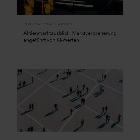
INTERNATIONALE AKTIEN
Aktienmarktausblick: Marktverbreiterung
angeführt von KI-Werten