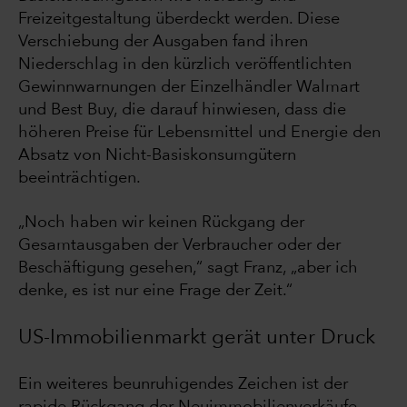
Freizeitgestaltung überdeckt werden. Diese
Verschiebung der Ausgaben fand ihren
Niederschlag in den kürzlich veröffentlichten
Gewinnwarnungen der Einzelhändler Walmart
und Best Buy, die darauf hinwiesen, dass die
höheren Preise für Lebensmittel und Energie den
Absatz von Nicht-Basiskonsumgütern
beeinträchtigen.
„Noch haben wir keinen Rückgang der
Gesamtausgaben der Verbraucher oder der
Beschäftigung gesehen,“ sagt Franz, „aber ich
denke, es ist nur eine Frage der Zeit.“
US-Immobilienmarkt gerät unter Druck
Ein weiteres beunruhigendes Zeichen ist der
rapide Rückgang der Neuimmobilienverkäufe.