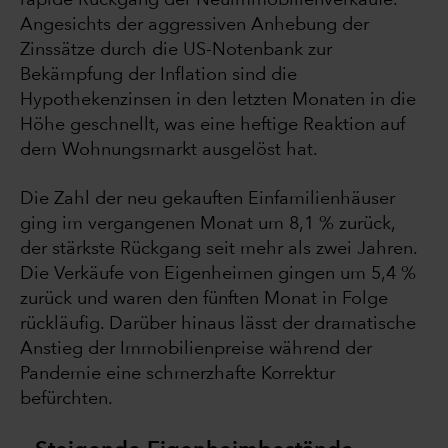
Angesichts der aggressiven Anhebung der
Zinssätze durch die US-Notenbank zur
Bekämpfung der Inflation sind die
Hypothekenzinsen in den letzten Monaten in die
Höhe geschnellt, was eine heftige Reaktion auf
dem Wohnungsmarkt ausgelöst hat.
Die Zahl der neu gekauften Einfamilienhäuser
ging im vergangenen Monat um 8,1 % zurück,
der stärkste Rückgang seit mehr als zwei Jahren.
Die Verkäufe von Eigenheimen gingen um 5,4 %
zurück und waren den fünften Monat in Folge
rückläufig. Darüber hinaus lässt der dramatische
Anstieg der Immobilienpreise während der
Pandemie eine schmerzhafte Korrektur
befürchten.