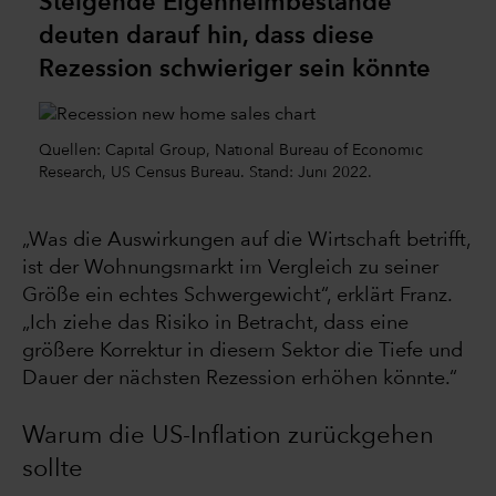
Steigende Eigenheimbestände
deuten darauf hin, dass diese
Rezession schwieriger sein könnte
Quellen: Capital Group, National Bureau of Economic
Research, US Census Bureau. Stand: Juni 2022.
„Was die Auswirkungen auf die Wirtschaft betrifft,
ist der Wohnungsmarkt im Vergleich zu seiner
Größe ein echtes Schwergewicht“, erklärt Franz.
„Ich ziehe das Risiko in Betracht, dass eine
größere Korrektur in diesem Sektor die Tiefe und
Dauer der nächsten Rezession erhöhen könnte.“
Warum die US-Inflation zurückgehen
sollte