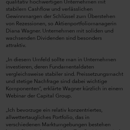
qualitativ hochwertigen Unternehmen mit
stabilem Cashflow und verlässlichen
Gewinnmargen der Schlüssel zum Überstehen
von Rezessionen, so Aktienportfoliomanagerin
Diana Wagner. Unternehmen mit soliden und
wachsenden Dividenden sind besonders
attraktiv.
„In diesem Umfeld sollte man in Unternehmen
investieren, deren Fundamentaldaten
vergleichsweise stabiler sind. Preissetzungsmacht
und stetige Nachfrage sind dabei wichtige
Komponenten“, erklärte Wagner kürzlich in einem
Webinar der Capital Group.
„Ich bevorzuge ein relativ konzentriertes,
allwettertaugliches Portfolio, das in
verschiedenen Marktumgebungen bestehen