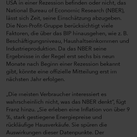
USA in einer Rezession befinden oder nicht, das
National Bureau of Economic Research (NBER),
lässt sich Zeit, seine Einschätzung abzugeben.
Die Non-Profit-Gruppe berücksichtigt viele
Faktoren, die über das BIP hinausgehen, wie z. B.
Beschäftigungsniveau, Haushaltseinkommen und
Industrieproduktion. Da das NBER seine
Ergebnisse in der Regel erst sechs bis neun
Monate nach Beginn einer Rezession bekannt
gibt, könnte eine offizielle Mitteilung erst im
nächsten Jahr erfolgen.
„Die meisten Verbraucher interessiert es
wahrscheinlich nicht, was das NBER denkt“, fügt
Franz hinzu. „Sie erleben eine Inflation von über 9
%, stark gestiegene Energiepreise und
rückläufige Hausverkäufe. Sie spüren die
Auswirkungen dieser Datenpunkte. Der