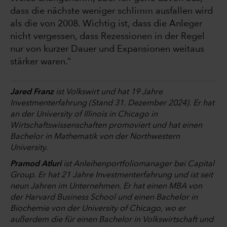
dass die nächste weniger schlimm ausfallen wird
als die von 2008. Wichtig ist, dass die Anleger
nicht vergessen, dass Rezessionen in der Regel
nur von kurzer Dauer und Expansionen weitaus
stärker waren.“
Jared Franz
ist Volkswirt und hat 19 Jahre
Investmenterfahrung (Stand 31. Dezember 2024). Er hat
an der University of Illinois in Chicago in
Wirtschaftswissenschaften promoviert und hat einen
Bachelor in Mathematik von der Northwestern
University.
Pramod Atluri
ist Anleihenportfoliomanager bei Capital
Group. Er hat 21 Jahre Investmenterfahrung und ist seit
neun Jahren im Unternehmen. Er hat einen MBA von
der Harvard Business School und einen Bachelor in
Biochemie von der University of Chicago, wo er
außerdem die für einen Bachelor in Volkswirtschaft und