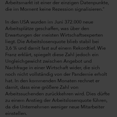
Arbeitsmarkt ist einer der einzigen Datenpunkte,
die im Moment keine Rezession signalisieren.“
In den USA wurden im Juni 372.000 neue
Arbeitsplätze geschaffen, was über den
Erwartungen der meisten Wirtschaftsexperten
liegt. Die Arbeitslosenquote blieb stabil bei
3,6 % und damit fast auf einem Rekordtief. Wie
Franz erklärt, spiegelt diese Zahl jedoch ein
Ungleichgewicht zwischen Angebot und
Nachfrage in einer Wirtschaft wider, die sich
noch nicht vollständig von der Pandemie erholt
hat. In den kommenden Monaten rechnet er
damit, dass eine größere Zahl von
Arbeitssuchenden zurückkehren wird. Dies dürfte
zu einem Anstieg der Arbeitslosenquote führen,
da die Unternehmen weniger neue Mitarbeiter
einstellen.