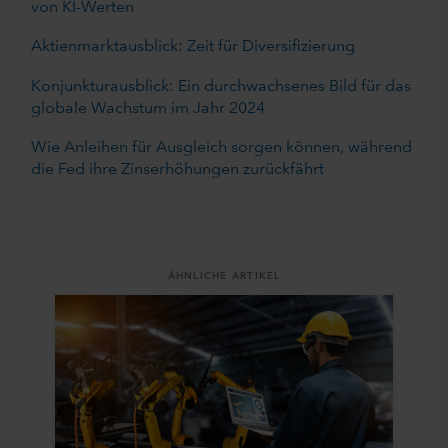
von KI-Werten
Aktienmarktausblick: Zeit für Diversifizierung
Konjunkturausblick: Ein durchwachsenes Bild für das
globale Wachstum im Jahr 2024
Wie Anleihen für Ausgleich sorgen können, während
die Fed ihre Zinserhöhungen zurückfährt
ÄHNLICHE ARTIKEL