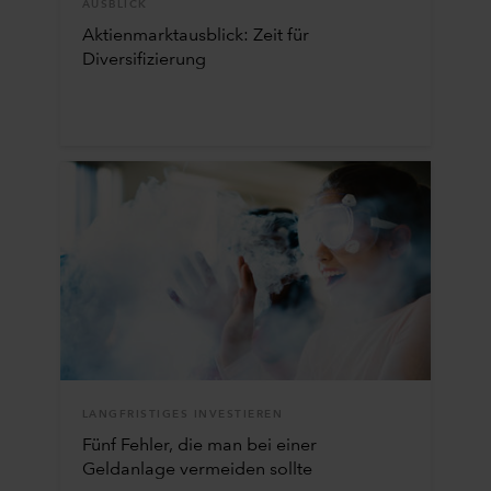
AUSBLICK
Aktienmarktausblick: Zeit für
Diversifizierung
LANGFRISTIGES INVESTIEREN
Fünf Fehler, die man bei einer
Geldanlage vermeiden sollte