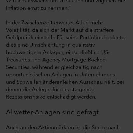
Wirtschaftswachstum zu stützen und zugleich die
Inflation ernst zu nehmen.“
In der Zwischenzeit erwartet Atluri mehr
Volatilität, da sich der Markt auf die straffere
Geldpolitik einstellt. Für seine Portfolios bedeutet
dies eine Umschichtung in qualitativ
hochwertigere Anlagen, einschließlich US-
Treasuries und Agency Mortgage-Backed
Securities, während er gleichzeitig nach
opportunistischen Anlagen in Unternehmens-
und Schwellenländeranleihen Ausschau hält, bei
denen die Anleger für das steigende
Rezessionsrisiko entschädigt werden.
Allwetter-Anlagen sind gefragt
Auch an den Aktienmärkten ist die Suche nach