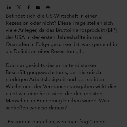
Befindet sich die US-Wirtschaft in einer
Rezession oder nicht? Diese Frage stellen sich
viele Anleger, da das Bruttoinlandsprodukt (BIP)
der USA in der ersten Jahreshälfte in zwei
Quartalen in Folge gesunken ist, was gemeinhin
als Definition einer Rezession gilt.
Doch angesichts des anhaltend starken
Beschäftigungswachstums, der historisch
niedrigen Arbeitslosigkeit und des soliden
Wachstums der Verbraucherausgaben wirkt dies
nicht wie eine Rezession, die den meisten
Menschen in Erinnerung bleiben würde. Was
schließen wir also daraus?
„Es kommt darauf an, wen man fragt“, meint