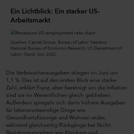
Ein Lichtblick: Ein starker US-
Arbeitsmarkt
Quellen: Capital Group, Bureau of Labor Statistics,
National Bureau of Economic Research, US Department of
Labor. Stand: Juni 2022.
Die Verbraucherausgaben stiegen im Juni um
1,1 %. Das ist auf den ersten Blick eine starke
Zahl, erklärt Franz, aber bereinigt um die Inflation
sind sie im Wesentlichen gleich geblieben.
Außerdem spiegeln sich darin höhere Ausgaben
für lebensnotwendige Dinge wie
Gesundheitsfürsorge und Wohnen wider,
während gleichzeitig Rückgänge bei Nicht-
Basiskonsumgütern wie Kleidung und