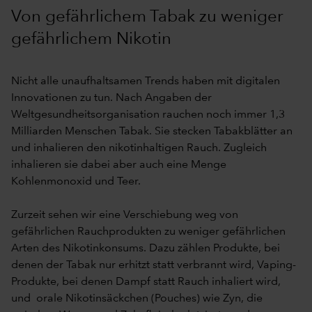
Von gefährlichem Tabak zu weniger
gefährlichem Nikotin
Nicht alle unaufhaltsamen Trends haben mit digitalen
Innovationen zu tun. Nach Angaben der
Weltgesundheitsorganisation rauchen noch immer 1,3
Milliarden Menschen Tabak. Sie stecken Tabakblätter an
und inhalieren den nikotinhaltigen Rauch. Zugleich
inhalieren sie dabei aber auch eine Menge
Kohlenmonoxid und Teer.
Zurzeit sehen wir eine Verschiebung weg von
gefährlichen Rauchprodukten zu weniger gefährlichen
Arten des Nikotinkonsums. Dazu zählen Produkte, bei
denen der Tabak nur erhitzt statt verbrannt wird, Vaping-
Produkte, bei denen Dampf statt Rauch inhaliert wird,
und orale Nikotinsäckchen (Pouches) wie Zyn, die