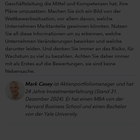
Geschäftsleitung die Mittel und Kompetenzen hat, ihre
Pläne umzusetzen. Machen Sie sich ein Bild von der
Wettbewerbssituation, vor allem davon, welche
Unternehmen Marktanteile gewinnen könnten. Nutzen
Sie all diese Informationen um zu erkennen, welche
Unternehmen Veränderungen bewirken und welche
darunter leiden. Und denken Sie immer an das Risiko, für
Wachstum zu viel zu bezahlen. Achten Sie daher immer
mit als Erstes auf die Bewertungen, sie sind keine
Nebensache.
Mark Casey
ist Aktienportfoliomanager und hat
24 Jahre Investmenterfahrung (Stand 31.
Dezember 2024). Er hat einen MBA von der
Harvard Business School und einen Bachelor
von der Yale University.