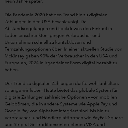
neun Jahre später.
Die Pandemie 2020 hat den Trend hin zu digitalen
Zahlungen in den USA beschleunigt. Da
Abstandsregelungen und Lockdowns den Einkauf in
Läden einschränkten, gingen Verbraucher und
Unternehmen schnell zu kontaktlosen und
Fernzahlungsoptionen über. In einer aktuellen Studie von
McKinsey gaben 90% der Verbraucher in den USA und
Europa an, 2024 in irgendeiner Form digital bezahlt zu
haben.
Der Trend zu digitalen Zahlungen dürfte wohl anhalten,
solange wir leben. Heute bietet das globale System für
digitale Zahlungen zahlreiche Optionen – von mobilen
Geldbörsen, die in andere Systeme wie Apple Pay und
Google Pay von Alphabet integriert sind, bis hin zu
Verbraucher- und Händlerplattformen wie PayPal, Square
und Stripe. Die Traditionsunternehmen VISA und