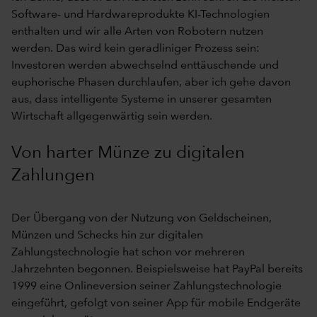
Software- und Hardwareprodukte KI-Technologien
enthalten und wir alle Arten von Robotern nutzen
werden. Das wird kein geradliniger Prozess sein:
Investoren werden abwechselnd enttäuschende und
euphorische Phasen durchlaufen, aber ich gehe davon
aus, dass intelligente Systeme in unserer gesamten
Wirtschaft allgegenwärtig sein werden.
Von harter Münze zu digitalen
Zahlungen
Der Übergang von der Nutzung von Geldscheinen,
Münzen und Schecks hin zur digitalen
Zahlungstechnologie hat schon vor mehreren
Jahrzehnten begonnen. Beispielsweise hat PayPal bereits
1999 eine Onlineversion seiner Zahlungstechnologie
eingeführt, gefolgt von seiner App für mobile Endgeräte