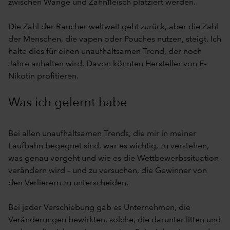
zwischen Wange und Zahnfleisch platziert werden.
Die Zahl der Raucher weltweit geht zurück, aber die Zahl
der Menschen, die vapen oder Pouches nutzen, steigt. Ich
halte dies für einen unaufhaltsamen Trend, der noch
Jahre anhalten wird. Davon könnten Hersteller von E-
Nikotin profitieren.
Was ich gelernt habe
Bei allen unaufhaltsamen Trends, die mir in meiner
Laufbahn begegnet sind, war es wichtig, zu verstehen,
was genau vorgeht und wie es die Wettbewerbssituation
verändern wird – und zu versuchen, die Gewinner von
den Verlierern zu unterscheiden.
Bei jeder Verschiebung gab es Unternehmen, die
Veränderungen bewirkten, solche, die darunter litten und