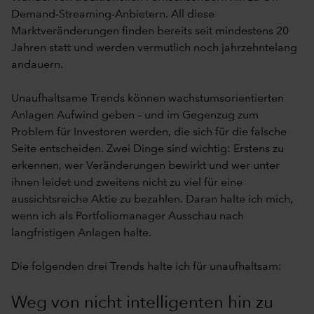
Demand-Streaming-Anbietern. All diese
Marktveränderungen finden bereits seit mindestens 20
Jahren statt und werden vermutlich noch jahrzehntelang
andauern.
Unaufhaltsame Trends können wachstumsorientierten
Anlagen Aufwind geben – und im Gegenzug zum
Problem für Investoren werden, die sich für die falsche
Seite entscheiden. Zwei Dinge sind wichtig: Erstens zu
erkennen, wer Veränderungen bewirkt und wer unter
ihnen leidet und zweitens nicht zu viel für eine
aussichtsreiche Aktie zu bezahlen. Daran halte ich mich,
wenn ich als Portfoliomanager Ausschau nach
langfristigen Anlagen halte.
Die folgenden drei Trends halte ich für unaufhaltsam:
Weg von nicht intelligenten hin zu