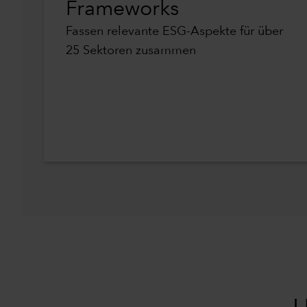
Frameworks
Fassen relevante ESG-Aspekte für über
25 Sektoren zusammen