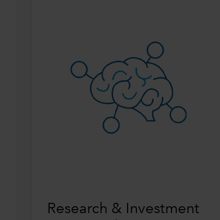
Research & Investment