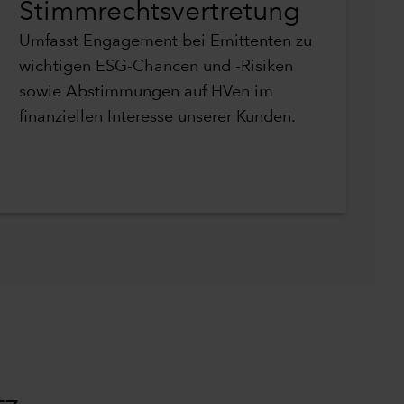
Stimmrechtsvertretung
Umfasst Engagement bei Emittenten zu
wichtigen ESG-Chancen und -Risiken
sowie Abstimmungen auf HVen im
finanziellen Interesse unserer Kunden.