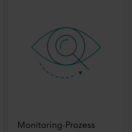
Monitoring-Prozess