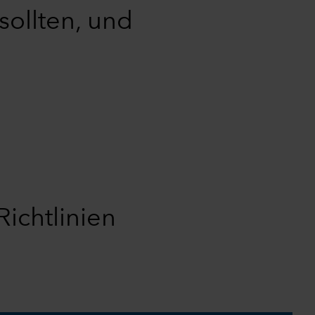
sollten, und
Richtlinien