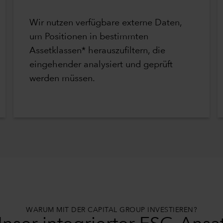
Wir nutzen verfügbare externe Daten,
um Positionen in bestimmten
Assetklassen* herauszufiltern, die
eingehender analysiert und geprüft
werden müssen.
WARUM MIT DER CAPITAL GROUP INVESTIEREN?