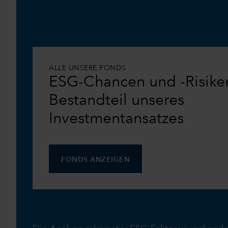
ALLE UNSERE FONDS
ESG-Chancen und -Risiken
Bestandteil unseres
Investmentansatzes
FONDS ANZEIGEN