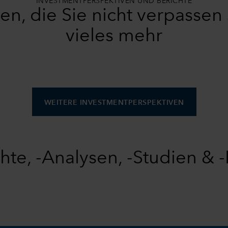
INVESTMENTPERSPEKTIVEN UND BERICHTE
n, die Sie nicht verpassen 
vieles mehr
WEITERE INVESTMENTPERSPEKTIVEN
te, -Analysen, -Studien & -