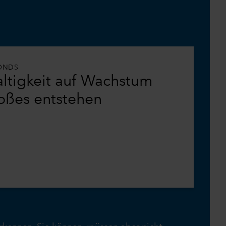
ONDS
tigkeit auf Wachstum
Großes entstehen