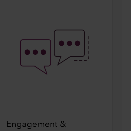
Engagement &