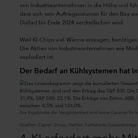
von Industrieunternehmen in die Höhe und führ
dass sich sein Auftragsvolumen für den Bau vo
Dollar) bis Ende 2024 verdreifachen wird.
Weil KI-Chips viel Wärme erzeugen, benötigen
Die Aktien von Industrieunternehmen wie Modin
explodiert ist.
Der Bedarf an Kühlsystemen hat In
Die Ergebnisse der Vergangenheit sind keine Garantie für k
Quellen: Capital Group, FactSet. Kumulierte Gesamterträg