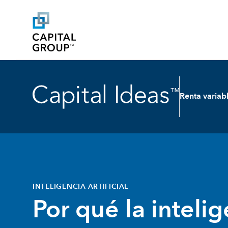
Renta variab
INTELIGENCIA ARTIFICIAL
Por qué la inteli