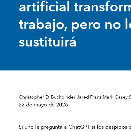
artificial transfor
trabajo, pero no l
sustituirá
Christopher D. Buchbinder
Jared Franz
Mark Casey
22 de mayo de 2026
Si uno le pregunta a ChatGPT si los despidos 