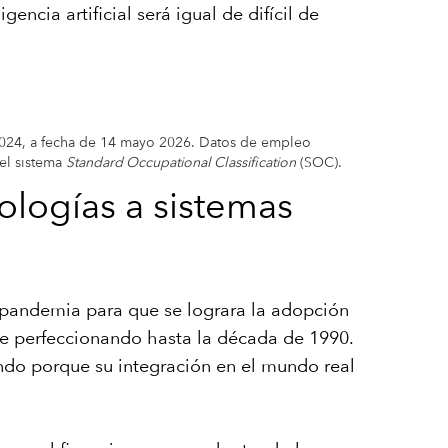
ncia artificial será igual de difícil de
 2024, a fecha de 14 mayo 2026. Datos de empleo
 el sistema
Standard Occupational Classification
(SOC).
ologías a sistemas
a pandemia para que se lograra la adopción
ue perfeccionando hasta la década de 1990.
ando porque su integración en el mundo real