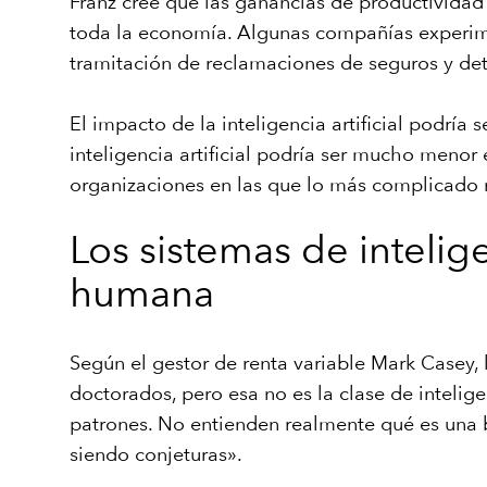
Franz cree que las ganancias de productividad 
toda la economía. Algunas compañías experimen
tramitación de reclamaciones de seguros y de
El impacto de la inteligencia artificial podrí
inteligencia artificial podría ser mucho menor 
organizaciones en las que lo más complicado no
Los sistemas de intelige
humana
Según el gestor de renta variable Mark Casey, 
doctorados, pero esa no es la clase de intelige
patrones. No entienden realmente qué es una bi
siendo conjeturas».