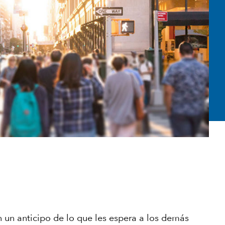
 un anticipo de lo que les espera a los demás