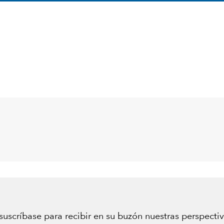
suscríbase para recibir en su buzón nuestras perspecti