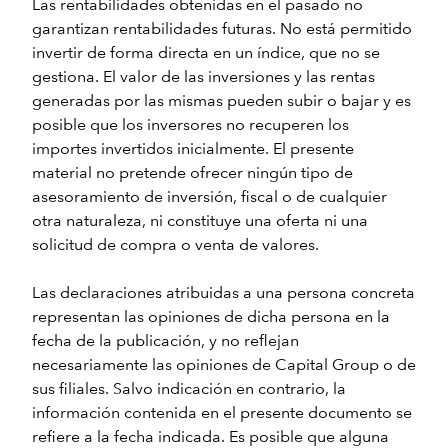
Las rentabilidades obtenidas en el pasado no
garantizan rentabilidades futuras. No está permitido
invertir de forma directa en un índice, que no se
gestiona. El valor de las inversiones y las rentas
generadas por las mismas pueden subir o bajar y es
posible que los inversores no recuperen los
importes invertidos inicialmente. El presente
material no pretende ofrecer ningún tipo de
asesoramiento de inversión, fiscal o de cualquier
otra naturaleza, ni constituye una oferta ni una
solicitud de compra o venta de valores.
Las declaraciones atribuidas a una persona concreta
representan las opiniones de dicha persona en la
fecha de la publicación, y no reflejan
necesariamente las opiniones de Capital Group o de
sus filiales. Salvo indicación en contrario, la
información contenida en el presente documento se
refiere a la fecha indicada. Es posible que alguna