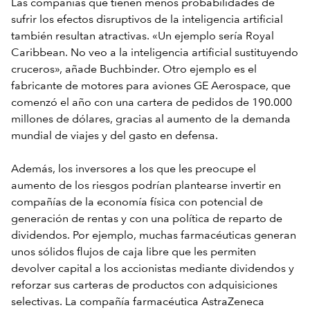
Las compañías que tienen menos probabilidades de
sufrir los efectos disruptivos de la inteligencia artificial
también resultan atractivas. «Un ejemplo sería Royal
Caribbean. No veo a la inteligencia artificial sustituyendo
cruceros», añade Buchbinder. Otro ejemplo es el
fabricante de motores para aviones GE Aerospace, que
comenzó el año con una cartera de pedidos de 190.000
millones de dólares, gracias al aumento de la demanda
mundial de viajes y del gasto en defensa.
Además, los inversores a los que les preocupe el
aumento de los riesgos podrían plantearse invertir en
compañías de la economía física con potencial de
generación de rentas y con una política de reparto de
dividendos. Por ejemplo, muchas farmacéuticas generan
unos sólidos flujos de caja libre que les permiten
devolver capital a los accionistas mediante dividendos y
reforzar sus carteras de productos con adquisiciones
selectivas. La compañía farmacéutica AstraZeneca