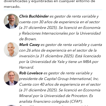
diversificadas y equilibradas en cualquier entorno de
mercado.
Chris Buchbinder
es gestor de renta variable y
cuenta con 30 años de experiencia en el sector
(a 31 diciembre 2025). Se licenció en Economía
y Relaciones Internacionales por la Universidad
de Brown.
Mark Casey
es gestor de renta variable y cuenta
con 26 años de experiencia en el sector de la
inversión (a 31 diciembre 2025). Está licenciado
por la Universidad de Yale y tiene un MBA por
Harvard.
Rob Lovelace
es gestor de renta variable y
presidente de Capital Group International, Inc.
Cuenta con 40 años de experiencia en el sector
(a 31 diciembre 2025). Se licenció en Economía
Mineral por la Universidad de Princeton. Es
analista financiero colegiado (CFA®).