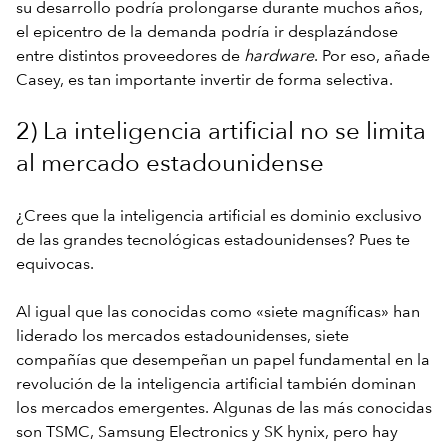
su desarrollo podría prolongarse durante muchos años,
el epicentro de la demanda podría ir desplazándose
entre distintos proveedores de
hardware
. Por eso, añade
Casey, es tan importante invertir de forma selectiva.
2) La inteligencia artificial no se limita
al mercado estadounidense
¿Crees que la inteligencia artificial es dominio exclusivo
de las grandes tecnológicas estadounidenses? Pues te
equivocas.
Al igual que las conocidas como «siete magníficas» han
liderado los mercados estadounidenses, siete
compañías que desempeñan un papel fundamental en la
revolución de la inteligencia artificial también dominan
los mercados emergentes. Algunas de las más conocidas
son TSMC, Samsung Electronics y SK hynix, pero hay