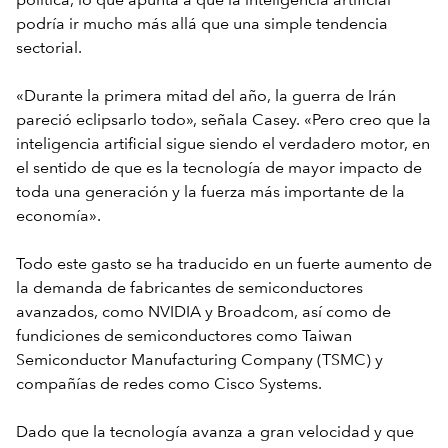
política, lo que apunta a que la inteligencia artificial
podría ir mucho más allá que una simple tendencia
sectorial.
«Durante la primera mitad del año, la guerra de Irán
pareció eclipsarlo todo», señala Casey. «Pero creo que la
inteligencia artificial sigue siendo el verdadero motor, en
el sentido de que es la tecnología de mayor impacto de
toda una generación y la fuerza más importante de la
economía».
Todo este gasto se ha traducido en un fuerte aumento de
la demanda de fabricantes de semiconductores
avanzados, como NVIDIA y Broadcom, así como de
fundiciones de semiconductores como Taiwan
Semiconductor Manufacturing Company (TSMC) y
compañías de redes como Cisco Systems.
Dado que la tecnología avanza a gran velocidad y que