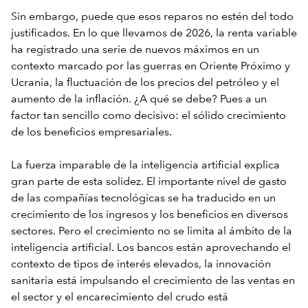
Sin embargo, puede que esos reparos no estén del todo
justificados. En lo que llevamos de 2026, la renta variable
ha registrado una serie de nuevos máximos en un
contexto marcado por las guerras en Oriente Próximo y
Ucrania, la fluctuación de los precios del petróleo y el
aumento de la inflación. ¿A qué se debe? Pues a un
factor tan sencillo como decisivo: el sólido crecimiento
de los beneficios empresariales.
La fuerza imparable de la inteligencia artificial explica
gran parte de esta solidez. El importante nivel de gasto
de las compañías tecnológicas se ha traducido en un
crecimiento de los ingresos y los beneficios en diversos
sectores. Pero el crecimiento no se limita al ámbito de la
inteligencia artificial. Los bancos están aprovechando el
contexto de tipos de interés elevados, la innovación
sanitaria está impulsando el crecimiento de las ventas en
el sector y el encarecimiento del crudo está