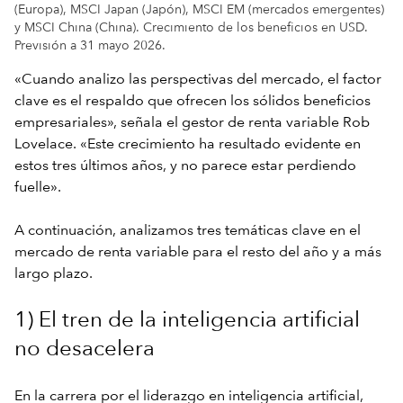
(Europa), MSCI Japan (Japón), MSCI EM (mercados emergentes)
y MSCI China (China). Crecimiento de los beneficios en USD.
Previsión a 31 mayo 2026.
«Cuando analizo las perspectivas del mercado, el factor
clave es el respaldo que ofrecen los sólidos beneficios
empresariales», señala el gestor de renta variable Rob
Lovelace. «Este crecimiento ha resultado evidente en
estos tres últimos años, y no parece estar perdiendo
fuelle».
A continuación, analizamos tres temáticas clave en el
mercado de renta variable para el resto del año y a más
largo plazo.
1) El tren de la inteligencia artificial
no desacelera
En la carrera por el liderazgo en inteligencia artificial,