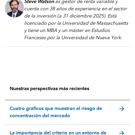
Steve Watson
es gestor de renta variable y
cuenta con 38 años de experiencia en el sector
de la inversión (a 31 diciembre 2025). Está
licenciado por la Universidad de Massachusetts
y tiene un MBA y un máster en Estudios
Franceses por la Universidad de Nueva York.
Nuestras perspectivas más recientes
arrow_forward
Cuatro gráficos que muestran el riesgo de
concentración del mercado
arrow_forward
La importancia del criterio en un entorno de