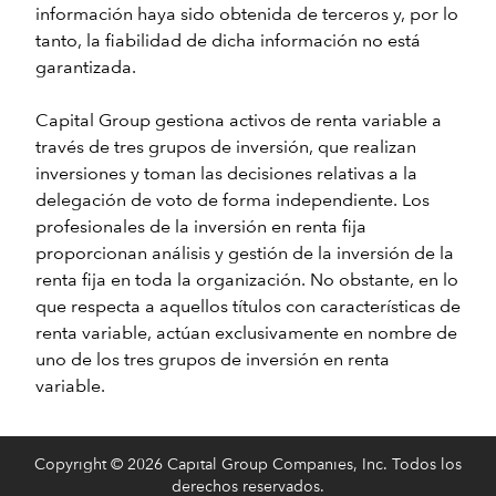
información haya sido obtenida de terceros y, por lo
tanto, la fiabilidad de dicha información no está
garantizada.
Capital Group gestiona activos de renta variable a
través de tres grupos de inversión, que realizan
inversiones y toman las decisiones relativas a la
delegación de voto de forma independiente. Los
profesionales de la inversión en renta fija
proporcionan análisis y gestión de la inversión de la
renta fija en toda la organización. No obstante, en lo
que respecta a aquellos títulos con características de
renta variable, actúan exclusivamente en nombre de
uno de los tres grupos de inversión en renta
variable.
Copyright © 2026 Capital Group Companies, Inc. Todos los
derechos reservados.