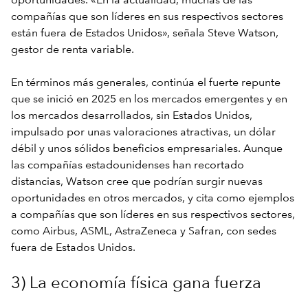
oportunidades. «En la actualidad, muchas de las
compañías que son líderes en sus respectivos sectores
están fuera de Estados Unidos», señala Steve Watson,
gestor de renta variable.
En términos más generales, continúa el fuerte repunte
que se inició en 2025 en los mercados emergentes y en
los mercados desarrollados, sin Estados Unidos,
impulsado por unas valoraciones atractivas, un dólar
débil y unos sólidos beneficios empresariales. Aunque
las compañías estadounidenses han recortado
distancias, Watson cree que podrían surgir nuevas
oportunidades en otros mercados, y cita como ejemplos
a compañías que son líderes en sus respectivos sectores,
como Airbus, ASML, AstraZeneca y Safran, con sedes
fuera de Estados Unidos.
3) La economía física gana fuerza