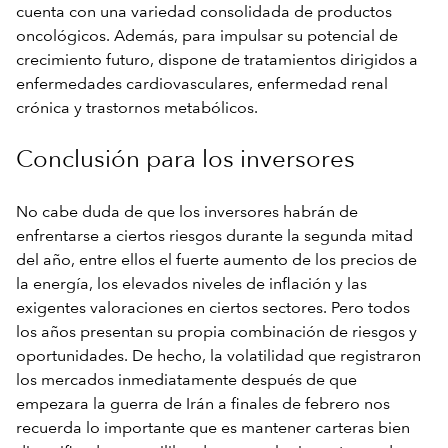
cuenta con una variedad consolidada de productos
oncológicos. Además, para impulsar su potencial de
crecimiento futuro, dispone de tratamientos dirigidos a
enfermedades cardiovasculares, enfermedad renal
crónica y trastornos metabólicos.
Conclusión para los inversores
No cabe duda de que los inversores habrán de
enfrentarse a ciertos riesgos durante la segunda mitad
del año, entre ellos el fuerte aumento de los precios de
la energía, los elevados niveles de inflación y las
exigentes valoraciones en ciertos sectores. Pero todos
los años presentan su propia combinación de riesgos y
oportunidades. De hecho, la volatilidad que registraron
los mercados inmediatamente después de que
empezara la guerra de Irán a finales de febrero nos
recuerda lo importante que es mantener carteras bien