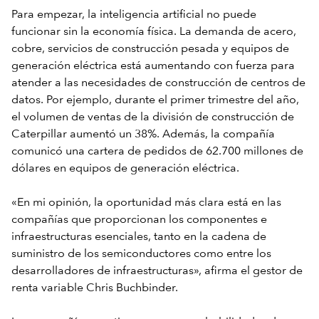
Para empezar, la inteligencia artificial no puede
funcionar sin la economía física. La demanda de acero,
cobre, servicios de construcción pesada y equipos de
generación eléctrica está aumentando con fuerza para
atender a las necesidades de construcción de centros de
datos. Por ejemplo, durante el primer trimestre del año,
el volumen de ventas de la división de construcción de
Caterpillar aumentó un 38%. Además, la compañía
comunicó una cartera de pedidos de 62.700 millones de
dólares en equipos de generación eléctrica.
«En mi opinión, la oportunidad más clara está en las
compañías que proporcionan los componentes e
infraestructuras esenciales, tanto en la cadena de
suministro de los semiconductores como entre los
desarrolladores de infraestructuras», afirma el gestor de
renta variable Chris Buchbinder.