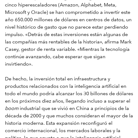
cinco hiperescaladores (Amazon, Alphabet, Meta,
Microsoft y Oracle) se han comprometido a invertir este
año 650.000 millones de dólares en centros de datos, un
nivel histórico de gasto que no parece estar perdiendo
impulso. «Detrás de estas inversiones están algunas de
las compañías más rentables de la historia», afirma Mark
Casey, gestor de renta variable. «Mientras la tecnología
continúe avanzando, cabe esperar que sigan
invirtiendo».
De hecho, la inversión total en infraestructura y
productos relacionados con la inteligencia artificial en
todo el mundo podría alcanzar los 30 billones de dólares
en los próximos diez años, llegando incluso a superar el
boom
industrial que se vivió en China a principios de la
década de 2000 y que muchos consideran el mayor de la
historia moderna. Esta expansión reconfiguró el
comercio internacional, los mercados laborales y la