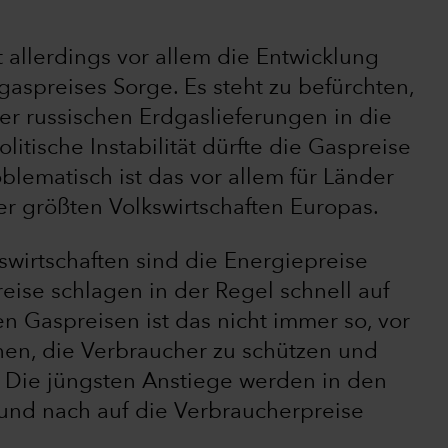
 allerdings vor allem die Entwicklung
aspreises Sorge. Es steht zu befürchten,
er russischen Erdgaslieferungen in die
tische Instabilität dürfte die Gaspreise
blematisch ist das vor allem für Länder
er größten Volkswirtschaften Europas.
swirtschaften sind die Energiepreise
reise schlagen in der Regel schnell auf
n Gaspreisen ist das nicht immer so, vor
hen, die Verbraucher zu schützen und
Die jüngsten Anstiege werden in den
und nach auf die Verbraucherpreise