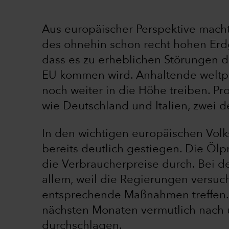
Aus europäischer Perspektive macht
des ohnehin schon recht hohen Erdg
dass es zu erheblichen Störungen d
EU kommen wird. Anhaltende weltpoli
noch weiter in die Höhe treiben. Pro
wie Deutschland und Italien, zwei d
In den wichtigen europäischen Volk
bereits deutlich gestiegen. Die Ölp
die Verbraucherpreise durch. Bei de
allem, weil die Regierungen versuc
entsprechende Maßnahmen treffen. 
nächsten Monaten vermutlich nach 
durchschlagen.