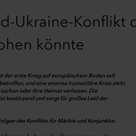
d-Ukraine-Konflikt 
rohen könnte
ist der erste Krieg auf europäischem Boden seit
betroffen, und eine enorme humanitäre Krise steht
 suchen oder ihre Heimat verlassen. Die
st bestürzend und sorgt für großes Leid der
olgen des Konflikts für Märkte und Konjunktur.