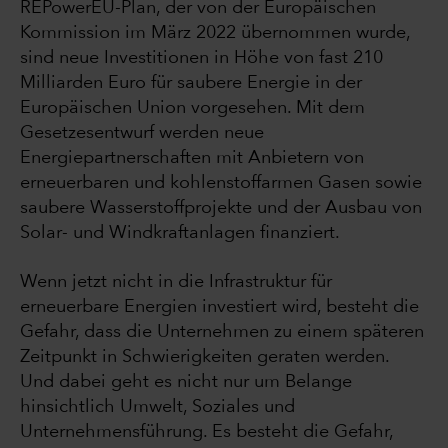
REPowerEU-Plan, der von der Europäischen
Kommission im März 2022 übernommen wurde,
sind neue Investitionen in Höhe von fast 210
Milliarden Euro für saubere Energie in der
Europäischen Union vorgesehen. Mit dem
Gesetzesentwurf werden neue
Energiepartnerschaften mit Anbietern von
erneuerbaren und kohlenstoffarmen Gasen sowie
saubere Wasserstoffprojekte und der Ausbau von
Solar- und Windkraftanlagen finanziert.
Wenn jetzt nicht in die Infrastruktur für
erneuerbare Energien investiert wird, besteht die
Gefahr, dass die Unternehmen zu einem späteren
Zeitpunkt in Schwierigkeiten geraten werden.
Und dabei geht es nicht nur um Belange
hinsichtlich Umwelt, Soziales und
Unternehmensführung. Es besteht die Gefahr,