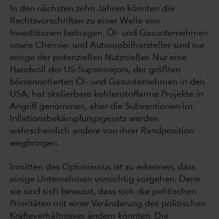
In den nächsten zehn Jahren könnten die
Rechtsvorschriften zu einer Welle von
Investitionen beitragen. Öl- und Gasunternehmen
sowie Chemie- und Automobilhersteller sind nur
einige der potenziellen Nutznießer. Nur eine
Handvoll der US-Supermajors, der größten
börsennotierten Öl- und Gasunternehmen in den
USA, hat skalierbare kohlenstoffarme Projekte in
Angriff genommen, aber die Subventionen im
Inflationsbekämpfungsgesetz werden
wahrscheinlich andere von ihrer Randposition
wegbringen.
Inmitten des Optimismus ist zu erkennen, dass
einige Unternehmen vorsichtig vorgehen. Denn
sie sind sich bewusst, dass sich die politischen
Prioritäten mit einer Veränderung des politischen
Kräfteverhältnisses ändern könnten. Die