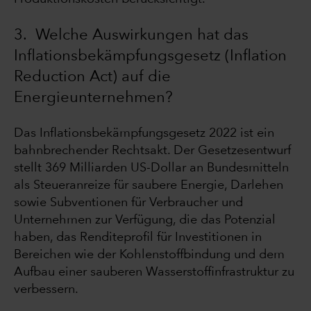
3. Welche Auswirkungen hat das
Inflationsbekämpfungsgesetz (Inflation
Reduction Act) auf die
Energieunternehmen?
Das Inflationsbekämpfungsgesetz 2022 ist ein
bahnbrechender Rechtsakt. Der Gesetzesentwurf
stellt 369 Milliarden US-Dollar an Bundesmitteln
als Steueranreize für saubere Energie, Darlehen
sowie Subventionen für Verbraucher und
Unternehmen zur Verfügung, die das Potenzial
haben, das Renditeprofil für Investitionen in
Bereichen wie der Kohlenstoffbindung und dem
Aufbau einer sauberen Wasserstoffinfrastruktur zu
verbessern.