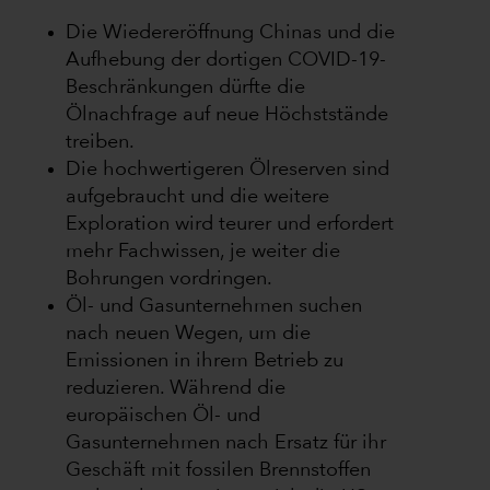
Die Wiedereröffnung Chinas und die
Aufhebung der dortigen COVID-19-
Beschränkungen dürfte die
Ölnachfrage auf neue Höchststände
treiben.
Die hochwertigeren Ölreserven sind
aufgebraucht und die weitere
Exploration wird teurer und erfordert
mehr Fachwissen, je weiter die
Bohrungen vordringen.
Öl- und Gasunternehmen suchen
nach neuen Wegen, um die
Emissionen in ihrem Betrieb zu
reduzieren. Während die
europäischen Öl- und
Gasunternehmen nach Ersatz für ihr
Geschäft mit fossilen Brennstoffen