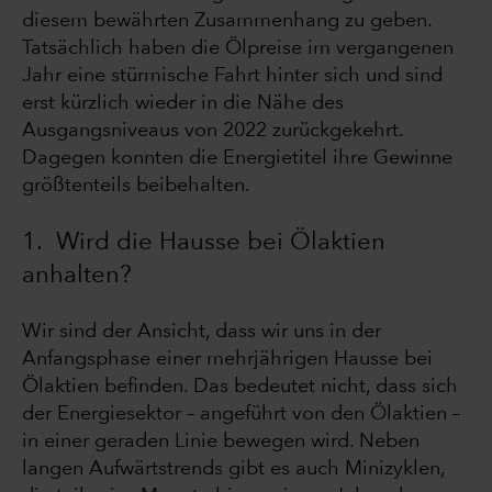
diesem bewährten Zusammenhang zu geben.
Tatsächlich haben die Ölpreise im vergangenen
Jahr eine stürmische Fahrt hinter sich und sind
erst kürzlich wieder in die Nähe des
Ausgangsniveaus von 2022 zurückgekehrt.
Dagegen konnten die Energietitel ihre Gewinne
größtenteils beibehalten.
1. Wird die Hausse bei Ölaktien
anhalten?
Wir sind der Ansicht, dass wir uns in der
Anfangsphase einer mehrjährigen Hausse bei
Ölaktien befinden. Das bedeutet nicht, dass sich
der Energiesektor – angeführt von den Ölaktien –
in einer geraden Linie bewegen wird. Neben
langen Aufwärtstrends gibt es auch Minizyklen,