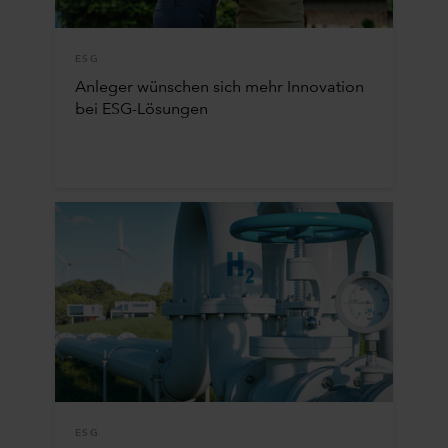
ESG
Anleger wünschen sich mehr Innovation
bei ESG-Lösungen
ESG