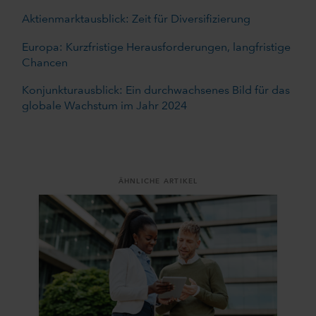
Aktienmarktausblick: Zeit für Diversifizierung
Europa: Kurzfristige Herausforderungen, langfristige
Chancen
Konjunkturausblick: Ein durchwachsenes Bild für das
globale Wachstum im Jahr 2024
ÄHNLICHE ARTIKEL