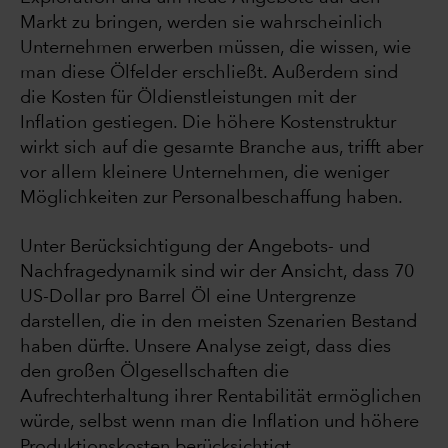
Markt zu bringen, werden sie wahrscheinlich
Unternehmen erwerben müssen, die wissen, wie
man diese Ölfelder erschließt. Außerdem sind
die Kosten für Öldienstleistungen mit der
Inflation gestiegen. Die höhere Kostenstruktur
wirkt sich auf die gesamte Branche aus, trifft aber
vor allem kleinere Unternehmen, die weniger
Möglichkeiten zur Personalbeschaffung haben.
Unter Berücksichtigung der Angebots- und
Nachfragedynamik sind wir der Ansicht, dass 70
US-Dollar pro Barrel Öl eine Untergrenze
darstellen, die in den meisten Szenarien Bestand
haben dürfte. Unsere Analyse zeigt, dass dies
den großen Ölgesellschaften die
Aufrechterhaltung ihrer Rentabilität ermöglichen
würde, selbst wenn man die Inflation und höhere
Produktionskosten berücksichtigt.