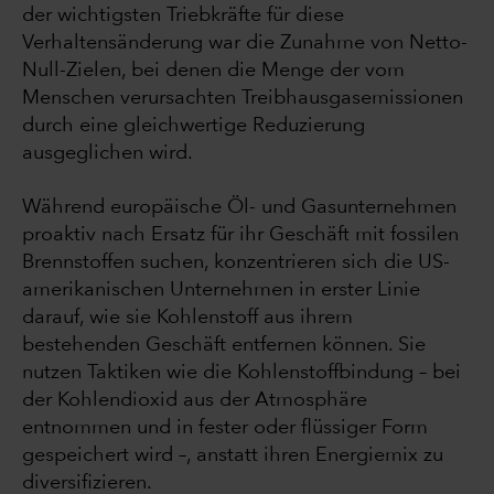
der wichtigsten Triebkräfte für diese
Verhaltensänderung war die Zunahme von Netto-
Null-Zielen, bei denen die Menge der vom
Menschen verursachten Treibhausgasemissionen
durch eine gleichwertige Reduzierung
ausgeglichen wird.
Während europäische Öl- und Gasunternehmen
proaktiv nach Ersatz für ihr Geschäft mit fossilen
Brennstoffen suchen, konzentrieren sich die US-
amerikanischen Unternehmen in erster Linie
darauf, wie sie Kohlenstoff aus ihrem
bestehenden Geschäft entfernen können. Sie
nutzen Taktiken wie die Kohlenstoffbindung – bei
der Kohlendioxid aus der Atmosphäre
entnommen und in fester oder flüssiger Form
gespeichert wird –, anstatt ihren Energiemix zu
diversifizieren.