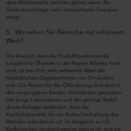
dass Marktanteile verloren gehen, wenn die
Gesamtnachfrage nach erneuerbaren Energien
steigt.
5. Wo sehen Sie Bereiche mit relativem
Wert?
Die Ansicht, dass die Produktionskosten für
kanadische Ölsande in der Region Alberta hoch
sind, ist ziemlich weit verbreitet. Aber die
tatsächlichen Gegebenheiten vor Ort ändern
sich. Die Kosten für die Ölförderung sind dort in
den vergangenen beiden Jahrzehnten gesunken.
Die lange Lebensdauer und der geringe Verfall
dieser Anlagen bedeuten, dass die
Kapitalintensität, die zur Aufrechterhaltung des
Betriebs erforderlich ist, im Vergleich zu US-
Konkurrenten vergleichsweise gering ist, und sie