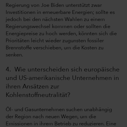
Regierung von Joe Biden unterstützt zwar
Investitionen in erneuerbare Energien; sollte es
jedoch bei den nächsten Wahlen zu einem
Regierungswechsel kommen oder sollten die
Energiepreise zu hoch werden, könnten sich die
Prioritäten leicht wieder zugunsten fossiler
Brennstoffe verschieben, um die Kosten zu
senken.
4. Wie unterscheiden sich europäische
und US-amerikanische Unternehmen in
ihren Ansätzen zur
Kohlenstoffneutralität?
Öl- und Gasunternehmen suchen unabhängig
der Region nach neuen Wegen, um die
Emissionen in ihrem Betrieb zu reduzieren. Eine