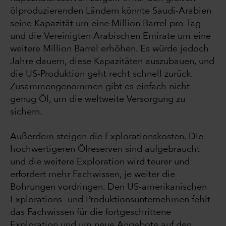
ölproduzierenden Ländern könnte Saudi-Arabien
seine Kapazität um eine Million Barrel pro Tag
und die Vereinigten Arabischen Emirate um eine
weitere Million Barrel erhöhen. Es würde jedoch
Jahre dauern, diese Kapazitäten auszubauen, und
die US-Produktion geht recht schnell zurück.
Zusammengenommen gibt es einfach nicht
genug Öl, um die weltweite Versorgung zu
sichern.
Außerdem steigen die Explorationskosten. Die
hochwertigeren Ölreserven sind aufgebraucht
und die weitere Exploration wird teurer und
erfordert mehr Fachwissen, je weiter die
Bohrungen vordringen. Den US-amerikanischen
Explorations- und Produktionsunternehmen fehlt
das Fachwissen für die fortgeschrittene
Exploration und um neue Angebote auf den