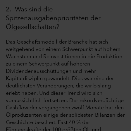
2. Was sind die
Spitzenausgabenprioritäten der
Ölgesellschaften?
Das Geschäftsmodell der Branche hat sich
weitgehend von einem Schwerpunkt auf hohem
Wachstum und Reinvestitionen in die Produktion
zu einem Schwerpunkt auf höheren
Dividendenausschüttungen und mehr
Kapitaldisziplin gewandelt. Dies war eine der
deutlichsten Veränderungen, die wir bislang
erlebt haben. Und dieser Trend wird sich
voraussichtlich fortsetzen. Der rekordverdächtige
Cashflow der vergangenen zwölf Monate hat den
Ölproduzenten einige der solidesten Bilanzen der
Geschichte beschert. Fast 40 % der
Führungskräfte der 100 größten Öl- und