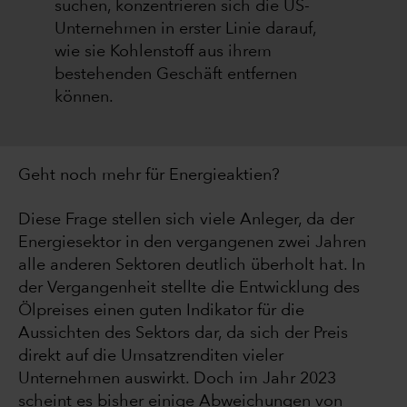
suchen, konzentrieren sich die US-
Unternehmen in erster Linie darauf,
wie sie Kohlenstoff aus ihrem
bestehenden Geschäft entfernen
können.
Geht noch mehr für Energieaktien?
Diese Frage stellen sich viele Anleger, da der
Energiesektor in den vergangenen zwei Jahren
alle anderen Sektoren deutlich überholt hat. In
der Vergangenheit stellte die Entwicklung des
Ölpreises einen guten Indikator für die
Aussichten des Sektors dar, da sich der Preis
direkt auf die Umsatzrenditen vieler
Unternehmen auswirkt. Doch im Jahr 2023
scheint es bisher einige Abweichungen von