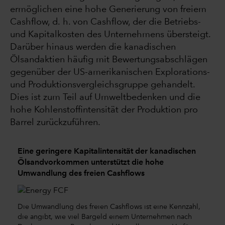
ermöglichen eine hohe Generierung von freiem
Cashflow, d. h. von Cashflow, der die Betriebs-
und Kapitalkosten des Unternehmens übersteigt.
Darüber hinaus werden die kanadischen
Ölsandaktien häufig mit Bewertungsabschlägen
gegenüber der US-amerikanischen Explorations-
und Produktionsvergleichsgruppe gehandelt.
Dies ist zum Teil auf Umweltbedenken und die
hohe Kohlenstoffintensität der Produktion pro
Barrel zurückzuführen.
Eine geringere Kapitalintensität der kanadischen
Ölsandvorkommen unterstützt die hohe
Umwandlung des freien Cashflows
Die Umwandlung des freien Cashflows ist eine Kennzahl,
die angibt, wie viel Bargeld einem Unternehmen nach