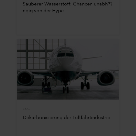
Sauberer Wasserstoff: Chancen unabh??
ngig von der Hype
ESG
Dekarbonisierung der Luftfahrtindustrie