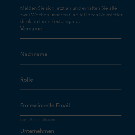
Melden Sie sich jetzt an und erhalten Sie alle
zwei Wochen unseren Capital Ideas Newsletter
direkt in Ihren Posteingang.
Vorname
Nachname
Rolle
Professionelle Email
Unternehmen