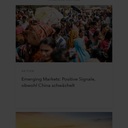
AKTIEN
Emerging Markets: Positive Signale,
obwohl China schwächelt