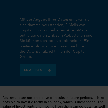
Mit der Angabe Ihrer Daten erklären Sie
sich damit einverstanden, E-Mails von
Capital Group zu erhalten. Alle E-Mails
enthalten einen Link zum Abbestellen und
Sie können sich jederzeit abmelden. Für
weitere Informationen lesen Sie bitte
die
Datenschutzrichtlinien
der Capital
Group.
ANMELDEN
Past results are not predictive of results in future periods. It is not
possible to invest directly in an index, which is unmanaged. The
value of investments and income from them can go down as well