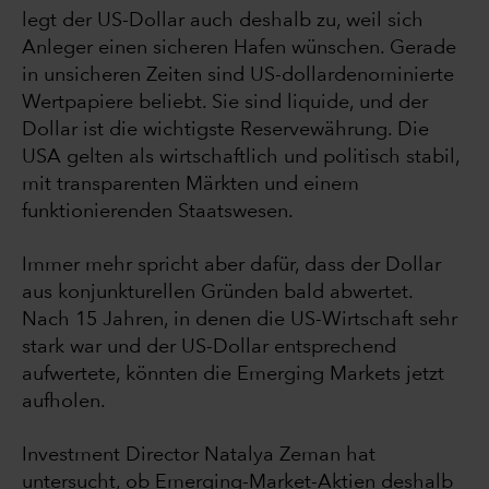
legt der US-Dollar auch deshalb zu, weil sich
Anleger einen sicheren Hafen wünschen. Gerade
in unsicheren Zeiten sind US-dollardenominierte
Wertpapiere beliebt. Sie sind liquide, und der
Dollar ist die wichtigste Reservewährung. Die
USA gelten als wirtschaftlich und politisch stabil,
mit transparenten Märkten und einem
funktionierenden Staatswesen.
Immer mehr spricht aber dafür, dass der Dollar
aus konjunkturellen Gründen bald abwertet.
Nach 15 Jahren, in denen die US-Wirtschaft sehr
stark war und der US-Dollar entsprechend
aufwertete, könnten die Emerging Markets jetzt
aufholen.
Investment Director Natalya Zeman hat
untersucht, ob Emerging-Market-Aktien deshalb