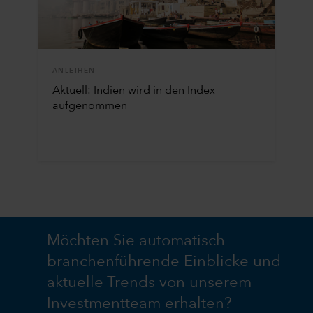
ANLEIHEN
Aktuell: Indien wird in den Index
aufgenommen
Möchten Sie automatisch
branchenführende Einblicke und
aktuelle Trends von unserem
Investmentteam erhalten?