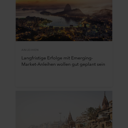
ANLEIHEN
Langfristige Erfolge mit Emerging-
Market-Anleihen wollen gut geplant sein