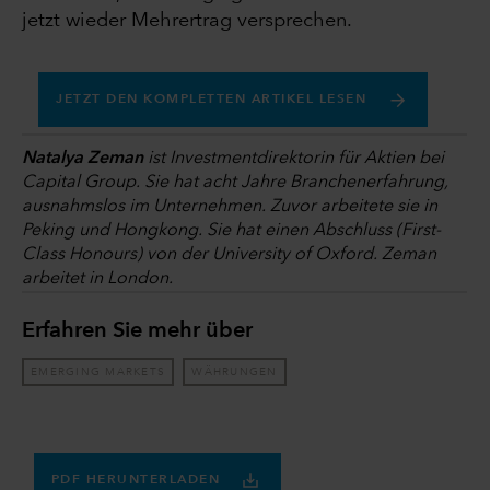
jetzt wieder Mehrertrag versprechen.
JETZT DEN KOMPLETTEN ARTIKEL LESEN
Natalya Zeman
ist Investmentdirektorin für Aktien bei
Capital Group. Sie hat acht Jahre Branchenerfahrung,
ausnahmslos im Unternehmen. Zuvor arbeitete sie in
Peking und Hongkong. Sie hat einen Abschluss (First-
Class Honours) von der University of Oxford. Zeman
arbeitet in London.
Erfahren Sie mehr über
EMERGING MARKETS
WÄHRUNGEN
PDF HERUNTERLADEN