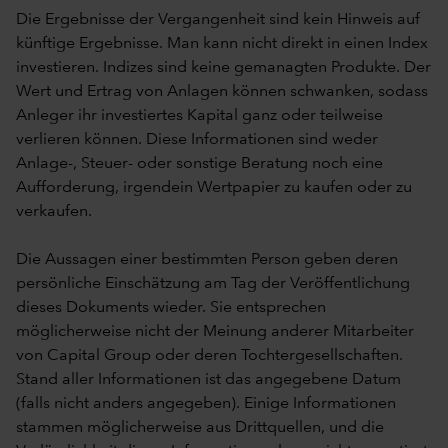
Die Ergebnisse der Vergangenheit sind kein Hinweis auf
künftige Ergebnisse. Man kann nicht direkt in einen Index
investieren. Indizes sind keine gemanagten Produkte. Der
Wert und Ertrag von Anlagen können schwanken, sodass
Anleger ihr investiertes Kapital ganz oder teilweise
verlieren können. Diese Informationen sind weder
Anlage-, Steuer- oder sonstige Beratung noch eine
Aufforderung, irgendein Wertpapier zu kaufen oder zu
verkaufen.
Die Aussagen einer bestimmten Person geben deren
persönliche Einschätzung am Tag der Veröffentlichung
dieses Dokuments wieder. Sie entsprechen
möglicherweise nicht der Meinung anderer Mitarbeiter
von Capital Group oder deren Tochtergesellschaften.
Stand aller Informationen ist das angegebene Datum
(falls nicht anders angegeben). Einige Informationen
stammen möglicherweise aus Drittquellen, und die