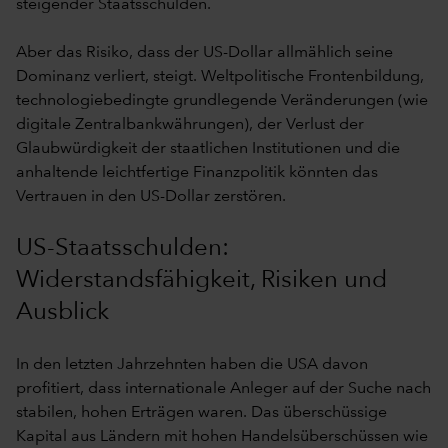
steigender Staatsschulden.
Aber das Risiko, dass der US-Dollar allmählich seine
Dominanz verliert, steigt. Weltpolitische Frontenbildung,
technologiebedingte grundlegende Veränderungen (wie
digitale Zentralbankwährungen), der Verlust der
Glaubwürdigkeit der staatlichen Institutionen und die
anhaltende leichtfertige Finanzpolitik könnten das
Vertrauen in den US-Dollar zerstören.
US-Staatsschulden:
Widerstandsfähigkeit, Risiken und
Ausblick
In den letzten Jahrzehnten haben die USA davon
profitiert, dass internationale Anleger auf der Suche nach
stabilen, hohen Erträgen waren. Das überschüssige
Kapital aus Ländern mit hohen Handelsüberschüssen wie