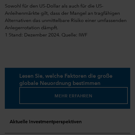
Sowohl für den US-Dollar als auch für die US-
Anleihenmärkte gilt, dass der Mangel an tragfähigen
Alternativen das unmittelbare Risiko einer umfassenden
Anlegerrotation dämpft.
1 Stand: Dezember 2024. Quelle: IWF
Lesen Sie, welche Faktoren die große
globale Neuordnung bestimmen
MEHR ERFAHREN
Aktuelle Investmentperspektiven