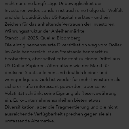
nicht nur eine langfristige Unbeweglichkeit der
Investoren wider, sondern ist auch eine Folge der Vielfalt
und der Liquidität des US-Kapitalmarktes – und ein
Zeichen für das anhaltende Vertrauen der Investoren.
Währungsstruktur der Anleihenmärkte
Stand: Juli 2025. Quelle: Bloomberg
Die einzig nennenswerte Diversifikation weg vom Dollar
im Anleihenbereich ist am Staatsanleihenmarkt zu
beobachten, aber selbst er besteht zu einem Drittel aus
US-Dollar-Papieren. Alternativen wie der Markt für
deutsche Staatsanleihen sind deutlich kleiner und
weniger liquide. Gold ist wieder für mehr Investoren als
sicherer Hafen interessant geworden, aber seine
Volatilität schränkt seine Eignung als Reservewährung
ein. Euro-Unternehmensanleihen bieten etwas
Diversifikation, aber die Fragmentierung und die nicht
ausreichende Verfügbarkeit sprechen gegen sie als
umfassende Alternative.