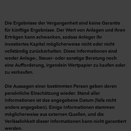
Die Ergebnisse der Vergangenheit sind keine Garantie
für künftige Ergebnisse. Der Wert von Anlagen und ihren
Erträgen kann schwanken, sodass Anleger ihr
investiertes Kapital möglicherweise nicht oder nicht
vollständig zurückerhalten. Diese Informationen sind
weder Anlage-, Steuer- oder sonstige Beratung noch
eine Aufforderung, irgendein Wertpapier zu kaufen oder
zu verkaufen.
Die Aussagen einer bestimmten Person geben deren
persönliche Einschätzung wieder. Stand aller
Informationen ist das angegebene Datum (falls nicht
anders angegeben). Einige Informationen stammen
möglicherweise aus externen Quellen, und die
Verlässlichkeit dieser Informationen kann nicht garantiert
werden.