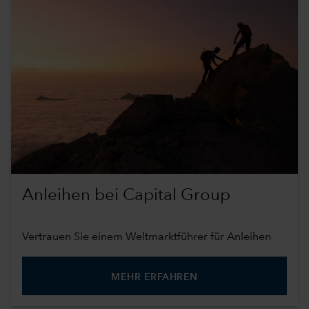
Anleihen bei Capital Group
Vertrauen Sie einem Weltmarktführer für Anleihen
MEHR ERFAHREN