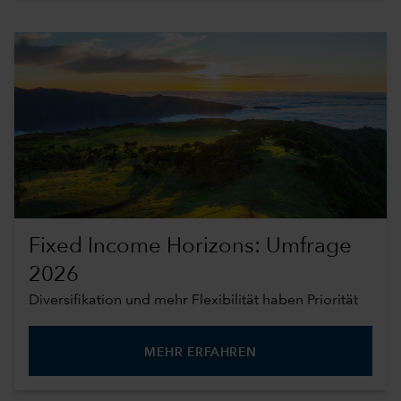
Fixed Income Horizons: Umfrage
2026
Diversifikation und mehr Flexibilität haben Priorität
MEHR ERFAHREN