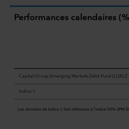
Performances calendaires (%
Capital Group Emerging Markets Debt Fund (LUX) Z
Indice 1
Les données de Indice 1 font référence à l’indice 50% JPM E