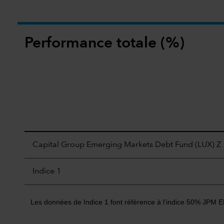
Performance totale (%)
Capital Group Emerging Markets Debt Fund (LUX) Z
Indice 1
Les données de Indice 1 font référence à l’indice 50% JPM E