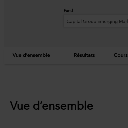
Fund
Capital Group Emerging Mark
Vue d’ensemble
Résultats
Cours
Vue d’ensemble