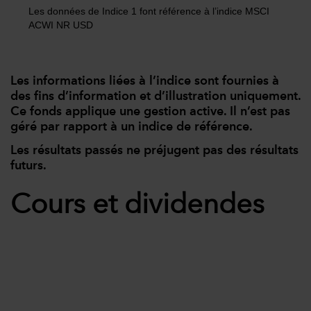
Les données de Indice 1 font référence à l’indice MSCI
ACWI NR USD
Les informations liées à l’indice sont fournies à
des fins d’information et d’illustration uniquement.
Ce fonds applique une gestion active. Il n’est pas
géré par rapport à un indice de référence.
Les résultats passés ne préjugent pas des résultats
futurs.
Cours et dividendes