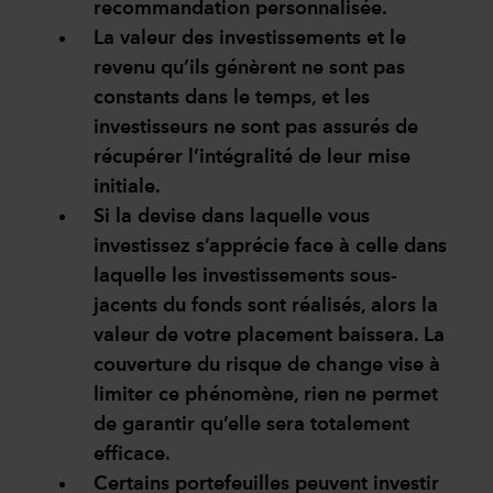
recommandation personnalisée.
La valeur des investissements et le
revenu qu’ils génèrent ne sont pas
constants dans le temps, et les
investisseurs ne sont pas assurés de
récupérer l’intégralité de leur mise
initiale.
Si la devise dans laquelle vous
investissez s’apprécie face à celle dans
laquelle les investissements sous-
jacents du fonds sont réalisés, alors la
valeur de votre placement baissera. La
couverture du risque de change vise à
limiter ce phénomène, rien ne permet
de garantir qu’elle sera totalement
efficace.
Certains portefeuilles peuvent investir