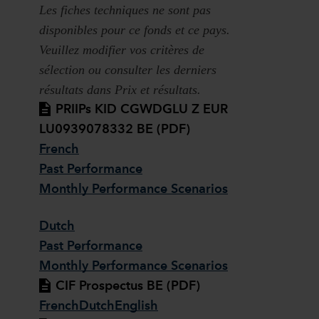
Les fiches techniques ne sont pas
disponibles pour ce fonds et ce pays.
Veuillez modifier vos critères de
sélection ou consulter les derniers
résultats dans Prix et résultats.
PRIIPs KID CGWDGLU Z EUR
LU0939078332 BE (PDF)
French
Past Performance
Monthly Performance Scenarios
Dutch
Past Performance
Monthly Performance Scenarios
CIF Prospectus BE (PDF)
French
Dutch
English