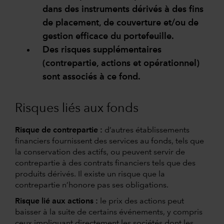
dans des instruments dérivés à des fins
de placement, de couverture et/ou de
gestion efficace du portefeuille.
Des risques supplémentaires
(contrepartie, actions et opérationnel)
sont associés à ce fond.
Risques liés aux fonds
Risque de contrepartie :
d’autres établissements
financiers fournissent des services au fonds, tels que
la conservation des actifs, ou peuvent servir de
contrepartie à des contrats financiers tels que des
produits dérivés. Il existe un risque que la
contrepartie n’honore pas ses obligations.
Risque lié aux actions :
le prix des actions peut
baisser à la suite de certains événements, y compris
ceux impliquant directement les sociétés dont les