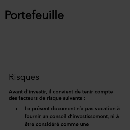
Portefeuille
Risques
Avant d’investir, il convient de tenir compte
des facteurs de risque suivants :
Le présent document n’a pas vocation à
fournir un conseil d’investissement, ni à
être considéré comme une