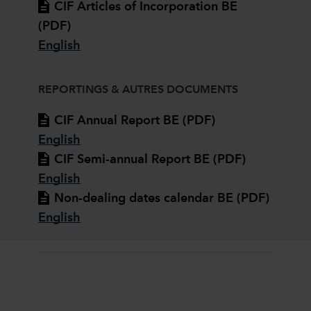
CIF Articles of Incorporation BE
(PDF)
English
REPORTINGS & AUTRES DOCUMENTS
CIF Annual Report BE (PDF)
English
CIF Semi-annual Report BE (PDF)
English
Non-dealing dates calendar BE (PDF)
English