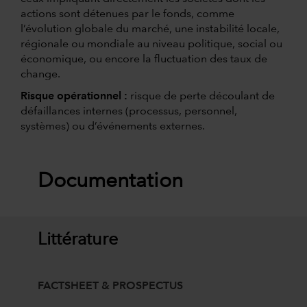
actions sont détenues par le fonds, comme
l’évolution globale du marché, une instabilité locale,
régionale ou mondiale au niveau politique, social ou
économique, ou encore la fluctuation des taux de
change.
Risque opérationnel :
risque de perte découlant de
défaillances internes (processus, personnel,
systèmes) ou d’événements externes.
Documentation
Littérature
FACTSHEET & PROSPECTUS