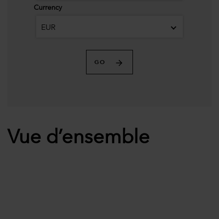
Currency
EUR
GO
Vue d’ensemble