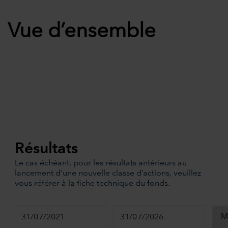
Vue d’ensemble
Résultats
Le cas échéant, pour les résultats antérieurs au
lancement d’une nouvelle classe d’actions, veuillez
vous référer à la fiche technique du fonds.