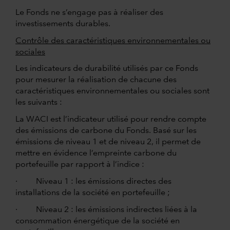
Le Fonds ne s’engage pas à réaliser des
investissements durables.
Contrôle des caractéristiques environnementales ou
sociales
Les indicateurs de durabilité utilisés par ce Fonds
pour mesurer la réalisation de chacune des
caractéristiques environnementales ou sociales sont
les suivants :
La WACI est l’indicateur utilisé pour rendre compte
des émissions de carbone du Fonds. Basé sur les
émissions de niveau 1 et de niveau 2, il permet de
mettre en évidence l’empreinte carbone du
portefeuille par rapport à l’indice :
· Niveau 1 : les émissions directes des
installations de la société en portefeuille ;
· Niveau 2 : les émissions indirectes liées à la
consommation énergétique de la société en