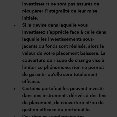
investisseurs ne sont pas assurés de
récupérer l’intégralité de leur mise
initiale.
Si la devise dans laquelle vous
investissez s’apprécie face à celle dans
laquelle les investissements sous-
jacents du fonds sont réalisés, alors la
valeur de votre placement baissera. La
couverture du risque de change vise à
limiter ce phénomène, rien ne permet
de garantir qu’elle sera totalement
efficace.
Certains portefeuilles peuvent investir
dans des instruments dérivés à des fins
de placement, de couverture et/ou de
gestion efficace du portefeuille.
Des risques supplémentaires