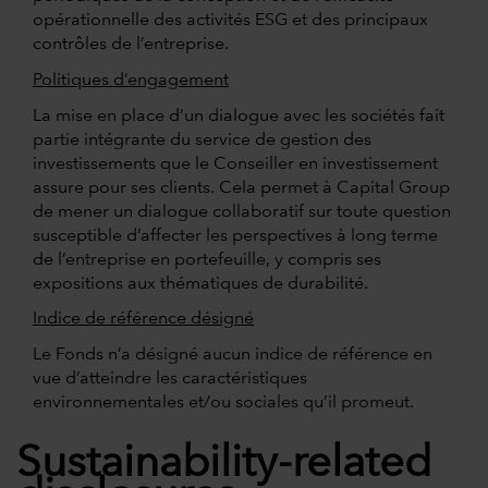
opérationnelle des activités ESG et des principaux
contrôles de l’entreprise.
Politiques d’engagement
La mise en place d’un dialogue avec les sociétés fait
partie intégrante du service de gestion des
investissements que le Conseiller en investissement
assure pour ses clients. Cela permet à Capital Group
de mener un dialogue collaboratif sur toute question
susceptible d’affecter les perspectives à long terme
de l’entreprise en portefeuille, y compris ses
expositions aux thématiques de durabilité.
Indice de référence désigné
Le Fonds n’a désigné aucun indice de référence en
vue d’atteindre les caractéristiques
environnementales et/ou sociales qu’il promeut.
Sustainability-related