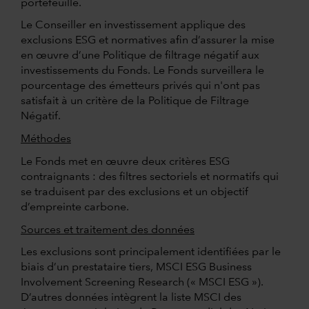
portefeuille.
Le Conseiller en investissement applique des
exclusions ESG et normatives afin d’assurer la mise
en œuvre d’une Politique de filtrage négatif aux
investissements du Fonds. Le Fonds surveillera le
pourcentage des émetteurs privés qui n'ont pas
satisfait à un critère de la Politique de Filtrage
Négatif.
Méthodes
Le Fonds met en œuvre deux critères ESG
contraignants : des filtres sectoriels et normatifs qui
se traduisent par des exclusions et un objectif
d’empreinte carbone.
Sources et traitement des données
Les exclusions sont principalement identifiées par le
biais d’un prestataire tiers, MSCI ESG Business
Involvement Screening Research (« MSCI ESG »).
D’autres données intègrent la liste MSCI des