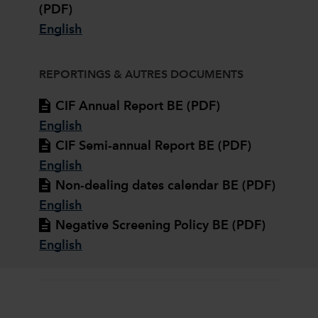
(PDF)
English
REPORTINGS & AUTRES DOCUMENTS
CIF Annual Report BE (PDF)
English
CIF Semi-annual Report BE (PDF)
English
Non-dealing dates calendar BE (PDF)
English
Negative Screening Policy BE (PDF)
English