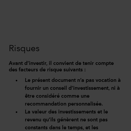
Risques
Avant d’investir, il convient de tenir compte
des facteurs de risque suivants :
Le présent document n’a pas vocation à
fournir un conseil d’investissement, ni à
être considéré comme une
recommandation personnalisée.
La valeur des investissements et le
revenu qu’ils génèrent ne sont pas
constants dans le temps, et les