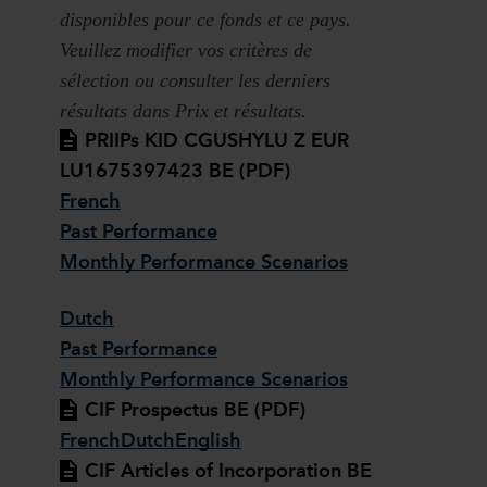
disponibles pour ce fonds et ce pays.
Veuillez modifier vos critères de
sélection ou consulter les derniers
résultats dans Prix et résultats.
PRIIPs KID CGUSHYLU Z EUR
LU1675397423 BE (PDF)
French
Past Performance
Monthly Performance Scenarios
Dutch
Past Performance
Monthly Performance Scenarios
CIF Prospectus BE (PDF)
French
Dutch
English
CIF Articles of Incorporation BE