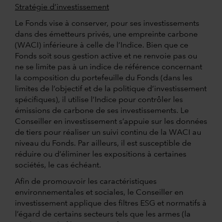
Stratégie d’investissement
Le Fonds vise à conserver, pour ses investissements
dans des émetteurs privés, une empreinte carbone
(WACI) inférieure à celle de l’Indice. Bien que ce
Fonds soit sous gestion active et ne renvoie pas ou
ne se limite pas à un indice de référence concernant
la composition du portefeuille du Fonds (dans les
limites de l’objectif et de la politique d’investissement
spécifiques), il utilise l’Indice pour contrôler les
émissions de carbone de ses investissements. Le
Conseiller en investissement s’appuie sur les données
de tiers pour réaliser un suivi continu de la WACI au
niveau du Fonds. Par ailleurs, il est susceptible de
réduire ou d’éliminer les expositions à certaines
sociétés, le cas échéant.
Afin de promouvoir les caractéristiques
environnementales et sociales, le Conseiller en
investissement applique des filtres ESG et normatifs à
l’égard de certains secteurs tels que les armes (la