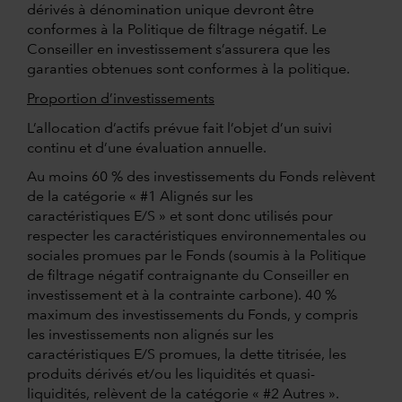
dérivés à dénomination unique devront être
conformes à la Politique de filtrage négatif. Le
Conseiller en investissement s’assurera que les
garanties obtenues sont conformes à la politique.
Proportion d’investissements
L’allocation d’actifs prévue fait l’objet d’un suivi
continu et d’une évaluation annuelle.
Au moins 60 % des investissements du Fonds relèvent
de la catégorie « #1 Alignés sur les
caractéristiques E/S » et sont donc utilisés pour
respecter les caractéristiques environnementales ou
sociales promues par le Fonds (soumis à la Politique
de filtrage négatif contraignante du Conseiller en
investissement et à la contrainte carbone). 40 %
maximum des investissements du Fonds, y compris
les investissements non alignés sur les
caractéristiques E/S promues, la dette titrisée, les
produits dérivés et/ou les liquidités et quasi-
liquidités, relèvent de la catégorie « #2 Autres ».