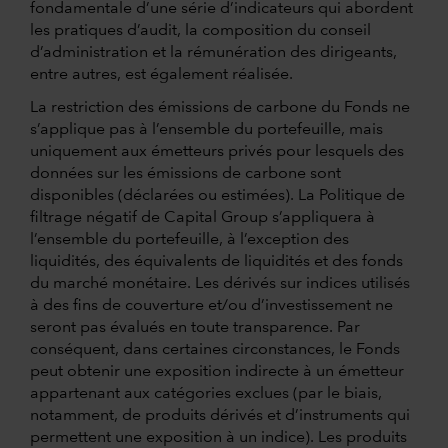
fondamentale d’une série d’indicateurs qui abordent
les pratiques d’audit, la composition du conseil
d’administration et la rémunération des dirigeants,
entre autres, est également réalisée.
La restriction des émissions de carbone du Fonds ne
s’applique pas à l’ensemble du portefeuille, mais
uniquement aux émetteurs privés pour lesquels des
données sur les émissions de carbone sont
disponibles (déclarées ou estimées). La Politique de
filtrage négatif de Capital Group s’appliquera à
l’ensemble du portefeuille, à l’exception des
liquidités, des équivalents de liquidités et des fonds
du marché monétaire. Les dérivés sur indices utilisés
à des fins de couverture et/ou d’investissement ne
seront pas évalués en toute transparence. Par
conséquent, dans certaines circonstances, le Fonds
peut obtenir une exposition indirecte à un émetteur
appartenant aux catégories exclues (par le biais,
notamment, de produits dérivés et d’instruments qui
permettent une exposition à un indice). Les produits