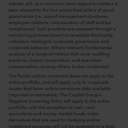
Adviser will, as a minimum, have regard to matters it
sees relevant to the four prescribed pillars of good
governance (i.e., sound management structures,
employee relations, remuneration of staff and tax
compliance). Such practices are assessed through a
monitoring process based on available third-party
indicators relating to corporate governance and
corporate behavior. Where relevant, fundamental
analysis of a range of metrics that cover auditing
practices, board composition, and executive
compensation, among others, is also conducted.
The Fund’s carbon constraint does not apply to the
entire portfolio, and will apply only to corporate
issuers that have carbon emissions data available
(reported or estimated). The Capital Group’s
Negative Screening Policy will apply to the entire
portfolio, with the exception of cash, cash
equivalents and money market funds. Index
derivatives that are used for hedging and/or
investment purposes will not be assessed on a look–