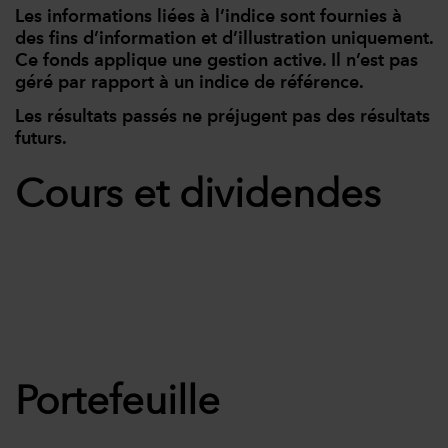
Les informations liées à l’indice sont fournies à
des fins d’information et d’illustration uniquement.
Ce fonds applique une gestion active. Il n’est pas
géré par rapport à un indice de référence.
Les résultats passés ne préjugent pas des résultats
futurs.
Cours et dividendes
Portefeuille