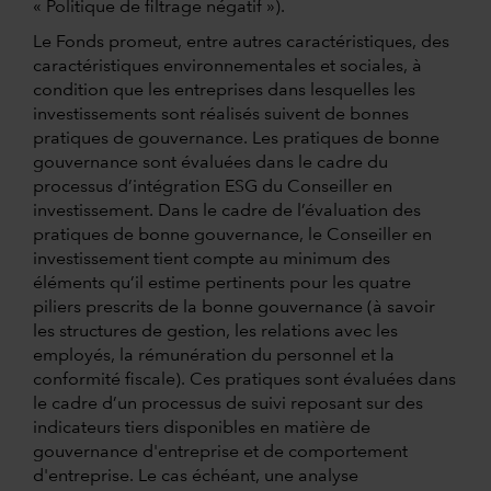
« Politique de filtrage négatif »).
Le Fonds promeut, entre autres caractéristiques, des
caractéristiques environnementales et sociales, à
condition que les entreprises dans lesquelles les
investissements sont réalisés suivent de bonnes
pratiques de gouvernance. Les pratiques de bonne
gouvernance sont évaluées dans le cadre du
processus d’intégration ESG du Conseiller en
investissement. Dans le cadre de l’évaluation des
pratiques de bonne gouvernance, le Conseiller en
investissement tient compte au minimum des
éléments qu’il estime pertinents pour les quatre
piliers prescrits de la bonne gouvernance (à savoir
les structures de gestion, les relations avec les
employés, la rémunération du personnel et la
conformité fiscale). Ces pratiques sont évaluées dans
le cadre d’un processus de suivi reposant sur des
indicateurs tiers disponibles en matière de
gouvernance d'entreprise et de comportement
d'entreprise. Le cas échéant, une analyse