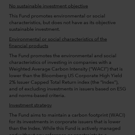
No sustainable investment objective
This Fund promotes environmental or social
characteristics, but does not have as its objective
sustainable investment.
Environmental or social characteristics of the
financial products
The Fund promotes the environmental and social
characteristics of investing in companies with a
Weighted Average Carbon Intensity (“WACI”) that is
lower than the Bloomberg US Corporate High Yield
2% Issuer Capped Total Return index (the “Index”),
and of excluding investments in issuers based on ESG
and norms-based criteria.
Investment strategy
The Fund aims to maintain a carbon footprint (WACI)
for its investments in corporate issuers that is lower
than the Index. While this Fund is actively managed