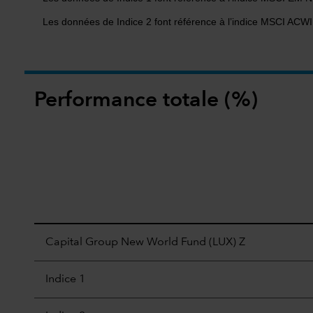
Les données de Indice 2 font référence à l’indice MSCI AC
Performance totale (%)
Capital Group New World Fund (LUX) Z
Indice 1