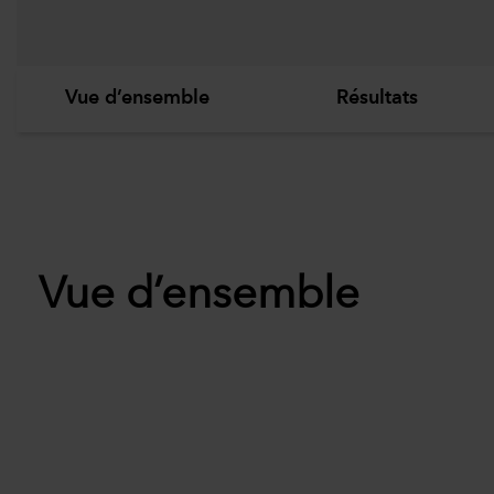
Vue d’ensemble
Résultats
Vue d’ensemble