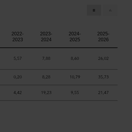
2022-
2023-
2024-
2025-
2023
2024
2025
2026
5,57
7,88
8,60
26,02
0,20
8,28
10,79
35,73
4,42
19,23
9,55
21,47