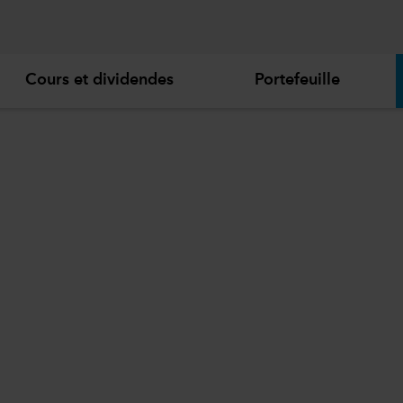
Cours et dividendes
Portefeuille