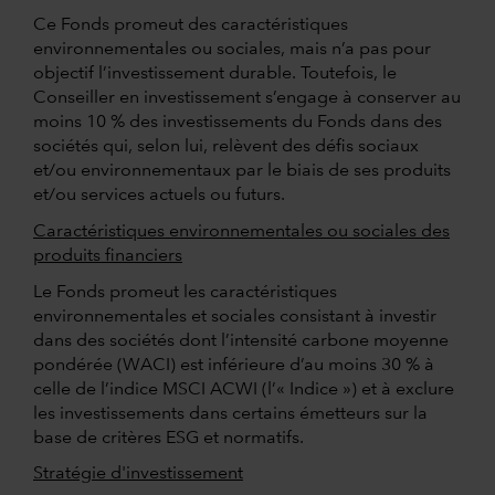
Ce Fonds promeut des caractéristiques
environnementales ou sociales, mais n’a pas pour
objectif l’investissement durable. Toutefois, le
Conseiller en investissement s’engage à conserver au
moins 10 % des investissements du Fonds dans des
sociétés qui, selon lui, relèvent des défis sociaux
et/ou environnementaux par le biais de ses produits
et/ou services actuels ou futurs.
Caractéristiques environnementales ou sociales des
produits financiers
Le Fonds promeut les caractéristiques
environnementales et sociales consistant à investir
dans des sociétés dont l’intensité carbone moyenne
pondérée (WACI) est inférieure d’au moins 30 % à
celle de l’indice MSCI ACWI (l’« Indice ») et à exclure
les investissements dans certains émetteurs sur la
base de critères ESG et normatifs.
Stratégie d'investissement