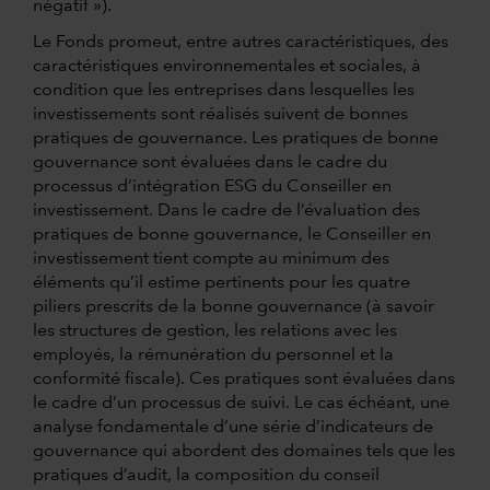
négatif »).
Le Fonds promeut, entre autres caractéristiques, des
caractéristiques environnementales et sociales, à
condition que les entreprises dans lesquelles les
investissements sont réalisés suivent de bonnes
pratiques de gouvernance. Les pratiques de bonne
gouvernance sont évaluées dans le cadre du
processus d’intégration ESG du Conseiller en
investissement. Dans le cadre de l’évaluation des
pratiques de bonne gouvernance, le Conseiller en
investissement tient compte au minimum des
éléments qu’il estime pertinents pour les quatre
piliers prescrits de la bonne gouvernance (à savoir
les structures de gestion, les relations avec les
employés, la rémunération du personnel et la
conformité fiscale). Ces pratiques sont évaluées dans
le cadre d’un processus de suivi. Le cas échéant, une
analyse fondamentale d’une série d’indicateurs de
gouvernance qui abordent des domaines tels que les
pratiques d’audit, la composition du conseil