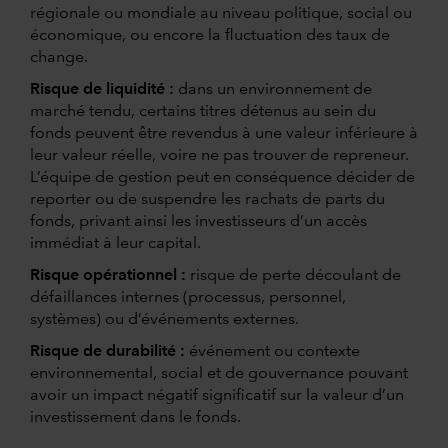
régionale ou mondiale au niveau politique, social ou
économique, ou encore la fluctuation des taux de
change.
Risque de liquidité :
dans un environnement de
marché tendu, certains titres détenus au sein du
fonds peuvent être revendus à une valeur inférieure à
leur valeur réelle, voire ne pas trouver de repreneur.
L’équipe de gestion peut en conséquence décider de
reporter ou de suspendre les rachats de parts du
fonds, privant ainsi les investisseurs d’un accès
immédiat à leur capital.
Risque opérationnel :
risque de perte découlant de
défaillances internes (processus, personnel,
systèmes) ou d’événements externes.
Risque de durabilité :
événement ou contexte
environnemental, social et de gouvernance pouvant
avoir un impact négatif significatif sur la valeur d’un
investissement dans le fonds.