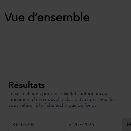
Vue d’ensemble
Résultats
Le cas échéant, pour les résultats antérieurs au
lancement d’une nouvelle classe d’actions, veuillez
vous référer à la fiche technique du fonds.