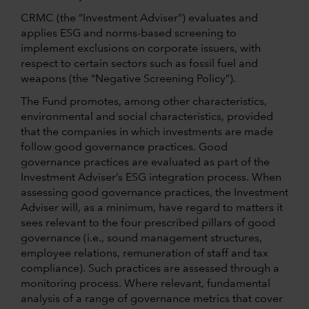
CRMC (the “Investment Adviser”) evaluates and
applies ESG and norms-based screening to
implement exclusions on corporate issuers, with
respect to certain sectors such as fossil fuel and
weapons (the “Negative Screening Policy”).
The Fund promotes, among other characteristics,
environmental and social characteristics, provided
that the companies in which investments are made
follow good governance practices. Good
governance practices are evaluated as part of the
Investment Adviser’s ESG integration process. When
assessing good governance practices, the Investment
Adviser will, as a minimum, have regard to matters it
sees relevant to the four prescribed pillars of good
governance (i.e., sound management structures,
employee relations, remuneration of staff and tax
compliance). Such practices are assessed through a
monitoring process. Where relevant, fundamental
analysis of a range of governance metrics that cover