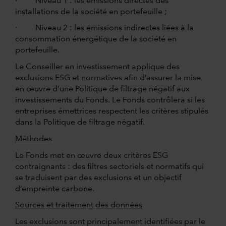
· Niveau 1 : les émissions directes des
installations de la société en portefeuille ;
· Niveau 2 : les émissions indirectes liées à la
consommation énergétique de la société en
portefeuille.
Le Conseiller en investissement applique des
exclusions ESG et normatives afin d’assurer la mise
en œuvre d’une Politique de filtrage négatif aux
investissements du Fonds. Le Fonds contrôlera si les
entreprises émettrices respectent les critères stipulés
dans la Politique de filtrage négatif.
Méthodes
Le Fonds met en œuvre deux critères ESG
contraignants : des filtres sectoriels et normatifs qui
se traduisent par des exclusions et un objectif
d’empreinte carbone.
Sources et traitement des données
Les exclusions sont principalement identifiées par le