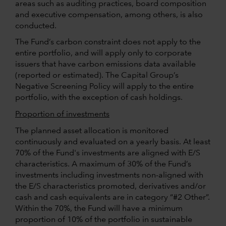
areas such as auditing practices, board composition
and executive compensation, among others, is also
conducted.
The Fund’s carbon constraint does not apply to the
entire portfolio, and will apply only to corporate
issuers that have carbon emissions data available
(reported or estimated). The Capital Group’s
Negative Screening Policy will apply to the entire
portfolio, with the exception of cash holdings.
Proportion of investments
The planned asset allocation is monitored
continuously and evaluated on a yearly basis. At least
70% of the Fund's investments are aligned with E/S
characteristics. A maximum of 30% of the Fund’s
investments including investments non-aligned with
the E/S characteristics promoted, derivatives and/or
cash and cash equivalents are in category “#2 Other”.
Within the 70%, the Fund will have a minimum
proportion of 10% of the portfolio in sustainable