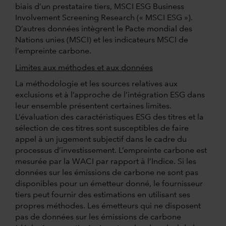
biais d’un prestataire tiers, MSCI ESG Business
Involvement Screening Research (« MSCI ESG »).
D’autres données intègrent le Pacte mondial des
Nations unies (MSCI) et les indicateurs MSCI de
l’empreinte carbone.
Limites aux méthodes et aux données
La méthodologie et les sources relatives aux
exclusions et à l’approche de l’intégration ESG dans
leur ensemble présentent certaines limites.
L’évaluation des caractéristiques ESG des titres et la
sélection de ces titres sont susceptibles de faire
appel à un jugement subjectif dans le cadre du
processus d’investissement. L’empreinte carbone est
mesurée par la WACI par rapport à l’Indice. Si les
données sur les émissions de carbone ne sont pas
disponibles pour un émetteur donné, le fournisseur
tiers peut fournir des estimations en utilisant ses
propres méthodes. Les émetteurs qui ne disposent
pas de données sur les émissions de carbone