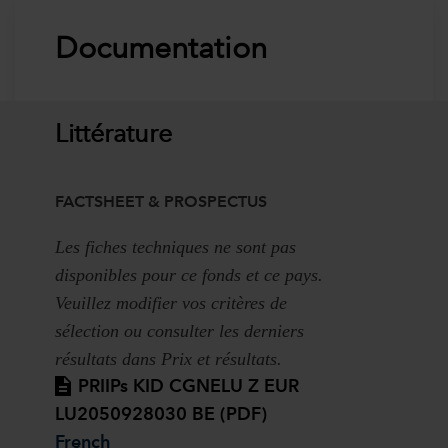
Documentation
Littérature
FACTSHEET & PROSPECTUS
Les fiches techniques ne sont pas
disponibles pour ce fonds et ce pays.
Veuillez modifier vos critères de
sélection ou consulter les derniers
résultats dans Prix et résultats.
PRIIPs KID CGNELU Z EUR
LU2050928030 BE (PDF)
French