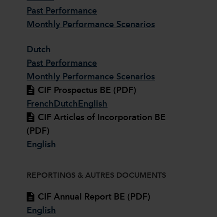
Past Performance
Monthly Performance Scenarios
Dutch
Past Performance
Monthly Performance Scenarios
CIF Prospectus BE (PDF)
French
Dutch
English
CIF Articles of Incorporation BE
(PDF)
English
REPORTINGS & AUTRES DOCUMENTS
CIF Annual Report BE (PDF)
English