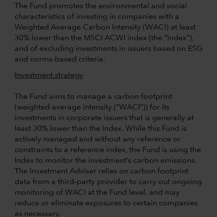
The Fund promotes the environmental and social
characteristics of investing in companies with a
Weighted Average Carbon Intensity (WACI) at least
30% lower than the MSCI ACWI index (the “Index”),
and of excluding investments in issuers based on ESG
and norms-based criteria.
Investment strategy
The Fund aims to manage a carbon footprint
(weighted average intensity (“WACI”)) for its
investments in corporate issuers that is generally at
least 30% lower than the Index. While this Fund is
actively managed and without any reference or
constraints to a reference index, the Fund is using the
Index to monitor the investment’s carbon emissions.
The Investment Adviser relies on carbon footprint
data from a third-party provider to carry out ongoing
monitoring of WACI at the Fund level, and may
reduce or eliminate exposures to certain companies
as necessary.