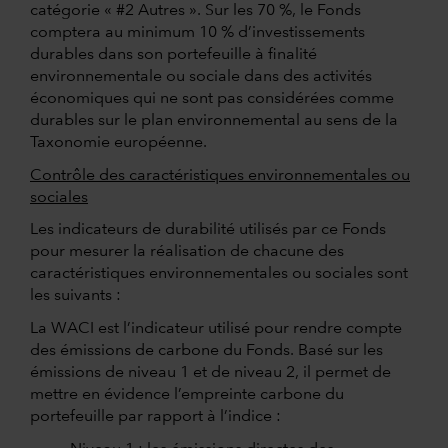
catégorie « #2 Autres ». Sur les 70 %, le Fonds
comptera au minimum 10 % d’investissements
durables dans son portefeuille à finalité
environnementale ou sociale dans des activités
économiques qui ne sont pas considérées comme
durables sur le plan environnemental au sens de la
Taxonomie européenne.
Contrôle des caractéristiques environnementales ou
sociales
Les indicateurs de durabilité utilisés par ce Fonds
pour mesurer la réalisation de chacune des
caractéristiques environnementales ou sociales sont
les suivants :
La WACI est l’indicateur utilisé pour rendre compte
des émissions de carbone du Fonds. Basé sur les
émissions de niveau 1 et de niveau 2, il permet de
mettre en évidence l’empreinte carbone du
portefeuille par rapport à l’indice :