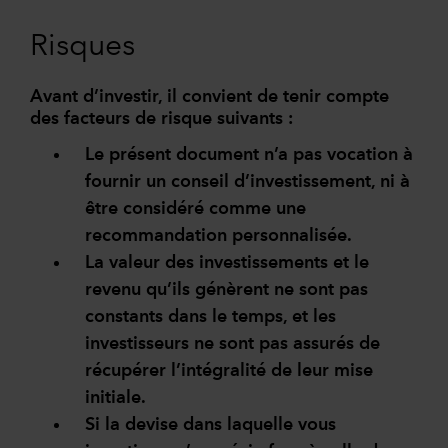
Risques
Avant d’investir, il convient de tenir compte
des facteurs de risque suivants :
Le présent document n’a pas vocation à
fournir un conseil d’investissement, ni à
être considéré comme une
recommandation personnalisée.
La valeur des investissements et le
revenu qu’ils génèrent ne sont pas
constants dans le temps, et les
investisseurs ne sont pas assurés de
récupérer l’intégralité de leur mise
initiale.
Si la devise dans laquelle vous