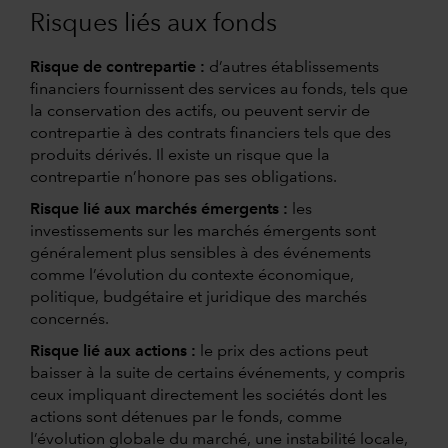
Risques liés aux fonds
Risque de contrepartie :
d’autres établissements
financiers fournissent des services au fonds, tels que
la conservation des actifs, ou peuvent servir de
contrepartie à des contrats financiers tels que des
produits dérivés. Il existe un risque que la
contrepartie n’honore pas ses obligations.
Risque lié aux marchés émergents :
les
investissements sur les marchés émergents sont
généralement plus sensibles à des événements
comme l’évolution du contexte économique,
politique, budgétaire et juridique des marchés
concernés.
Risque lié aux actions :
le prix des actions peut
baisser à la suite de certains événements, y compris
ceux impliquant directement les sociétés dont les
actions sont détenues par le fonds, comme
l’évolution globale du marché, une instabilité locale,