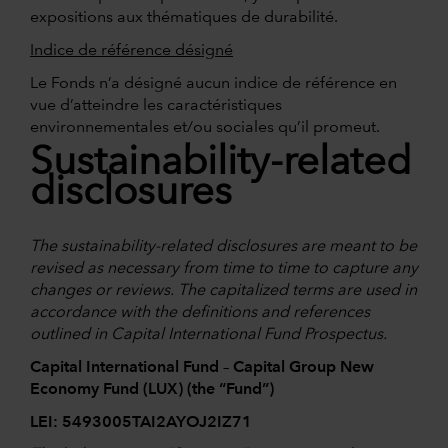
expositions aux thématiques de durabilité.
Indice de référence désigné
Le Fonds n’a désigné aucun indice de référence en
vue d’atteindre les caractéristiques
environnementales et/ou sociales qu’il promeut.
Sustainability-related
disclosures
The sustainability-related disclosures are meant to be
revised as necessary from time to time to capture any
changes or reviews. The capitalized terms are used in
accordance with the definitions and references
outlined in Capital International Fund Prospectus.
Capital International Fund – Capital Group New
Economy Fund (LUX) (the “Fund”)
LEI: 5493005TAI2AYOJ2IZ71