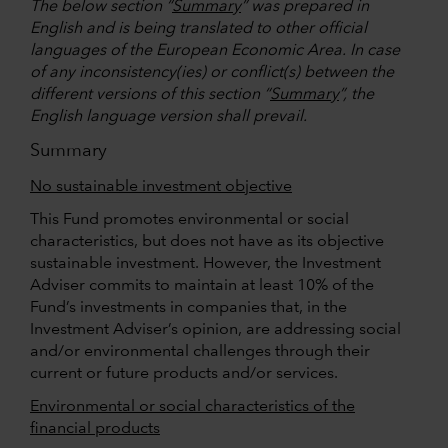
The below section “
Summary
” was prepared in
English and is being translated to other official
languages of the European Economic Area. In case
of any inconsistency(ies) or conflict(s) between the
different versions of this section “
Summary
”, the
English language version shall prevail.
Summary
No sustainable investment objective
This Fund promotes environmental or social
characteristics, but does not have as its objective
sustainable investment. However, the Investment
Adviser commits to maintain at least 10% of the
Fund’s investments in companies that, in the
Investment Adviser’s opinion, are addressing social
and/or environmental challenges through their
current or future products and/or services.
Environmental or social characteristics of the
financial products