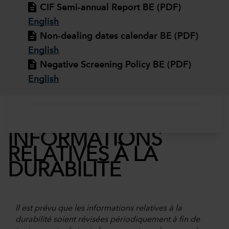
CIF Semi-annual Report BE (PDF)
English
Non-dealing dates calendar BE (PDF)
English
Negative Screening Policy BE (PDF)
English
INFORMATIONS
RELATIVES À LA
DURABILITÉ
Il est prévu que les informations relatives à la
durabilité soient révisées périodiquement à fin de