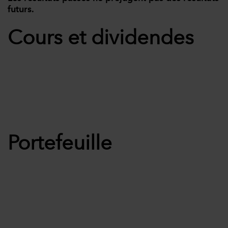
futurs.
Cours et dividendes
Portefeuille