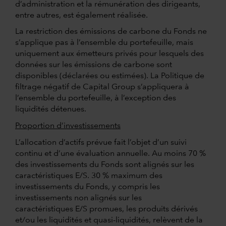
d’administration et la rémunération des dirigeants,
entre autres, est également réalisée.
La restriction des émissions de carbone du Fonds ne
s’applique pas à l’ensemble du portefeuille, mais
uniquement aux émetteurs privés pour lesquels des
données sur les émissions de carbone sont
disponibles (déclarées ou estimées). La Politique de
filtrage négatif de Capital Group s’appliquera à
l’ensemble du portefeuille, à l’exception des
liquidités détenues.
Proportion d’investissements
L’allocation d’actifs prévue fait l’objet d’un suivi
continu et d’une évaluation annuelle. Au moins 70 %
des investissements du Fonds sont alignés sur les
caractéristiques E/S. 30 % maximum des
investissements du Fonds, y compris les
investissements non alignés sur les
caractéristiques E/S promues, les produits dérivés
et/ou les liquidités et quasi-liquidités, relèvent de la