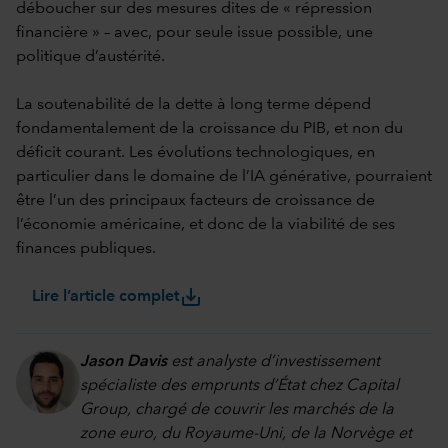
déboucher sur des mesures dites de « répression
financière » – avec, pour seule issue possible, une
politique d’austérité.
La soutenabilité de la dette à long terme dépend
fondamentalement de la croissance du PIB, et non du
déficit courant. Les évolutions technologiques, en
particulier dans le domaine de l’IA générative, pourraient
être l’un des principaux facteurs de croissance de
l’économie américaine, et donc de la viabilité de ses
finances publiques.
save_alt
Lire l’article complet
Jason Davis
est analyste d’investissement
spécialiste des emprunts d’État chez Capital
Group, chargé de couvrir les marchés de la
zone euro, du Royaume-Uni, de la Norvège et