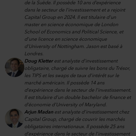
de la Suède. Il possède 10 ans d’expérience
dans le secteur de l’investissement et a rejoint
Capital Group en 2024. Il est titulaire d’un
master en science économique de London
School of Economics and Political Science, et
d’une licence en science économique
d’University of Nottingham. Jason est basé à
Londres.
Doug Kletter
est analyste d’investissement
obligataire, chargé de suivre les bons du Trésor,
les TIPS et les swaps de taux d’intérêt sur le
marché américain. Il possède 14 ans
d’expérience dans le secteur de l’investissement.
Il est titulaire d’un double bachelor de finance et
d’économie d’University of Maryland.
Arjun Madan
est analyste d’investissement chez
Capital Group, chargé de couvrir les marchés
obligataires internationaux. Il possède 25 ans
d’expérience dans le secteur de l’investissement