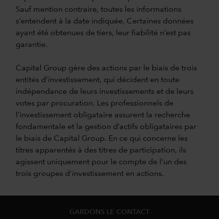
Sauf mention contraire, toutes les informations
s’entendent à la date indiquée. Certaines données
ayant été obtenues de tiers, leur fiabilité n’est pas
garantie.
Capital Group gère des actions par le biais de trois
entités d’investissement, qui décident en toute
indépendance de leurs investissements et de leurs
votes par procuration. Les professionnels de
l’investissement obligataire assurent la recherche
fondamentale et la gestion d’actifs obligataires par
le biais de Capital Group. En ce qui concerne les
titres apparentés à des titres de participation, ils
agissent uniquement pour le compte de l’un des
trois groupes d’investissement en actions.
GARDONS LE CONTACT