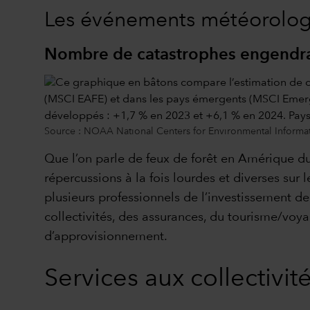
Les événements météorologi
Nombre de catastrophes engendrant
Source : NOAA National Centers for Environmental Informati
Que l’on parle de feux de forêt en Amérique 
répercussions à la fois lourdes et diverses sur
plusieurs professionnels de l’investissement de
collectivités, des assurances, du tourisme/voya
d’approvisionnement.
Services aux collectivité