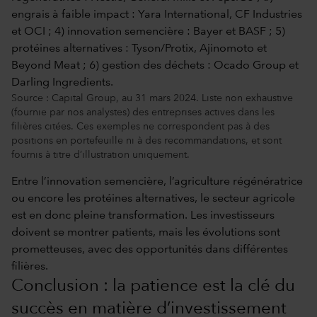
Source : Capital Group, au 31 mars 2024. Liste non exhaustive
(fournie par nos analystes) des entreprises actives dans les
filières citées. Ces exemples ne correspondent pas à des
positions en portefeuille ni à des recommandations, et sont
fournis à titre d’illustration uniquement.
Entre l’innovation semencière, l’agriculture régénératrice
ou encore les protéines alternatives, le secteur agricole
est en donc pleine transformation. Les investisseurs
doivent se montrer patients, mais les évolutions sont
prometteuses, avec des opportunités dans différentes
filières.
Conclusion : la patience est la clé du
succès en matière d’investissement