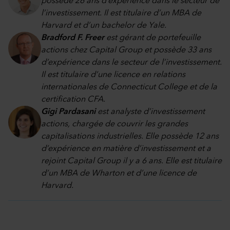
possède 26 ans d’expérience dans le secteur de
l’investissement. Il est titulaire d’un MBA de
Harvard et d’un bachelor de Yale.
Bradford F. Freer
est gérant de portefeuille
actions chez Capital Group et possède 33 ans
d’expérience dans le secteur de l’investissement.
Il est titulaire d’une licence en relations
internationales de Connecticut College et de la
certification CFA.
Gigi Pardasani
est analyste d’investissement
actions, chargée de couvrir les grandes
capitalisations industrielles. Elle possède 12 ans
d’expérience en matière d’investissement et a
rejoint Capital Group il y a 6 ans. Elle est titulaire
d’un MBA de Wharton et d’une licence de
Harvard.