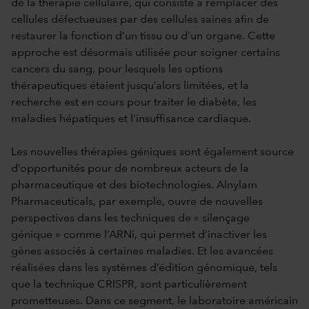
de la thérapie cellulaire, qui consiste à remplacer des
cellules défectueuses par des cellules saines afin de
restaurer la fonction d’un tissu ou d’un organe. Cette
approche est désormais utilisée pour soigner certains
cancers du sang, pour lesquels les options
thérapeutiques étaient jusqu’alors limitées, et la
recherche est en cours pour traiter le diabète, les
maladies hépatiques et l’insuffisance cardiaque.
Les nouvelles thérapies géniques sont également source
d’opportunités pour de nombreux acteurs de la
pharmaceutique et des biotechnologies. Alnylam
Pharmaceuticals, par exemple, ouvre de nouvelles
perspectives dans les techniques de « silençage
génique » comme l’ARNi, qui permet d’inactiver les
gènes associés à certaines maladies. Et les avancées
réalisées dans les systèmes d’édition génomique, tels
que la technique CRISPR, sont particulièrement
prometteuses. Dans ce segment, le laboratoire américain