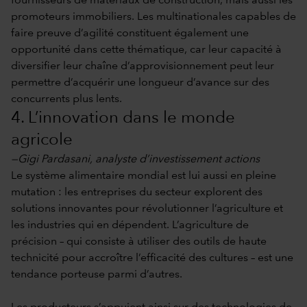
fournisseurs de matériaux de construction, mais aussi les
promoteurs immobiliers. Les multinationales capables de
faire preuve d’agilité constituent également une
opportunité dans cette thématique, car leur capacité à
diversifier leur chaîne d’approvisionnement peut leur
permettre d’acquérir une longueur d’avance sur des
concurrents plus lents.
4. L’innovation dans le monde
agricole
—Gigi Pardasani, analyste d’investissement actions
Le système alimentaire mondial est lui aussi en pleine
mutation : les entreprises du secteur explorent des
solutions innovantes pour révolutionner l’agriculture et
les industries qui en dépendent. L’agriculture de
précision – qui consiste à utiliser des outils de haute
technicité pour accroître l’efficacité des cultures – est une
tendance porteuse parmi d’autres.