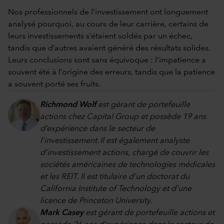
Nos professionnels de l’investissement ont longuement
analysé pourquoi, au cours de leur carrière, certains de
leurs investissements s’étaient soldés par un échec,
tandis que d’autres avaient généré des résultats solides.
Leurs conclusions sont sans équivoque : l’impatience a
souvent été à l’origine des erreurs, tandis que la patience
a souvent porté ses fruits.
Richmond Wolf
est gérant de portefeuille
actions chez Capital Group et possède 19 ans
d’expérience dans le secteur de
l’investissement. Il est également analyste
d’investissement actions, chargé de couvrir les
sociétés américaines de technologies médicales
et les REIT. Il est titulaire d’un doctorat du
California Institute of Technology et d’une
licence de Princeton University.
Mark Casey
est gérant de portefeuille actions et