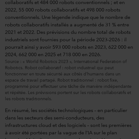
Source : « World Robotics 2023 », International Federation of
Robotics. Robot collaboratif : robot industriel qui peut
fonctionner en toute sécurité aux côtés d’humains dans un
espace de travail partagé. Robot traditionnel : robot fixe,
programmé pour effectuer une tâche de manière indépendante
et répétée. Les prévisions portent sur les robots collaboratifs et
les robots traditionnels.
En résumé, les sociétés technologiques – en particulier
dans les secteurs des semi-conducteurs, des
infrastructures cloud et des logiciels – sont les premières
à avoir été portées par la vague de l’IA sur le plan