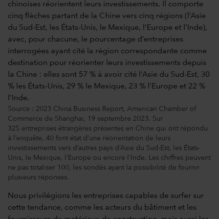
Source : 2023 China Business Report, American Chamber of
Commerce de Shanghai, 19 septembre 2023. Sur
325 entreprises étrangères présentes en Chine qui ont répondu
à l’enquête, 40 font état d’une réorientation de leurs
investissements vers d’autres pays d’Asie du Sud-Est, les États-
Unis, le Mexique, l’Europe ou encore l’Inde. Les chiffres peuvent
ne pas totaliser 100, les sondés ayant la possibilité de fournir
plusieurs réponses.
Nous privilégions les entreprises capables de surfer sur
cette tendance, comme les acteurs du bâtiment et les