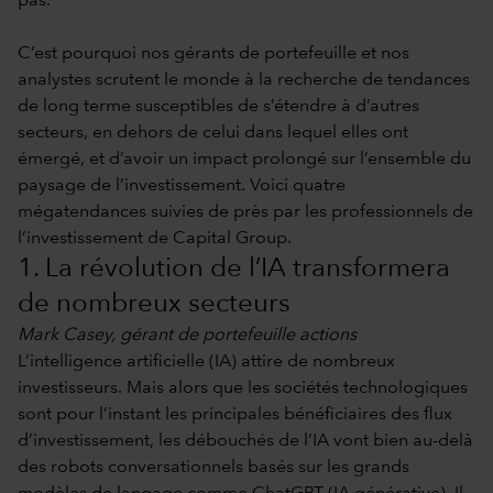
pas.
C’est pourquoi nos gérants de portefeuille et nos
analystes scrutent le monde à la recherche de tendances
de long terme susceptibles de s’étendre à d’autres
secteurs, en dehors de celui dans lequel elles ont
émergé, et d’avoir un impact prolongé sur l’ensemble du
paysage de l’investissement. Voici quatre
mégatendances suivies de près par les professionnels de
l’investissement de Capital Group.
1. La révolution de l’IA transformera
de nombreux secteurs
Mark Casey, gérant de portefeuille actions
L’intelligence artificielle (IA) attire de nombreux
investisseurs. Mais alors que les sociétés technologiques
sont pour l’instant les principales bénéficiaires des flux
d’investissement, les débouchés de l’IA vont bien au-delà
des robots conversationnels basés sur les grands