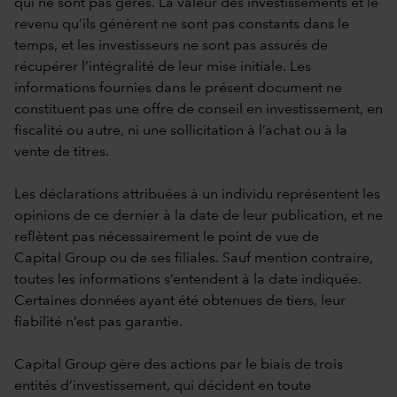
qui ne sont pas gérés. La valeur des investissements et le
revenu qu’ils génèrent ne sont pas constants dans le
temps, et les investisseurs ne sont pas assurés de
récupérer l’intégralité de leur mise initiale. Les
informations fournies dans le présent document ne
constituent pas une offre de conseil en investissement, en
fiscalité ou autre, ni une sollicitation à l’achat ou à la
vente de titres.
Les déclarations attribuées à un individu représentent les
opinions de ce dernier à la date de leur publication, et ne
reflètent pas nécessairement le point de vue de
Capital Group ou de ses filiales. Sauf mention contraire,
toutes les informations s’entendent à la date indiquée.
Certaines données ayant été obtenues de tiers, leur
fiabilité n’est pas garantie.
Capital Group gère des actions par le biais de trois
entités d’investissement, qui décident en toute