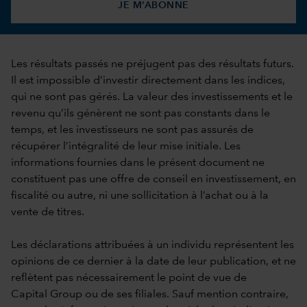
JE M’ABONNE
Les résultats passés ne préjugent pas des résultats futurs.
Il est impossible d’investir directement dans les indices,
qui ne sont pas gérés. La valeur des investissements et le
revenu qu’ils génèrent ne sont pas constants dans le
temps, et les investisseurs ne sont pas assurés de
récupérer l’intégralité de leur mise initiale. Les
informations fournies dans le présent document ne
constituent pas une offre de conseil en investissement, en
fiscalité ou autre, ni une sollicitation à l’achat ou à la
vente de titres.
Les déclarations attribuées à un individu représentent les
opinions de ce dernier à la date de leur publication, et ne
reflètent pas nécessairement le point de vue de
Capital Group ou de ses filiales. Sauf mention contraire,