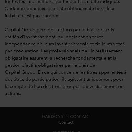
toutes les informations s’entendent à la date indiquée.
Certaines données ayant été obtenues de tiers, leur
fiabilité n’est pas garantie.
Capital Group gère des actions par le biais de trois
entités d’investissement, qui décident en toute
indépendance de leurs investissements et de leurs votes
par procuration. Les professionnels de l’investissement
obligataire assurent la recherche fondamentale et la
gestion d’actifs obligataires par le biais de
Capital Group. En ce qui concerne les titres apparentés à
des titres de participation, ils agissent uniquement pour
le compte de l’un des trois groupes d’investissement en
actions.
GARDONS LE CONTACT
Contact