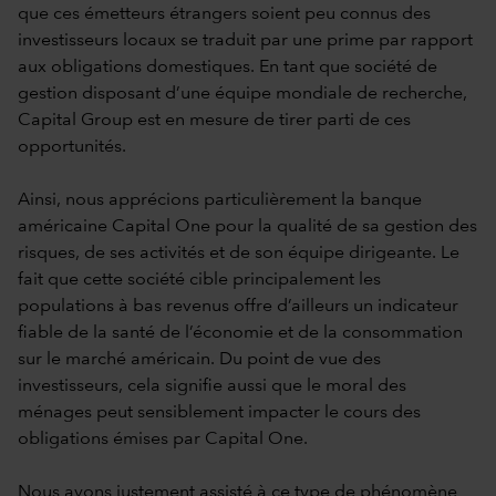
que ces émetteurs étrangers soient peu connus des
investisseurs locaux se traduit par une prime par rapport
aux obligations domestiques. En tant que société de
gestion disposant d’une équipe mondiale de recherche,
Capital Group est en mesure de tirer parti de ces
opportunités.
Ainsi, nous apprécions particulièrement la banque
américaine Capital One pour la qualité de sa gestion des
risques, de ses activités et de son équipe dirigeante. Le
fait que cette société cible principalement les
populations à bas revenus offre d’ailleurs un indicateur
fiable de la santé de l’économie et de la consommation
sur le marché américain. Du point de vue des
investisseurs, cela signifie aussi que le moral des
ménages peut sensiblement impacter le cours des
obligations émises par Capital One.
Nous avons justement assisté à ce type de phénomène