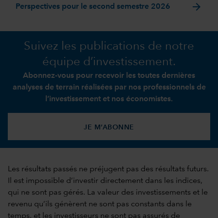
arrow_forward
Perspectives pour le second semestre 2026
Suivez les publications de notre
équipe d’investissement.
Abonnez-vous pour recevoir les toutes dernières
analyses de terrain réalisées par nos professionnels de
l’investissement et nos économistes.
JE M’ABONNE
Les résultats passés ne préjugent pas des résultats futurs.
Il est impossible d’investir directement dans les indices,
qui ne sont pas gérés. La valeur des investissements et le
revenu qu’ils génèrent ne sont pas constants dans le
temps, et les investisseurs ne sont pas assurés de