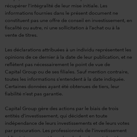
récupérer l’intégralité de leur mise initiale. Les
informations fournies dans le présent document ne
constituent pas une offre de conseil en investissement, en
fiscalité ou autre, ni une sollicitation à l’achat ou à la
vente de titres.
Les déclarations attribuées à un individu représentent les
opinions de ce dernier à la date de leur publication, et ne
reflètent pas nécessairement le point de vue de
Capital Group ou de ses filiales. Sauf mention contraire,
toutes les informations s’entendent à la date indiquée.
Certaines données ayant été obtenues de tiers, leur
fiabilité n’est pas garantie.
Capital Group gère des actions par le biais de trois
entités d’investissement, qui décident en toute
indépendance de leurs investissements et de leurs votes
par procuration. Les professionnels de l’investissement