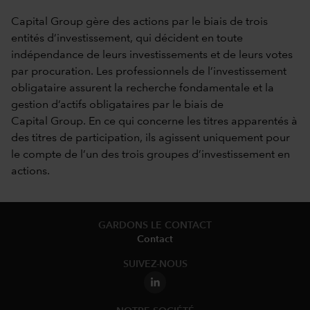
Capital Group gère des actions par le biais de trois
entités d’investissement, qui décident en toute
indépendance de leurs investissements et de leurs votes
par procuration. Les professionnels de l’investissement
obligataire assurent la recherche fondamentale et la
gestion d’actifs obligataires par le biais de
Capital Group. En ce qui concerne les titres apparentés à
des titres de participation, ils agissent uniquement pour
le compte de l’un des trois groupes d’investissement en
actions.
GARDONS LE CONTACT
Contact
SUIVEZ-NOUS