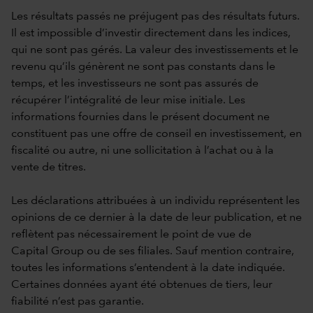
Les résultats passés ne préjugent pas des résultats futurs.
Il est impossible d’investir directement dans les indices,
qui ne sont pas gérés. La valeur des investissements et le
revenu qu’ils génèrent ne sont pas constants dans le
temps, et les investisseurs ne sont pas assurés de
récupérer l’intégralité de leur mise initiale. Les
informations fournies dans le présent document ne
constituent pas une offre de conseil en investissement, en
fiscalité ou autre, ni une sollicitation à l’achat ou à la
vente de titres.
Les déclarations attribuées à un individu représentent les
opinions de ce dernier à la date de leur publication, et ne
reflètent pas nécessairement le point de vue de
Capital Group ou de ses filiales. Sauf mention contraire,
toutes les informations s’entendent à la date indiquée.
Certaines données ayant été obtenues de tiers, leur
fiabilité n’est pas garantie.