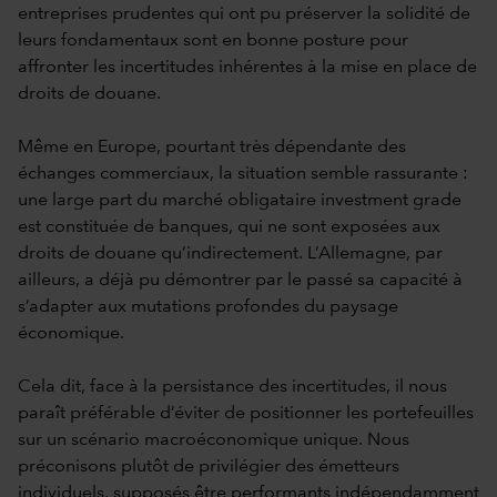
entreprises prudentes qui ont pu préserver la solidité de
leurs fondamentaux sont en bonne posture pour
affronter les incertitudes inhérentes à la mise en place de
droits de douane.
Même en Europe, pourtant très dépendante des
échanges commerciaux, la situation semble rassurante :
une large part du marché obligataire investment grade
est constituée de banques, qui ne sont exposées aux
droits de douane qu’indirectement. L’Allemagne, par
ailleurs, a déjà pu démontrer par le passé sa capacité à
s’adapter aux mutations profondes du paysage
économique.
Cela dit, face à la persistance des incertitudes, il nous
paraît préférable d’éviter de positionner les portefeuilles
sur un scénario macroéconomique unique. Nous
préconisons plutôt de privilégier des émetteurs
individuels, supposés être performants indépendamment