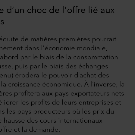
d’un choc de l'offre lié aux
s
réduite de matières premières pourrait
onnement dans l'économie mondiale,
d’abord par le biais de la consommation
sse, puis par le biais des échanges
enu) érodera le pouvoir d’achat des
la croissance économique. À l’inverse, la
res profitera aux pays exportateurs nets
iorer les profits de leurs entreprises et
ans les pays producteurs où les prix du
e hausse des cours internationaux
’offre et la demande.