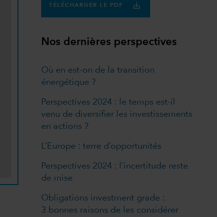
TÉLÉCHARGER LE PDF
Nos dernières perspectives
Où en est-on de la transition
énergétique ?
Perspectives 2024 : le temps est-il
venu de diversifier les investissements
en actions ?
L’Europe : terre d’opportunités
Perspectives 2024 : l’incertitude reste
de mise
Obligations investment grade :
3 bonnes raisons de les considérer