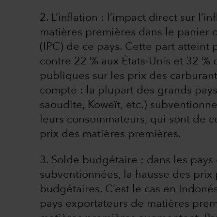
2. L’inflation : l’impact direct sur l
matières premières dans le panier d
(IPC) de ce pays. Cette part attein
contre 22 % aux États-Unis et 32 % 
publiques sur les prix des carburant
compte : la plupart des grands pays
saoudite, Koweït, etc.) subventionn
leurs consommateurs, qui sont de c
prix des matières premières.
3. Solde budgétaire : dans les pays
subventionnées, la hausse des prix
budgétaires. C’est le cas en Indonés
pays exportateurs de matières premi