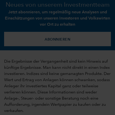
Neues von unserem Investmentteam
Jetzt abonnieren, um regelmäßig neue Analysen und
Einschätzungen von unseren Investoren und Volkswirten
vor Ort zu erhalten
ABONNIEREN
Die Ergebnisse der Vergangenheit sind kein Hinweis auf
künftige Ergebnisse. Man kann nicht direkt in einen Index
investieren. Indizes sind keine gemanagten Produkte. Der
Wert und Ertrag von Anlagen können schwanken, sodass
Anleger ihr investiertes Kapital ganz oder teilweise
verlieren können. Diese Informationen sind weder
Anlage-, Steuer- oder sonstige Beratung noch eine
Aufforderung, irgendein Wertpapier zu kaufen oder zu
verkaufen.