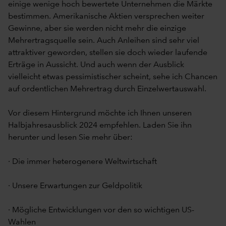
einige wenige hoch bewertete Unternehmen die Märkte
bestimmen. Amerikanische Aktien versprechen weiter
Gewinne, aber sie werden nicht mehr die einzige
Mehrertragsquelle sein. Auch Anleihen sind sehr viel
attraktiver geworden, stellen sie doch wieder laufende
Erträge in Aussicht. Und auch wenn der Ausblick
vielleicht etwas pessimistischer scheint, sehe ich Chancen
auf ordentlichen Mehrertrag durch Einzelwertauswahl.
Vor diesem Hintergrund möchte ich Ihnen unseren
Halbjahresausblick 2024 empfehlen. Laden Sie ihn
herunter und lesen Sie mehr über:
· Die immer heterogenere Weltwirtschaft
· Unsere Erwartungen zur Geldpolitik
· Mögliche Entwicklungen vor den so wichtigen US-
Wahlen