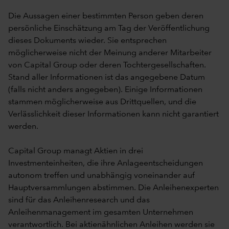
Die Aussagen einer bestimmten Person geben deren
persönliche Einschätzung am Tag der Veröffentlichung
dieses Dokuments wieder. Sie entsprechen
möglicherweise nicht der Meinung anderer Mitarbeiter
von Capital Group oder deren Tochtergesellschaften.
Stand aller Informationen ist das angegebene Datum
(falls nicht anders angegeben). Einige Informationen
stammen möglicherweise aus Drittquellen, und die
Verlässlichkeit dieser Informationen kann nicht garantiert
werden.
Capital Group managt Aktien in drei
Investmenteinheiten, die ihre Anlageentscheidungen
autonom treffen und unabhängig voneinander auf
Hauptversammlungen abstimmen. Die Anleihenexperten
sind für das Anleihenresearch und das
Anleihenmanagement im gesamten Unternehmen
verantwortlich. Bei aktienähnlichen Anleihen werden sie