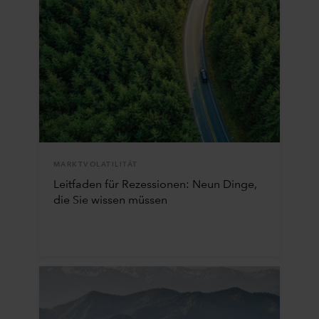
MARKTVOLATILITÄT
Leitfaden für Rezessionen: Neun Dinge,
die Sie wissen müssen