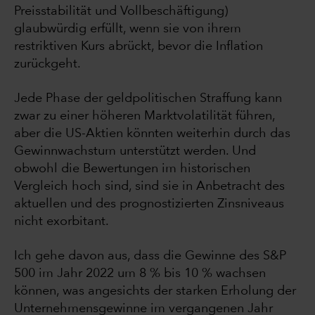
Preisstabilität und Vollbeschäftigung)
glaubwürdig erfüllt, wenn sie von ihrem
restriktiven Kurs abrückt, bevor die Inflation
zurückgeht.
Jede Phase der geldpolitischen Straffung kann
zwar zu einer höheren Marktvolatilität führen,
aber die US-Aktien könnten weiterhin durch das
Gewinnwachstum unterstützt werden. Und
obwohl die Bewertungen im historischen
Vergleich hoch sind, sind sie in Anbetracht des
aktuellen und des prognostizierten Zinsniveaus
nicht exorbitant.
Ich gehe davon aus, dass die Gewinne des S&P
500 im Jahr 2022 um 8 % bis 10 % wachsen
können, was angesichts der starken Erholung der
Unternehmensgewinne im vergangenen Jahr