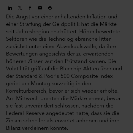
Die Angst vor einer anhaltenden Inflation und
einer Straffung der Geldpolitik hat die Märkte
seit Jahresbeginn erschüttert. Höher bewertete
Sektoren wie die Technologiebranche litten
zunächst unter einer Abverkaufswelle, da ihre
Bewertungen angesichts der zu erwartenden
höheren Zinsen auf den Prüfstand kamen. Die
Volatilität griff auf die Bluechip-Aktien über und
der Standard & Poor's 500 Composite Index
geriet am Montag kurzzeitig in den
Korrekturbereich, bevor er sich wieder erholte.
Am Mittwoch drehten die Märkte erneut, bevor
sie fast unverändert schlossen, nachdem die
Federal Reserve angedeutet hatte, dass sie die
Zinsen schneller als erwartet anheben und ihre
Bilanz verkleinern könnte.