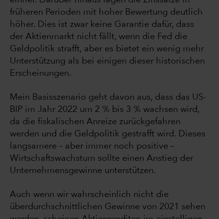
früheren Perioden mit hoher Bewertung deutlich
höher. Dies ist zwar keine Garantie dafür, dass
der Aktienmarkt nicht fällt, wenn die Fed die
Geldpolitik strafft, aber es bietet ein wenig mehr
Unterstützung als bei einigen dieser historischen
Erscheinungen.
Mein Basisszenario geht davon aus, dass das US-
BIP im Jahr 2022 um 2 % bis 3 % wachsen wird,
da die fiskalischen Anreize zurückgefahren
werden und die Geldpolitik gestrafft wird. Dieses
langsamere – aber immer noch positive –
Wirtschaftswachstum sollte einen Anstieg der
Unternehmensgewinne unterstützen.
Auch wenn wir wahrscheinlich nicht die
überdurchschnittlichen Gewinne von 2021 sehen
werden, scheinen Aktienrenditen im einstelligen