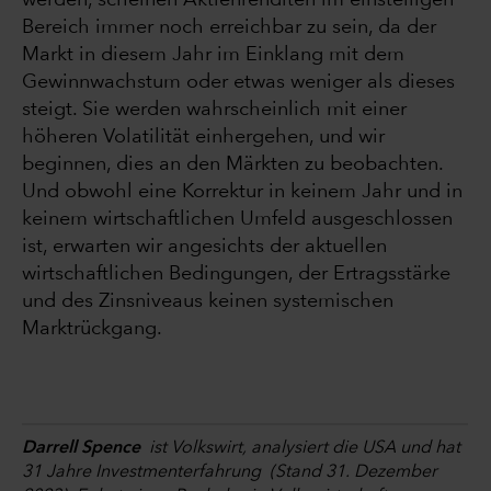
Bereich immer noch erreichbar zu sein, da der
Markt in diesem Jahr im Einklang mit dem
Gewinnwachstum oder etwas weniger als dieses
steigt. Sie werden wahrscheinlich mit einer
höheren Volatilität einhergehen, und wir
beginnen, dies an den Märkten zu beobachten.
Und obwohl eine Korrektur in keinem Jahr und in
keinem wirtschaftlichen Umfeld ausgeschlossen
ist, erwarten wir angesichts der aktuellen
wirtschaftlichen Bedingungen, der Ertragsstärke
und des Zinsniveaus keinen systemischen
Marktrückgang.
Darrell Spence
ist Volkswirt, analysiert die USA und hat
31 Jahre Investmenterfahrung (Stand 31. Dezember