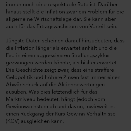
immer noch eine respektable Rate ist. Darüber
hinaus stellt die Inflation zwar ein Problem für die
allgemeine Wirtschaftslage dar. Sie kann aber
auch für das Ertragswachstum von Vorteil sein.
Jüngste Daten scheinen darauf hinzudeuten, dass
die Inflation länger als erwartet anhält und die
Fed in einen aggressiveren Straffungszyklus
gezwungen werden könnte, als bisher erwartet.
Die Geschichte zeigt zwar, dass eine straffere
Geldpolitik und höhere Zinsen fast immer einen
Abwärtsdruck auf die Aktienbewertungen
ausüben. Was dies letztendlich für das
Marktniveau bedeutet, hängt jedoch vom
Gewinnwachstum ab und davon, inwieweit es
einen Rückgang der Kurs-Gewinn-Verhältnisse
(KGV) ausgleichen kann.