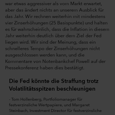
war etwas aggressiver als vom Markt erwartet,
aber das ändert nichts an unserem Ausblick für
das Jahr. Wir rechnen weiterhin mit mindestens
vier Zinserhöhungen (25 Basispunkte) und halten
es für wahrscheinlich, dass die Inflation in diesem
Jahr weiterhin deutlich über dem Ziel der Fed
liegen wird. Wir sind der Meinung, dass ein
schnelleres Tempo der Zinserhöhungen nicht
ausgeschlossen werden kann, und die
Kommentare von Notenbankchef Powell auf der
Pressekonferenz haben dies bestätigt.
Die Fed könnte die Straffung trotz
Volatilitätsspitzen beschleunigen
- Tom Hollenberg, Portfoliomanager für
festverzinsliche Wertpapiere, und Margaret
Steinbach, Investment Director für festverzinsliche