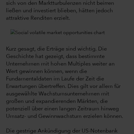
sich von den Marktturbulenzen nicht beirren
ließen und investiert blieben, hätten jedoch
attraktive Renditen erzielt.
Kurz gesagt, die Erträge sind wichtig. Die
Geschichte hat gezeigt, dass bestimmte
Unternehmen mit hohen Multiples weiter an
Wert gewinnen können, wenn die
Fundamentaldaten im Laufe der Zeit die
Erwartungen übertreffen. Dies gilt vor allem für
ausgewählte Wachstumsunternehmen mit
großen und expandierenden Märkten, die
potenziell über einen langen Zeitraum hinweg
Umsatz- und Gewinnwachstum erzielen können.
Die gestrige Ankündigung der US-Notenbank