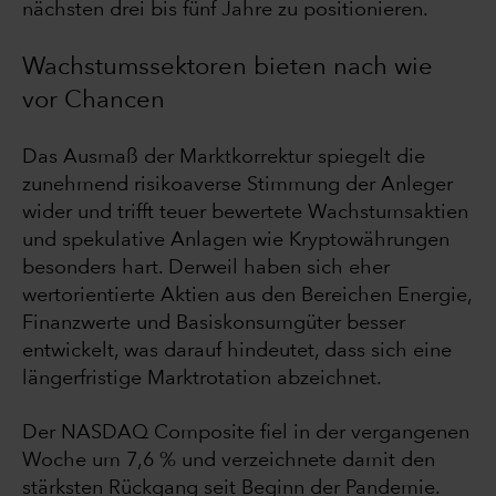
nächsten drei bis fünf Jahre zu positionieren.
Wachstumssektoren bieten nach wie
vor Chancen
Das Ausmaß der Marktkorrektur spiegelt die
zunehmend risikoaverse Stimmung der Anleger
wider und trifft teuer bewertete Wachstumsaktien
und spekulative Anlagen wie Kryptowährungen
besonders hart. Derweil haben sich eher
wertorientierte Aktien aus den Bereichen Energie,
Finanzwerte und Basiskonsumgüter besser
entwickelt, was darauf hindeutet, dass sich eine
längerfristige Marktrotation abzeichnet.
Der NASDAQ Composite fiel in der vergangenen
Woche um 7,6 % und verzeichnete damit den
stärksten Rückgang seit Beginn der Pandemie.