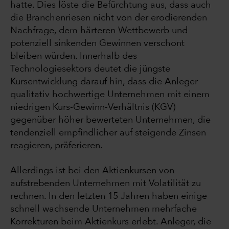
hatte. Dies löste die Befürchtung aus, dass auch
die Branchenriesen nicht von der erodierenden
Nachfrage, dem härteren Wettbewerb und
potenziell sinkenden Gewinnen verschont
bleiben würden. Innerhalb des
Technologiesektors deutet die jüngste
Kursentwicklung darauf hin, dass die Anleger
qualitativ hochwertige Unternehmen mit einem
niedrigen Kurs-Gewinn-Verhältnis (KGV)
gegenüber höher bewerteten Unternehmen, die
tendenziell empfindlicher auf steigende Zinsen
reagieren, präferieren.
Allerdings ist bei den Aktienkursen von
aufstrebenden Unternehmen mit Volatilität zu
rechnen. In den letzten 15 Jahren haben einige
schnell wachsende Unternehmen mehrfache
Korrekturen beim Aktienkurs erlebt. Anleger, die