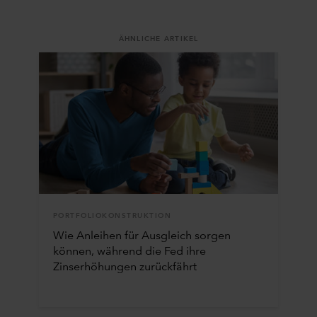
ÄHNLICHE ARTIKEL
PORTFOLIOKONSTRUKTION
Wie Anleihen für Ausgleich sorgen
können, während die Fed ihre
Zinserhöhungen zurückfährt