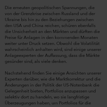
Die erneuten geopolitischen Spannungen, die
von der Grenzkrise zwischen Russland und der
Ukraine bis hin zu den Beziehungen zwischen
den USA und China reichen, schüren ebenfalls
die Unsicherheit an den Märkten und dürften die
Preise für Anlagen in den kommenden Monaten
weiter unter Druck setzen. Obwohl die Volatilität
wahrscheinlich anhalten wird, sind einige unserer
Anlageexperten der Auffassung, dass die Märkte
gesünder sind, als viele denken.
Nachstehend finden Sie einige Ansichten unserer
Experten darüber, wie die Marktkorrektur und die
Änderungen in der Politik der US-Notenbank die
Gelegenheit bieten, Portfolios anzupassen und
selektiv dort zu handeln, wo sie langfristige
Überzeugungen haben, um Portfolios für die