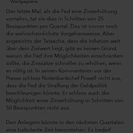
Wertpapiere
Das letzte Mal, als die Fed eine Zinserhöhung
vornahm, tat sie dies in Schritten von 25
Basispunkten pro Quartal. Das ist immer noch
die wahrscheinlichste Vorgehensweise. Aber
angesichts der Tatsache, dass die Inflation weit
über dem Zielwert liegt, gibt es keinen Grund,
warum die Fed ihre Möglichkeiten einschränken
sollte, die Zinssätze schneller zu erhöhen, wenn
es nötig ist. In seinen Kommentaren vor der
Presse schloss Notenbankchef Powell nicht aus,
dass die Fed die Straffung der Geldpolitik
beschleunigen könnte. Er schloss auch die
Möglichkeit einer Zinserhöhung in Schritten von
50 Basispunkten nicht aus.
Den Anlegern könnte in den nächsten Quartalen
eine turbulente Zeit bevorstehen. Es bedarf