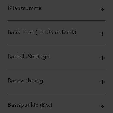
Bilanzsumme
Bank Trust (Treuhandbank)
Barbell-Strategie
Basiswährung
Basispunkte (Bp.)