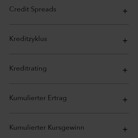
Credit Spreads
Kreditzyklus
Kreditrating
Kumulierter Ertrag
Kumulierter Kursgewinn