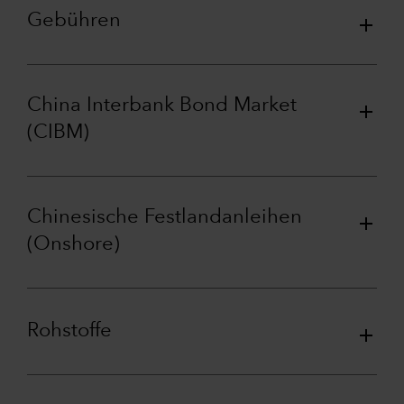
Gebühren
China Interbank Bond Market
(CIBM)
Chinesische Festlandanleihen
(Onshore)
Rohstoffe