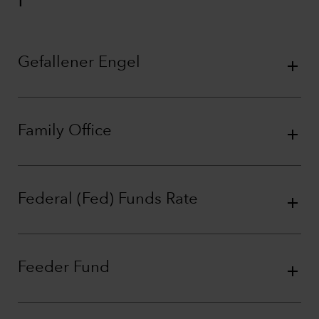
F
Gefallener Engel
Family Office
Federal (Fed) Funds Rate
Feeder Fund