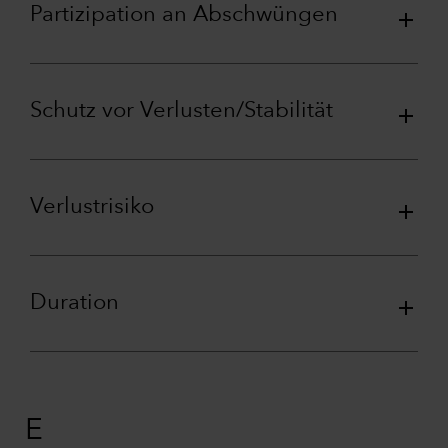
Partizipation an Abschwüngen
Schutz vor Verlusten/Stabilität
Verlustrisiko
Duration
E