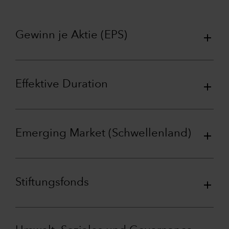
Gewinn je Aktie (EPS)
Effektive Duration
Emerging Market (Schwellenland)
Stiftungsfonds