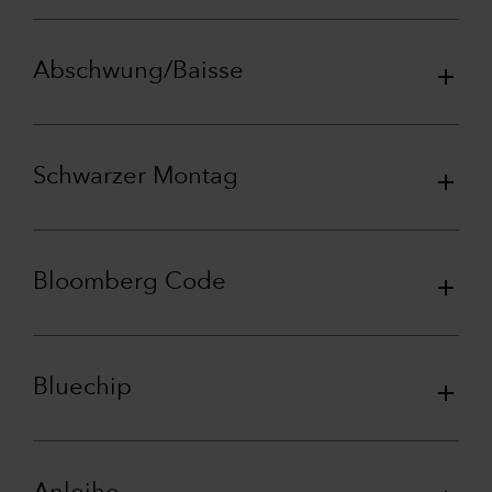
Abschwung/Baisse
Schwarzer Montag
Bloomberg Code
Bluechip