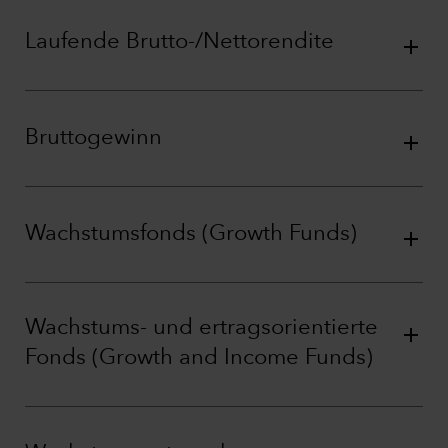
Laufende Brutto-/Nettorendite
Bruttogewinn
Wachstumsfonds (Growth Funds)
Wachstums- und ertragsorientierte
Fonds (Growth and Income Funds)