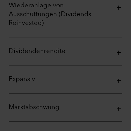
Wiederanlage von
Ausschüttungen (Dividends
Reinvested)
Dividendenrendite
Expansiv
Marktabschwung