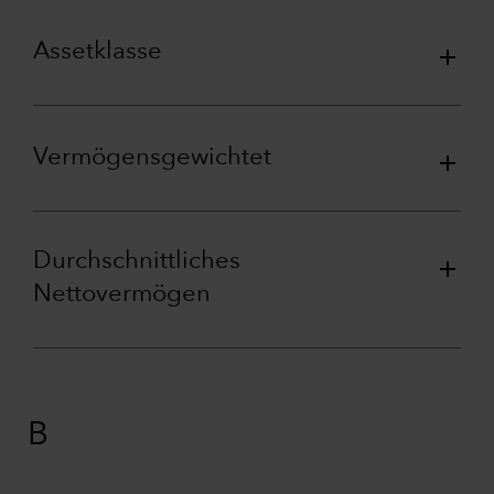
Assetklasse
Vermögensgewichtet
Durchschnittliches
Nettovermögen
B