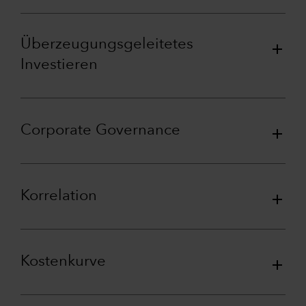
Überzeugungsgeleitetes
Investieren
Corporate Governance
Korrelation
Kostenkurve