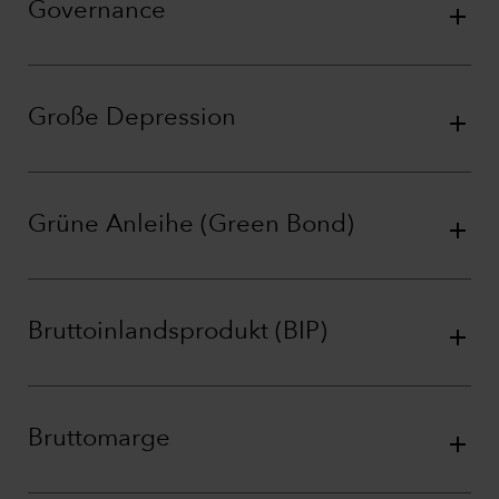
Governance
Große Depression
Grüne Anleihe (Green Bond)
Bruttoinlandsprodukt (BIP)
Bruttomarge