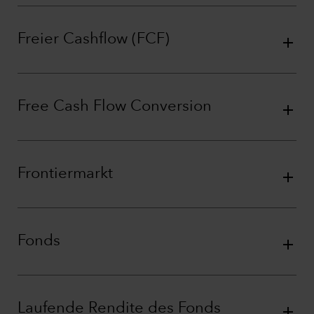
Freier Cashflow (FCF)
Free Cash Flow Conversion
Frontiermarkt
Fonds
Laufende Rendite des Fonds