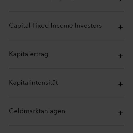
Capital Fixed Income Investors
Kapitalertrag
Kapitalintensität
Geldmarktanlagen