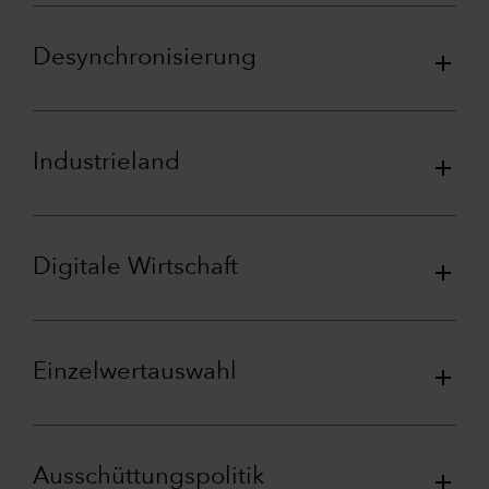
Desynchronisierung
Industrieland
Digitale Wirtschaft
Einzelwertauswahl
Ausschüttungspolitik