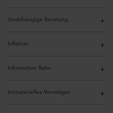
Unabhängige Beratung
Inflation
Information Ratio
Immaterielles Vermögen