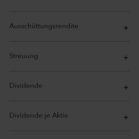
Ausschüttungsrendite
Streuung
Dividende
Dividende je Aktie