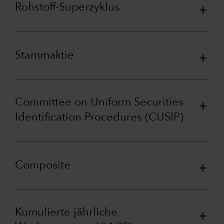
Rohstoff-Superzyklus
Stammaktie
Committee on Uniform Securities
Identification Procedures (CUSIP)
Composite
Kumulierte jährliche