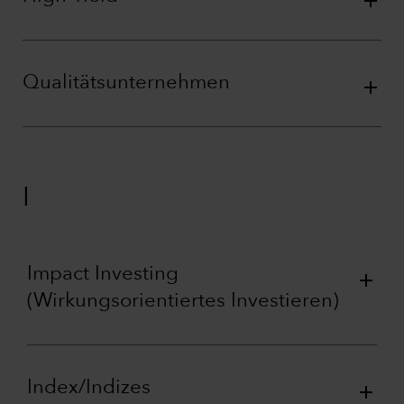
Qualitätsunternehmen
I
Impact Investing
(Wirkungsorientiertes Investieren)
Index/Indizes