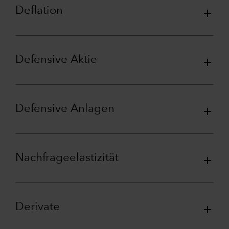
Deflation
Defensive Aktie
Defensive Anlagen
Nachfrageelastizität
Derivate