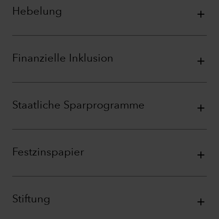
Hebelung
Finanzielle Inklusion
Staatliche Sparprogramme
Festzinspapier
Stiftung