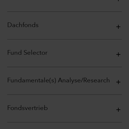
Dachfonds
Fund Selector
Fundamentale(s) Analyse/Research
Fondsvertrieb