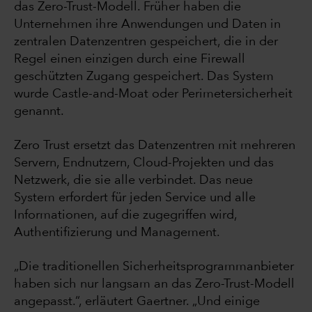
das Zero-Trust-Modell. Früher haben die
Unternehmen ihre Anwendungen und Daten in
zentralen Datenzentren gespeichert, die in der
Regel einen einzigen durch eine Firewall
geschützten Zugang gespeichert. Das System
wurde Castle-and-Moat oder Perimetersicherheit
genannt.
Zero Trust ersetzt das Datenzentren mit mehreren
Servern, Endnutzern, Cloud-Projekten und das
Netzwerk, die sie alle verbindet. Das neue
System erfordert für jeden Service und alle
Informationen, auf die zugegriffen wird,
Authentifizierung und Management.
„Die traditionellen Sicherheitsprogrammanbieter
haben sich nur langsam an das Zero-Trust-Modell
angepasst.“, erläutert Gaertner. „Und einige