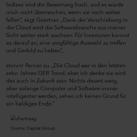
Indizes sind die Bewertung hoch, und es würde
mich nicht überraschen, wenn sie noch weiter
fallen“, sagt Gaertner. „Dank der Verschiebung in
die Cloud wird die Softwarebranche aus meiner
Sicht weiter stark wachsen. Für Investoren kommt
es darauf an, eine sorgfältige Auswahl zu treffen
und Geduld zu haben“,
stimmt Penner zu. „Die Cloud war in den letzten
zehn Jahren DER Trend, aber ich denke sie wird
das auch in Zukunft sein. Nichts dauert ewig,
aber solange Computer und Software immer
intelligenter werden, sehen ich keinen Grund für
ein baldiges Ende.“
Source: Capital Group.