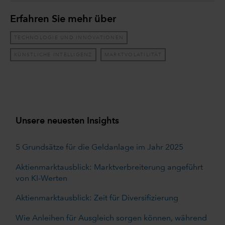
Erfahren Sie mehr über
TECHNOLOGIE UND INNOVATIONEN
KÜNSTLICHE INTELLIGENZ
MARKTVOLATILITÄT
Unsere neuesten Insights
5 Grundsätze für die Geldanlage im Jahr 2025
Aktienmarktausblick: Marktverbreiterung angeführt
von KI-Werten
Aktienmarktausblick: Zeit für Diversifizierung
Wie Anleihen für Ausgleich sorgen können, während