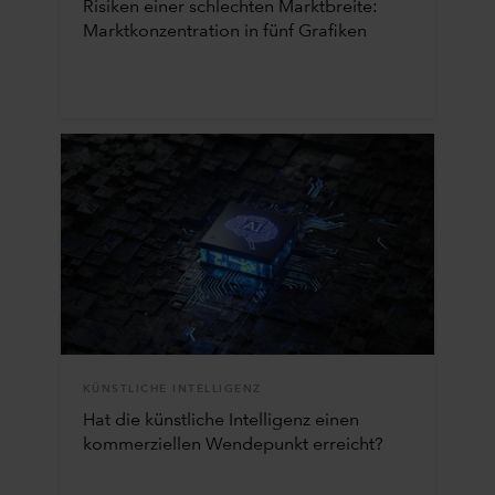
Risiken einer schlechten Marktbreite:
Marktkonzentration in fünf Grafiken
KÜNSTLICHE INTELLIGENZ
Hat die künstliche Intelligenz einen
kommerziellen Wendepunkt erreicht?