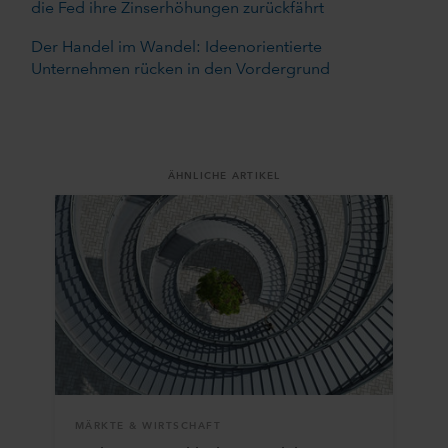
die Fed ihre Zinserhöhungen zurückfährt
Der Handel im Wandel: Ideenorientierte
Unternehmen rücken in den Vordergrund
ÄHNLICHE ARTIKEL
MÄRKTE & WIRTSCHAFT