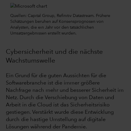
Quellen: Capital Group, Refinitiv Datastream. Frühere
Schätzungen beruhen auf Konsensprognosen von
Analysten, die ein Jahr vor den tatsächlichen
Umsatzergebnissen erstellt wurden.
Cybersicherheit und die nächste
Wachstumswelle
Ein Grund für die guten Aussichten für die
Softwarebranche ist die immer größere
Nachfrage nach mehr und besserer Sicherheit im
Netz. Durch die Verschiebung von Daten und
Arbeit in die Cloud ist das Sicherheitsrisiko
gestiegen. Verstärkt wurde diese Entwicklung
durch die hastige Umstellung auf digitale
Lösungen während der Pandemie.