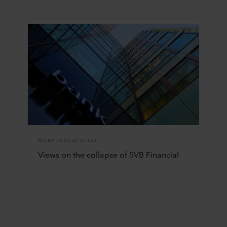
MARKTVOLATILITÄT
Views on the collapse of SVB Financial