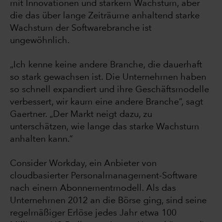
mit Innovationen und starkem Wachstum, aber
die das über lange Zeiträume anhaltend starke
Wachstum der Softwarebranche ist
ungewöhnlich.
„Ich kenne keine andere Branche, die dauerhaft
so stark gewachsen ist. Die Unternehmen haben
so schnell expandiert und ihre Geschäftsmodelle
verbessert, wir kaum eine andere Branche“, sagt
Gaertner. „Der Markt neigt dazu, zu
unterschätzen, wie lange das starke Wachstum
anhalten kann.“
Consider Workday, ein Anbieter von
cloudbasierter Personalmanagement-Software
nach einem Abonnementmodell. Als das
Unternehmen 2012 an die Börse ging, sind seine
regelmäßiger Erlöse jedes Jahr etwa 100