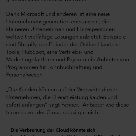
Dank Microsoft und anderen ist eine neue
Unternehmensgeneration entstanden, die
kleineren Unternehmen und Einzelpersonen
weltweit vielfältige Lösungen anbietet. Beispiele
sind Shopify, der Erfinder der Online-Handels-
Tools; HubSpot, eine Vertriebs- und
Marketingplattform und Paycom ein Anbieter von
Programmen für Lohnbuchhaltung und
Personalwesen.
„Die Kunden können auf der Webseite dieser
Unternehmen, die Dienstleistung kaufen und
sofort anfangen“, sagt Penner. „Anbieter wie diese
habe es vor der Cloud quasi gar nicht.“
Die Verbreitung der Cloud könnte sich