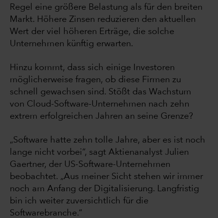
Regel eine größere Belastung als für den breiten
Markt. Höhere Zinsen reduzieren den aktuellen
Wert der viel höheren Erträge, die solche
Unternehmen künftig erwarten.
Hinzu kommt, dass sich einige Investoren
möglicherweise fragen, ob diese Firmen zu
schnell gewachsen sind. Stößt das Wachstum
von Cloud-Software-Unternehmen nach zehn
extrem erfolgreichen Jahren an seine Grenze?
„Software hatte zehn tolle Jahre, aber es ist noch
lange nicht vorbei“, sagt Aktienanalyst Julien
Gaertner, der US-Software-Unternehmen
beobachtet. „Aus meiner Sicht stehen wir immer
noch am Anfang der Digitalisierung. Langfristig
bin ich weiter zuversichtlich für die
Softwarebranche.“