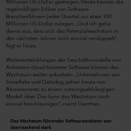
Millionen US-Dollar gestiegen. Heute können die
regelmäßigen Erlöse von Software-
Branchenführern jedes Quartal um etwa 100
Millionen US-Dollar zulegen. „Und ich gehe
davon aus, dass sich das Potenzialwachstum in
den nächsten Jahren noch einmal verdoppelt“,
fügt er hinzu.
Weiterentwicklungen der Geschäftsmodelle von
Anbietern cloud-basierter Software können das
Wachstum weiter ankurbeln. „Unternehmen wie
Snowflake und Datadog gehen heute von
Abonnements zu einem nutzungsabhängigen
Modell über. Das kann das Wachstum noch
einmal beschleunigen“, meint Gaertner.
Das Wachstum führender Softwareanbieter war
überraschend stark