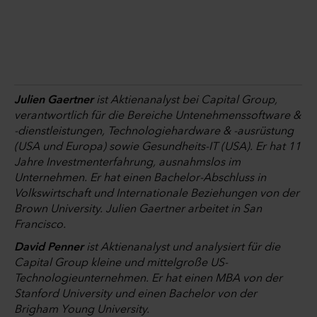
Julien Gaertner
ist Aktienanalyst bei Capital Group,
verantwortlich für die Bereiche Untenehmenssoftware &
-dienstleistungen, Technologiehardware & -ausrüstung
(USA und Europa) sowie Gesundheits-IT (USA). Er hat 11
Jahre Investmenterfahrung, ausnahmslos im
Unternehmen. Er hat einen Bachelor-Abschluss in
Volkswirtschaft und Internationale Beziehungen von der
Brown University. Julien Gaertner arbeitet in San
Francisco.
David Penner
ist Aktienanalyst und analysiert für die
Capital Group kleine und mittelgroße US-
Technologieunternehmen. Er hat einen MBA von der
Stanford University und einen Bachelor von der
Brigham Young University.