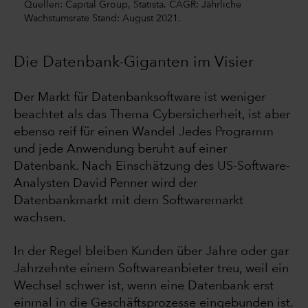
Quellen: Capital Group, Statista. CAGR: Jährliche
Wachstumsrate Stand: August 2021.
Die Datenbank-Giganten im Visier
Der Markt für Datenbanksoftware ist weniger
beachtet als das Thema Cybersicherheit, ist aber
ebenso reif für einen Wandel Jedes Programm
und jede Anwendung beruht auf einer
Datenbank. Nach Einschätzung des US-Software-
Analysten David Penner wird der
Datenbankmarkt mit dem Softwaremarkt
wachsen.
In der Regel bleiben Kunden über Jahre oder gar
Jahrzehnte einem Softwareanbieter treu, weil ein
Wechsel schwer ist, wenn eine Datenbank erst
einmal in die Geschäftsprozesse eingebunden ist.