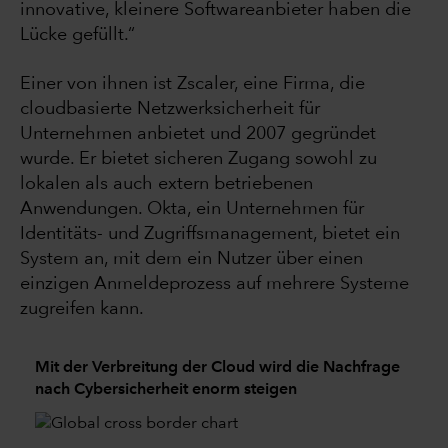
innovative, kleinere Softwareanbieter haben die
Lücke gefüllt.“
Einer von ihnen ist Zscaler, eine Firma, die
cloudbasierte Netzwerksicherheit für
Unternehmen anbietet und 2007 gegründet
wurde. Er bietet sicheren Zugang sowohl zu
lokalen als auch extern betriebenen
Anwendungen. Okta, ein Unternehmen für
Identitäts- und Zugriffsmanagement, bietet ein
System an, mit dem ein Nutzer über einen
einzigen Anmeldeprozess auf mehrere Systeme
zugreifen kann.
Mit der Verbreitung der Cloud wird die Nachfrage
nach Cybersicherheit enorm steigen