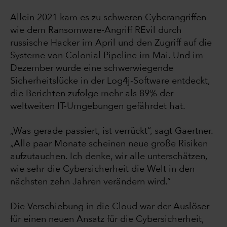
Allein 2021 kam es zu schweren Cyberangriffen
wie dem Ransomware-Angriff REvil durch
russische Hacker im April und den Zugriff auf die
Systeme von Colonial Pipeline im Mai. Und im
Dezember wurde eine schwerwiegende
Sicherheitslücke in der Log4j-Software entdeckt,
die Berichten zufolge mehr als 89% der
weltweiten IT-Umgebungen gefährdet hat.
„Was gerade passiert, ist verrückt“, sagt Gaertner.
„Alle paar Monate scheinen neue große Risiken
aufzutauchen. Ich denke, wir alle unterschätzen,
wie sehr die Cybersicherheit die Welt in den
nächsten zehn Jahren verändern wird.“
Die Verschiebung in die Cloud war der Auslöser
für einen neuen Ansatz für die Cybersicherheit,