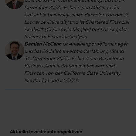
über 30 Jahre Investmenterfahrung (Stand 31.
Dezember 2023). Er hat einen MBA von der
Columbia University, einen Bachelor von der St.
Lawrence University und ist Chartered Financial
Analyst® (CFA) sowie Mitglied der Los Angeles
Society of Financial Analysts.
Damien McCann
ist Anleihenportfoliomanager
und hat 26 Jahre Investmenterfahrung (Stand
31. Dezember 2025). Er hat einen Bachelor in
Business Administration mit Schwerpunkt
Finanzen von der California State University,
Northridge und ist CFA®.
Aktuelle Investmentperspektiven