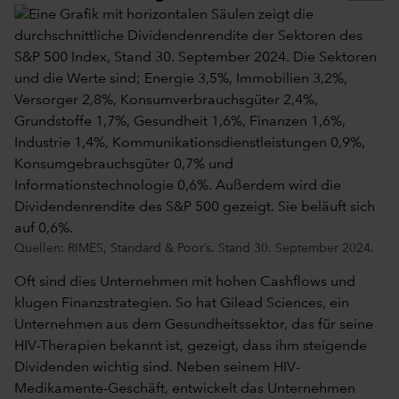
Quellen: RIMES, Standard & Poor’s. Stand 30. September 2024.
Oft sind dies Unternehmen mit hohen Cashflows und
klugen Finanzstrategien. So hat Gilead Sciences, ein
Unternehmen aus dem Gesundheitssektor, das für seine
HIV-Therapien bekannt ist, gezeigt, dass ihm steigende
Dividenden wichtig sind. Neben seinem HIV-
Medikamente-Geschäft, entwickelt das Unternehmen