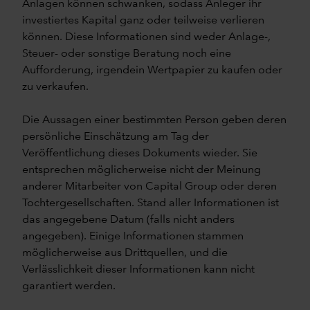
Anlagen können schwanken, sodass Anleger ihr
investiertes Kapital ganz oder teilweise verlieren
können. Diese Informationen sind weder Anlage-,
Steuer- oder sonstige Beratung noch eine
Aufforderung, irgendein Wertpapier zu kaufen oder
zu verkaufen.
Die Aussagen einer bestimmten Person geben deren
persönliche Einschätzung am Tag der
Veröffentlichung dieses Dokuments wieder. Sie
entsprechen möglicherweise nicht der Meinung
anderer Mitarbeiter von Capital Group oder deren
Tochtergesellschaften. Stand aller Informationen ist
das angegebene Datum (falls nicht anders
angegeben). Einige Informationen stammen
möglicherweise aus Drittquellen, und die
Verlässlichkeit dieser Informationen kann nicht
garantiert werden.