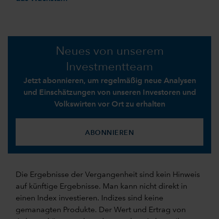
Neues von unserem
Investmentteam
Jetzt abonnieren, um regelmäßig neue Analysen
und Einschätzungen von unseren Investoren und
Volkswirten vor Ort zu erhalten
ABONNIEREN
Die Ergebnisse der Vergangenheit sind kein Hinweis
auf künftige Ergebnisse. Man kann nicht direkt in
einen Index investieren. Indizes sind keine
gemanagten Produkte. Der Wert und Ertrag von