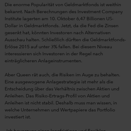
Die enorme Popularität von Geldmarktfonds ist weithin
bekannt. Nach Berechnungen des Investment Company
Institute lagerten am 10. Oktober 6,47 Billionen US-
Dollar in Geldmarktfonds. Jetzt, da die Fed die Zinsen
gesenkt hat, könnten Investoren nach Alternativen
Ausschau halten. Schließlich dürften die Geldmarktfonds-
Erlöse 2015 auf unter 3% fallen. Bei diesem Niveau
interessieren sich Investoren in der Regel nach
einträglicheren Anlageinstrumenten.
Aber Queen rät auch, die Risiken im Auge zu behalten.
Eine ausgewogene Anlagestrategie ist mehr als die
Entscheidung über das Verhältnis zwischen Aktien und
Anleihen. Das Risiko-Ertrags-Profil von Aktien und
Anleihen ist nicht stabil. Deshalb muss man wissen, in
welche Unternehmen und Wertpapiere das Portfolio
investiert ist.