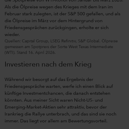
Quellen: Capital Group, LSEG Refinitiv, S&P Global. Ölpreise
gemessen am Spotpreis der Sorte West Texas Intermediate
(WTI). Stand 16. April 2026.
Investieren nach dem Krieg
Während wir besorgt auf das Ergebnis der
Friedensgespräche warten, werfe ich einen Blick auf
künftige Investmentchancen, die danach entstehen
könnten. Aus meiner Sicht waren Nicht-US- und
Emerging-Market-Aktien sehr attraktiv, bevor der
Irankrieg die Rallye unterbrach, und das sind sie noch
immer. Das liegt vor allem am Bewertungsvorteil.