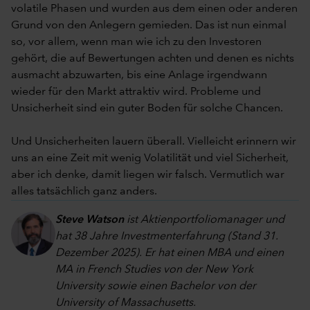
volatile Phasen und wurden aus dem einen oder anderen
Grund von den Anlegern gemieden. Das ist nun einmal
so, vor allem, wenn man wie ich zu den Investoren
gehört, die auf Bewertungen achten und denen es nichts
ausmacht abzuwarten, bis eine Anlage irgendwann
wieder für den Markt attraktiv wird. Probleme und
Unsicherheit sind ein guter Boden für solche Chancen.
Und Unsicherheiten lauern überall. Vielleicht erinnern wir
uns an eine Zeit mit wenig Volatilität und viel Sicherheit,
aber ich denke, damit liegen wir falsch. Vermutlich war
alles tatsächlich ganz anders.
Steve Watson
ist Aktienportfoliomanager und
hat 38 Jahre Investmenterfahrung (Stand 31.
Dezember 2025). Er hat einen MBA und einen
MA in French Studies von der New York
University sowie einen Bachelor von der
University of Massachusetts.