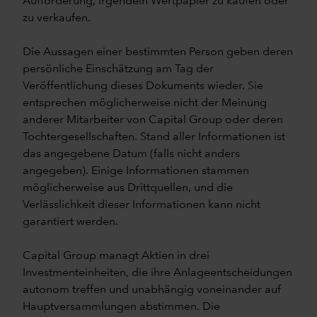
Aufforderung, irgendein Wertpapier zu kaufen oder
zu verkaufen.
Die Aussagen einer bestimmten Person geben deren
persönliche Einschätzung am Tag der
Veröffentlichung dieses Dokuments wieder. Sie
entsprechen möglicherweise nicht der Meinung
anderer Mitarbeiter von Capital Group oder deren
Tochtergesellschaften. Stand aller Informationen ist
das angegebene Datum (falls nicht anders
angegeben). Einige Informationen stammen
möglicherweise aus Drittquellen, und die
Verlässlichkeit dieser Informationen kann nicht
garantiert werden.
Capital Group managt Aktien in drei
Investmenteinheiten, die ihre Anlageentscheidungen
autonom treffen und unabhängig voneinander auf
Hauptversammlungen abstimmen. Die