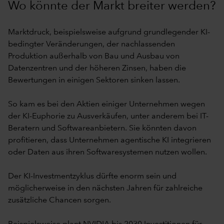
Wo könnte der Markt breiter werden?
Marktdruck, beispielsweise aufgrund grundlegender KI-
bedingter Veränderungen, der nachlassenden
Produktion außerhalb von Bau und Ausbau von
Datenzentren und der höheren Zinsen, haben die
Bewertungen in einigen Sektoren sinken lassen.
So kam es bei den Aktien einiger Unternehmen wegen
der KI-Euphorie zu Ausverkäufen, unter anderem bei IT-
Beratern und Softwareanbietern. Sie könnten davon
profitieren, dass Unternehmen agentische KI integrieren
oder Daten aus ihren Softwaresystemen nutzen wollen.
Der KI-Investmentzyklus dürfte enorm sein und
möglicherweise in den nächsten Jahren für zahlreiche
zusätzliche Chancen sorgen.