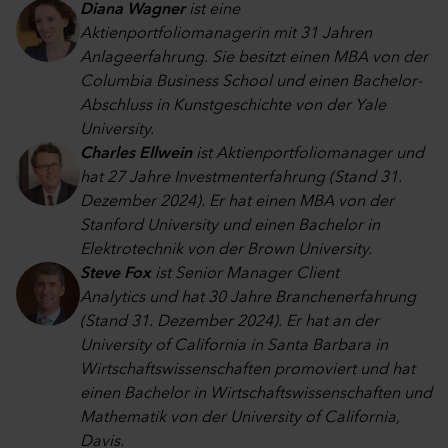
Diana Wagner
ist eine
Aktienportfoliomanagerin mit 31 Jahren
Anlageerfahrung. Sie besitzt einen MBA von der
Columbia Business School und einen Bachelor-
Abschluss in Kunstgeschichte von der Yale
University.
Charles Ellwein
ist Aktienportfoliomanager und
hat 27 Jahre Investmenterfahrung (Stand 31.
Dezember 2024). Er hat einen MBA von der
Stanford University und einen Bachelor in
Elektrotechnik von der Brown University.
Steve Fox
ist Senior Manager Client
Analytics und hat 30 Jahre Branchenerfahrung
(Stand 31. Dezember 2024). Er hat an der
University of California in Santa Barbara in
Wirtschaftswissenschaften promoviert und hat
einen Bachelor in Wirtschaftswissenschaften und
Mathematik von der University of California,
Davis.