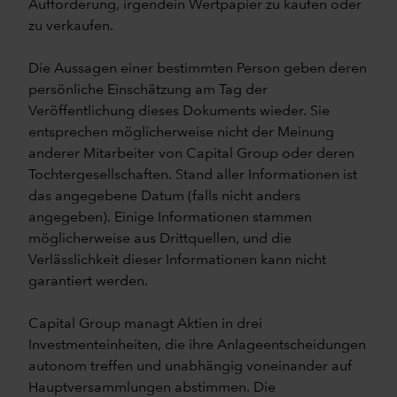
Aufforderung, irgendein Wertpapier zu kaufen oder
zu verkaufen.
Die Aussagen einer bestimmten Person geben deren
persönliche Einschätzung am Tag der
Veröffentlichung dieses Dokuments wieder. Sie
entsprechen möglicherweise nicht der Meinung
anderer Mitarbeiter von Capital Group oder deren
Tochtergesellschaften. Stand aller Informationen ist
das angegebene Datum (falls nicht anders
angegeben). Einige Informationen stammen
möglicherweise aus Drittquellen, und die
Verlässlichkeit dieser Informationen kann nicht
garantiert werden.
Capital Group managt Aktien in drei
Investmenteinheiten, die ihre Anlageentscheidungen
autonom treffen und unabhängig voneinander auf
Hauptversammlungen abstimmen. Die