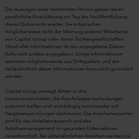
Die Aussagen einer bestimmten Person geben deren
persönliche Einschätzung am Tag der Veröffentlichung
dieses Dokuments wieder. Sie entsprechen
möglicherweise nicht der Meinung anderer Mitarbeiter
von Capital Group oder deren Tochtergesellschaften.
Stand aller Informationen ist das angegebene Datum
(falls nicht anders angegeben). Einige Informationen
stammen möglicherweise aus Drittquellen, und die
Verlässlichkeit dieser Informationen kann nicht garantiert
werden.
Capital Group managt Aktien in drei
Investmenteinheiten, die ihre Anlageentscheidungen
autonom treffen und unabhängig voneinander auf
Hauptversammlungen abstimmen. Die Anleihenexperten
sind für das Anleihenresearch und das
Anleihenmanagement im gesamten Unternehmen
verantwortlich. Bei aktienähnlichen Anleihen werden sie