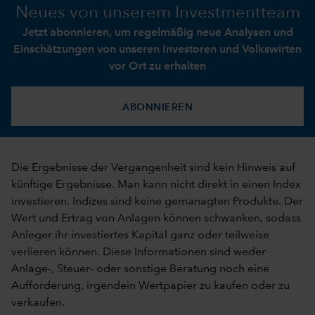
Neues von unserem Investmentteam
Jetzt abonnieren, um regelmäßig neue Analysen und
Einschätzungen von unseren Investoren und Volkswirten
vor Ort zu erhalten
ABONNIEREN
Die Ergebnisse der Vergangenheit sind kein Hinweis auf
künftige Ergebnisse. Man kann nicht direkt in einen Index
investieren. Indizes sind keine gemanagten Produkte. Der
Wert und Ertrag von Anlagen können schwanken, sodass
Anleger ihr investiertes Kapital ganz oder teilweise
verlieren können. Diese Informationen sind weder
Anlage-, Steuer- oder sonstige Beratung noch eine
Aufforderung, irgendein Wertpapier zu kaufen oder zu
verkaufen.