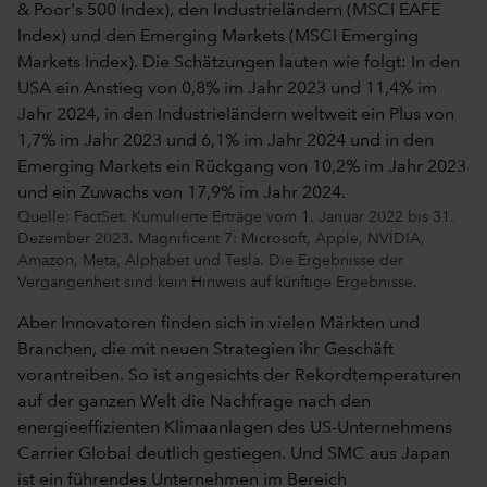
Quelle: FactSet. Kumulierte Erträge vom 1. Januar 2022 bis 31.
Dezember 2023. Magnificent 7: Microsoft, Apple, NVIDIA,
Amazon, Meta, Alphabet und Tesla. Die Ergebnisse der
Vergangenheit sind kein Hinweis auf künftige Ergebnisse.
Aber Innovatoren finden sich in vielen Märkten und
Branchen, die mit neuen Strategien ihr Geschäft
vorantreiben. So ist angesichts der Rekordtemperaturen
auf der ganzen Welt die Nachfrage nach den
energieeffizienten Klimaanlagen des US-Unternehmens
Carrier Global deutlich gestiegen. Und SMC aus Japan
ist ein führendes Unternehmen im Bereich