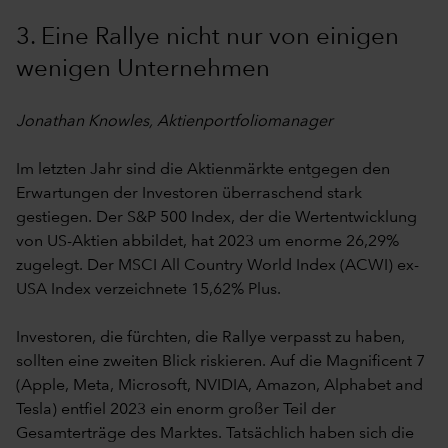
3. Eine Rallye nicht nur von einigen
wenigen Unternehmen
Jonathan Knowles, Aktienportfoliomanager
Im letzten Jahr sind die Aktienmärkte entgegen den
Erwartungen der Investoren überraschend stark
gestiegen. Der S&P 500 Index, der die Wertentwicklung
von US-Aktien abbildet, hat 2023 um enorme 26,29%
zugelegt. Der MSCI All Country World Index (ACWI) ex-
USA Index verzeichnete 15,62% Plus.
Investoren, die fürchten, die Rallye verpasst zu haben,
sollten eine zweiten Blick riskieren. Auf die Magnificent 7
(Apple, Meta, Microsoft, NVIDIA, Amazon, Alphabet and
Tesla) entfiel 2023 ein enorm großer Teil der
Gesamterträge des Marktes. Tatsächlich haben sich die