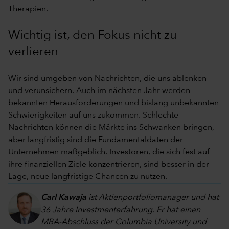
Therapien.
Wichtig ist, den Fokus nicht zu
verlieren
Wir sind umgeben von Nachrichten, die uns ablenken
und verunsichern. Auch im nächsten Jahr werden
bekannten Herausforderungen und bislang unbekannten
Schwierigkeiten auf uns zukommen. Schlechte
Nachrichten können die Märkte ins Schwanken bringen,
aber langfristig sind die Fundamentaldaten der
Unternehmen maßgeblich. Investoren, die sich fest auf
ihre finanziellen Ziele konzentrieren, sind besser in der
Lage, neue langfristige Chancen zu nutzen.
Carl Kawaja
ist Aktienportfoliomanager und hat
36 Jahre Investmenterfahrung. Er hat einen
MBA-Abschluss der Columbia University und