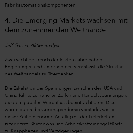
Fabrikautomationskomponenten.
4. Die Emerging Markets wachsen mit
dem zunehmenden Welthandel
Jeff Garcia, Aktienanalyst
Zwei wichtige Trends der letzten Jahre haben
Regierungen und Unternehmen veranlasst, die Struktur
des Welthandels zu überdenken.
Die Eskalation der Spannungen zwischen den USA und
China führte zu höheren Zöllen und Handelsspannungen,
die den globalen Warenfluss beeinträchtigten. Dies
wurde durch die Coronapandemie verstärkt, weil in
dieser Zeit die enorme Anfälligkeit der Lieferketten
zutage trat. Shutdowns und Arbeitskräftemangel führte
zu Knappheiten und Verzögerungen.