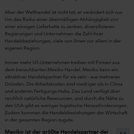
Aber der Welthandel ist nicht tot, er verändert sich nur.
Um das Risiko einer übermäßigen Abhängigkeit von
einer einzigen Lieferkette zu senken, diversifizieren
Regierungen und Unternehmen die Zahl ihrer
Handelsbeziehungen, viele von ihnen vor allem in der
eigenen Region.
Immer mehr US-Unternehmen treiben mit Firmen aus
dem benachbarten Mexiko Handel. Mexiko kann ein
attraktiver Handelspartner für sie sein – aus mehreren
Gründen. Die Arbeitskosten sind niedriger als in China
und anderen Fertigungs-Hubs. Das Land verfügt über
reichlich natürliche Ressourcen, und durch die Nähe zu
den USA gibt es weniger logistische Herausforderungen.
Zudem kommen die Handelsbeziehungen der Wirtschaft
in der gesamten Region zugute.
Mexiko ist der größte Handelspartner der