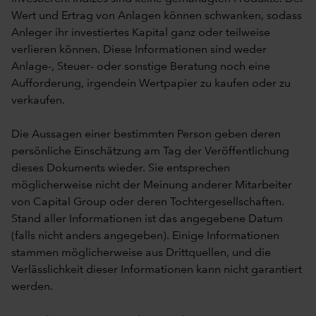
Wert und Ertrag von Anlagen können schwanken, sodass
Anleger ihr investiertes Kapital ganz oder teilweise
verlieren können. Diese Informationen sind weder
Anlage-, Steuer- oder sonstige Beratung noch eine
Aufforderung, irgendein Wertpapier zu kaufen oder zu
verkaufen.
Die Aussagen einer bestimmten Person geben deren
persönliche Einschätzung am Tag der Veröffentlichung
dieses Dokuments wieder. Sie entsprechen
möglicherweise nicht der Meinung anderer Mitarbeiter
von Capital Group oder deren Tochtergesellschaften.
Stand aller Informationen ist das angegebene Datum
(falls nicht anders angegeben). Einige Informationen
stammen möglicherweise aus Drittquellen, und die
Verlässlichkeit dieser Informationen kann nicht garantiert
werden.