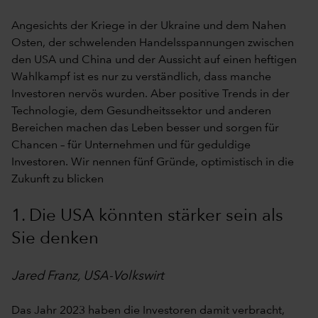
Angesichts der Kriege in der Ukraine und dem Nahen
Osten, der schwelenden Handelsspannungen zwischen
den USA und China und der Aussicht auf einen heftigen
Wahlkampf ist es nur zu verständlich, dass manche
Investoren nervös wurden. Aber positive Trends in der
Technologie, dem Gesundheitssektor und anderen
Bereichen machen das Leben besser und sorgen für
Chancen – für Unternehmen und für geduldige
Investoren. Wir nennen fünf Gründe, optimistisch in die
Zukunft zu blicken
1. Die USA könnten stärker sein als
Sie denken
Jared Franz, USA-Volkswirt
Das Jahr 2023 haben die Investoren damit verbracht,