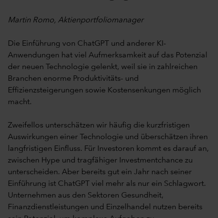
Martin Romo, Aktienportfoliomanager
Die Einführung von ChatGPT und anderer KI-
Anwendungen hat viel Aufmerksamkeit auf das Potenzial
der neuen Technologie gelenkt, weil sie in zahlreichen
Branchen enorme Produktivitäts- und
Effizienzsteigerungen sowie Kostensenkungen möglich
macht.
Zweifellos unterschätzen wir häufig die kurzfristigen
Auswirkungen einer Technologie und überschätzen ihren
langfristigen Einfluss. Für Investoren kommt es darauf an,
zwischen Hype und tragfähiger Investmentchance zu
unterscheiden. Aber bereits gut ein Jahr nach seiner
Einführung ist ChatGPT viel mehr als nur ein Schlagwort.
Unternehmen aus den Sektoren Gesundheit,
Finanzdienstleistungen und Einzelhandel nutzen bereits