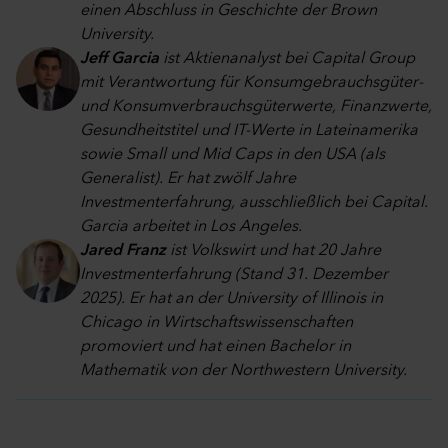
einen Abschluss in Geschichte der Brown
University.
Jeff Garcia
ist Aktienanalyst bei Capital Group
mit Verantwortung für Konsumgebrauchsgüter-
und Konsumverbrauchsgüterwerte, Finanzwerte,
Gesundheitstitel und IT-Werte in Lateinamerika
sowie Small und Mid Caps in den USA (als
Generalist). Er hat zwölf Jahre
Investmenterfahrung, ausschließlich bei Capital.
Garcia arbeitet in Los Angeles.
Jared Franz
ist Volkswirt und hat 20 Jahre
Investmenterfahrung (Stand 31. Dezember
2025). Er hat an der University of Illinois in
Chicago in Wirtschaftswissenschaften
promoviert und hat einen Bachelor in
Mathematik von der Northwestern University.