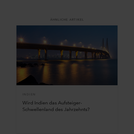
ÄHNLICHE ARTIKEL
INDIEN
Wird Indien das Aufsteiger-
Schwellenland des Jahrzehnts?