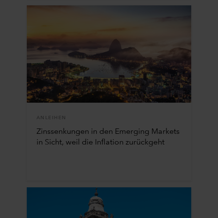
ANLEIHEN
Zinssenkungen in den Emerging Markets
in Sicht, weil die Inflation zurückgeht