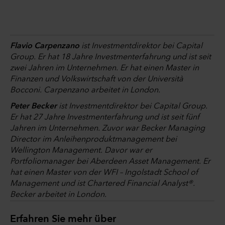
Flavio Carpenzano
ist Investmentdirektor bei Capital
Group. Er hat 18 Jahre Investmenterfahrung und ist seit
zwei Jahren im Unternehmen. Er hat einen Master in
Finanzen und Volkswirtschaft von der Università
Bocconi. Carpenzano arbeitet in London.
Peter Becker
ist Investmentdirektor bei Capital Group.
Er hat 27 Jahre Investmenterfahrung und ist seit fünf
Jahren im Unternehmen. Zuvor war Becker Managing
Director im Anleihenproduktmanagement bei
Wellington Management. Davor war er
Portfoliomanager bei Aberdeen Asset Management. Er
hat einen Master von der WFI – Ingolstadt School of
Management und ist Chartered Financial Analyst®.
Becker arbeitet in London.
Erfahren Sie mehr über