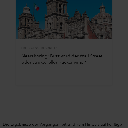
EMERGING MARKETS
Nearshoring: Buzzword der Wall Street
oder struktureller Rückenwind?
Die Ergebnisse der Vergangenheit sind kein Hinweis auf künftige