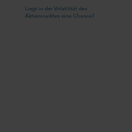
Liegt in der Volatilität des
Aktienmarktes eine Chance?