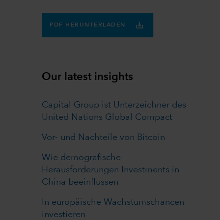
PDF HERUNTERLADEN
Our latest insights
Capital Group ist Unterzeichner des
United Nations Global Compact
Vor- und Nachteile von Bitcoin
Wie demografische
Herausforderungen Investments in
China beeinflussen
In europäische Wachstumschancen
investieren