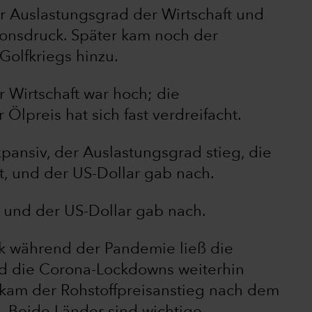
r Auslastungsgrad der Wirtschaft und
tionsdruck. Später kam noch der
Golfkriegs hinzu.
 Wirtschaft war hoch; die
Ölpreis hat sich fast verdreifacht.
pansiv, der Auslastungsgrad stieg, die
ht, und der US-Dollar gab nach.
, und der US-Dollar gab nach.
ik während der Pandemie ließ die
nd die Corona-Lockdowns weiterhin
 kam der Rohstoffpreisanstieg nach dem