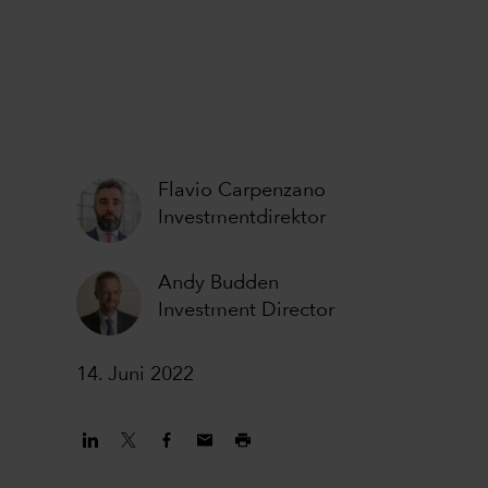
Flavio Carpenzano
Investmentdirektor
Andy Budden
Investment Director
14. Juni 2022