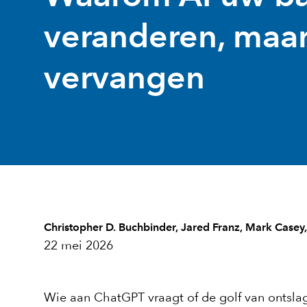
veranderen, maar
vervangen
Christopher D. Buchbinder
,
Jared Franz
,
Mark Casey
22 mei 2026
Wie aan ChatGPT vraagt of de golf van ontslag