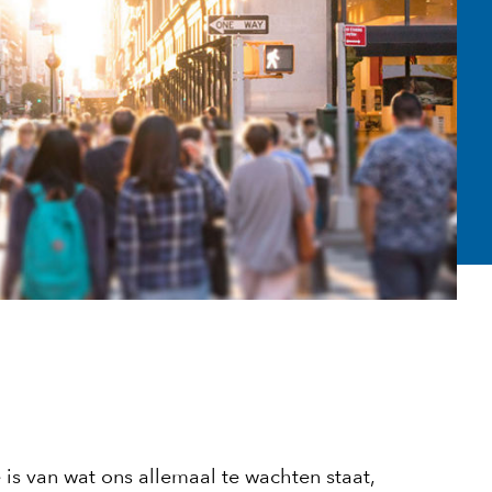
is van wat ons allemaal te wachten staat,