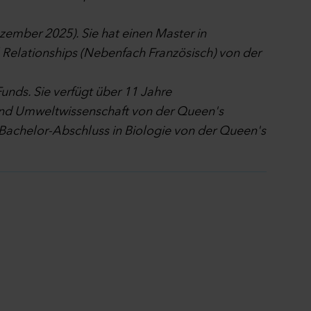
zember 2025). Sie hat einen Master in
l Relationships (Nebenfach Französisch) von der
nds. Sie verfügt über 11 Jahre
und Umweltwissenschaft von der Queen's
 Bachelor-Abschluss in Biologie von der Queen's