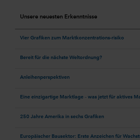
Unsere neuesten Erkenntnisse
Vier Grafiken zum Marktkonzentrations-risiko
Bereit für die nächste Weltordnung?
Anleihenperspektiven
Eine einzigartige Marktlage – was jetzt für aktives 
250 Jahre Amerika in sechs Grafiken
Europäischer Bausektor: Erste Anzeichen für Wachs