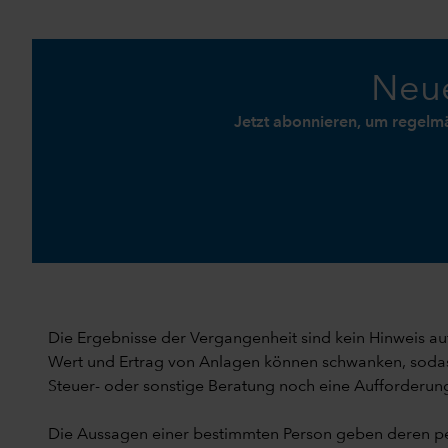
Neue
Jetzt abonnieren, um regelm
Die Ergebnisse der Vergangenheit sind kein Hinweis auf
Wert und Ertrag von Anlagen können schwanken, sodass 
Steuer- oder sonstige Beratung noch eine Aufforderung
Die Aussagen einer bestimmten Person geben deren pe