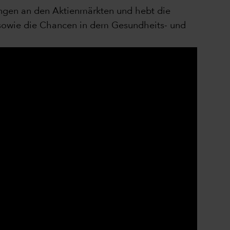
lungen an den Aktienmärkten und hebt die
ng sowie die Chancen in dem Gesundheits- und