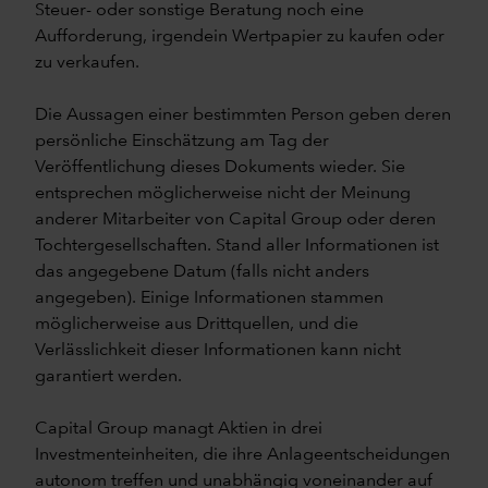
Steuer- oder sonstige Beratung noch eine
Aufforderung, irgendein Wertpapier zu kaufen oder
zu verkaufen.
Die Aussagen einer bestimmten Person geben deren
persönliche Einschätzung am Tag der
Veröffentlichung dieses Dokuments wieder. Sie
entsprechen möglicherweise nicht der Meinung
anderer Mitarbeiter von Capital Group oder deren
Tochtergesellschaften. Stand aller Informationen ist
das angegebene Datum (falls nicht anders
angegeben). Einige Informationen stammen
möglicherweise aus Drittquellen, und die
Verlässlichkeit dieser Informationen kann nicht
garantiert werden.
Capital Group managt Aktien in drei
Investmenteinheiten, die ihre Anlageentscheidungen
autonom treffen und unabhängig voneinander auf