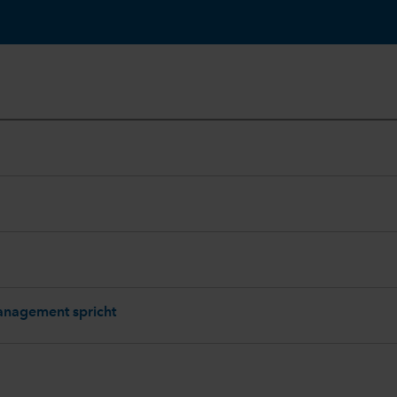
Management spricht