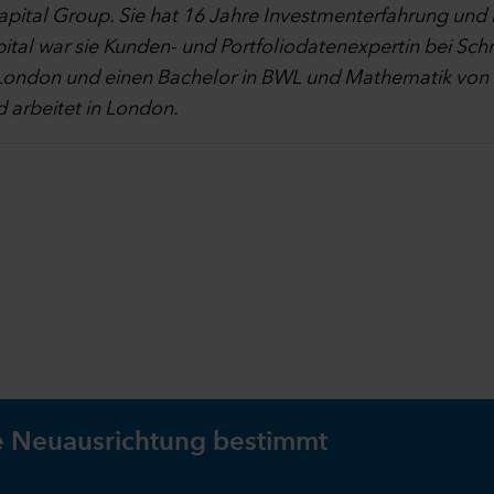
apital Group. Sie hat 16 Jahre Investmenterfahrung und 
ital war sie Kunden- und Portfoliodatenexpertin bei Schr
ndon und einen Bachelor in BWL und Mathematik von der
 arbeitet in London.
le Neuausrichtung bestimmt