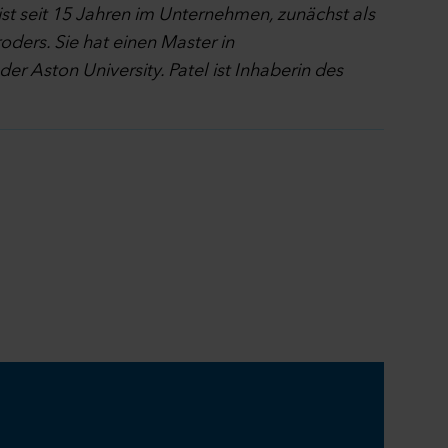
ist seit 15 Jahren im Unternehmen, zunächst als
oders. Sie hat einen Master in
 Aston University. Patel ist Inhaberin des