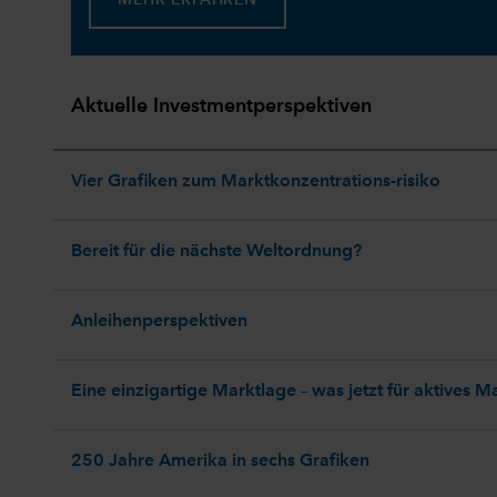
Aktuelle Investmentperspektiven
Vier Grafiken zum Marktkonzentrations-risiko
Bereit für die nächste Weltordnung?
Anleihenperspektiven
Eine einzigartige Marktlage – was jetzt für aktives 
250 Jahre Amerika in sechs Grafiken