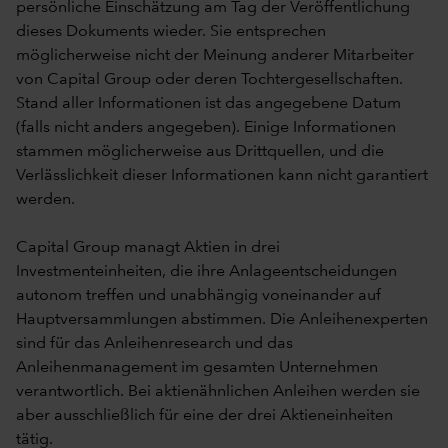
persönliche Einschätzung am Tag der Veröffentlichung
dieses Dokuments wieder. Sie entsprechen
möglicherweise nicht der Meinung anderer Mitarbeiter
von Capital Group oder deren Tochtergesellschaften.
Stand aller Informationen ist das angegebene Datum
(falls nicht anders angegeben). Einige Informationen
stammen möglicherweise aus Drittquellen, und die
Verlässlichkeit dieser Informationen kann nicht garantiert
werden.
Capital Group managt Aktien in drei
Investmenteinheiten, die ihre Anlageentscheidungen
autonom treffen und unabhängig voneinander auf
Hauptversammlungen abstimmen. Die Anleihenexperten
sind für das Anleihenresearch und das
Anleihenmanagement im gesamten Unternehmen
verantwortlich. Bei aktienähnlichen Anleihen werden sie
aber ausschließlich für eine der drei Aktieneinheiten
tätig.