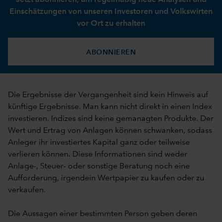
Einschätzungen von unseren Investoren und Volkswirten
vor Ort zu erhalten
ABONNIEREN
Die Ergebnisse der Vergangenheit sind kein Hinweis auf
künftige Ergebnisse. Man kann nicht direkt in einen Index
investieren. Indizes sind keine gemanagten Produkte. Der
Wert und Ertrag von Anlagen können schwanken, sodass
Anleger ihr investiertes Kapital ganz oder teilweise
verlieren können. Diese Informationen sind weder
Anlage-, Steuer- oder sonstige Beratung noch eine
Aufforderung, irgendein Wertpapier zu kaufen oder zu
verkaufen.
Die Aussagen einer bestimmten Person geben deren