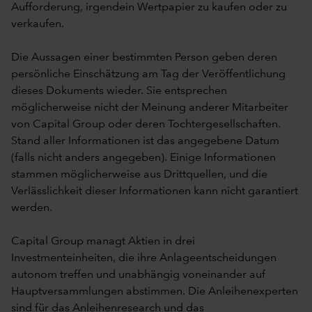
Aufforderung, irgendein Wertpapier zu kaufen oder zu
verkaufen.
Die Aussagen einer bestimmten Person geben deren
persönliche Einschätzung am Tag der Veröffentlichung
dieses Dokuments wieder. Sie entsprechen
möglicherweise nicht der Meinung anderer Mitarbeiter
von Capital Group oder deren Tochtergesellschaften.
Stand aller Informationen ist das angegebene Datum
(falls nicht anders angegeben). Einige Informationen
stammen möglicherweise aus Drittquellen, und die
Verlässlichkeit dieser Informationen kann nicht garantiert
werden.
Capital Group managt Aktien in drei
Investmenteinheiten, die ihre Anlageentscheidungen
autonom treffen und unabhängig voneinander auf
Hauptversammlungen abstimmen. Die Anleihenexperten
sind für das Anleihenresearch und das