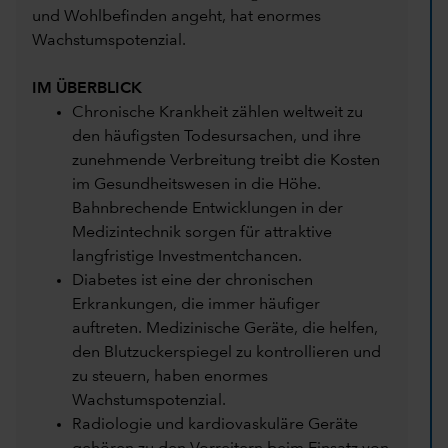
und Wohlbefinden angeht, hat enormes
Wachstumspotenzial.
IM ÜBERBLICK
Chronische Krankheit zählen weltweit zu
den häufigsten Todesursachen, und ihre
zunehmende Verbreitung treibt die Kosten
im Gesundheitswesen in die Höhe.
Bahnbrechende Entwicklungen in der
Medizintechnik sorgen für attraktive
langfristige Investmentchancen.
Diabetes ist eine der chronischen
Erkrankungen, die immer häufiger
auftreten. Medizinische Geräte, die helfen,
den Blutzuckerspiegel zu kontrollieren und
zu steuern, haben enormes
Wachstumspotenzial.
Radiologie und kardiovaskuläre Geräte