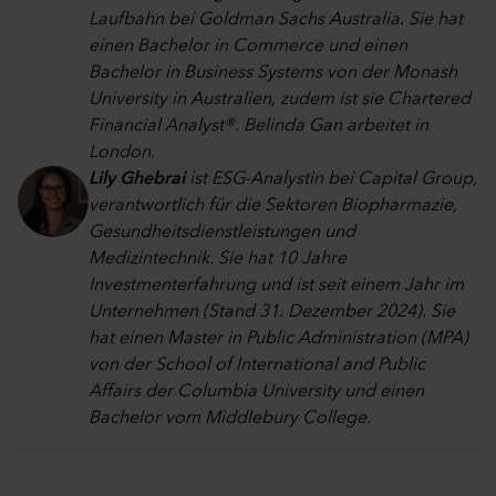
Laufbahn bei Goldman Sachs Australia. Sie hat
einen Bachelor in Commerce und einen
Bachelor in Business Systems von der Monash
University in Australien, zudem ist sie Chartered
Financial Analyst®. Belinda Gan arbeitet in
London.
Lily Ghebrai
ist ESG-Analystin bei Capital Group,
verantwortlich für die Sektoren Biopharmazie,
Gesundheitsdienstleistungen und
Medizintechnik. Sie hat 10 Jahre
Investmenterfahrung und ist seit einem Jahr im
Unternehmen (Stand 31. Dezember 2024). Sie
hat einen Master in Public Administration (MPA)
von der School of International and Public
Affairs der Columbia University und einen
Bachelor vom Middlebury College.