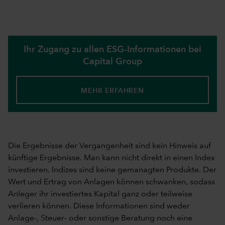
Ihr Zugang zu allen ESG-Informationen bei
Capital Group
MEHR ERFAHREN
Die Ergebnisse der Vergangenheit sind kein Hinweis auf
künftige Ergebnisse. Man kann nicht direkt in einen Index
investieren. Indizes sind keine gemanagten Produkte. Der
Wert und Ertrag von Anlagen können schwanken, sodass
Anleger ihr investiertes Kapital ganz oder teilweise
verlieren können. Diese Informationen sind weder
Anlage-, Steuer- oder sonstige Beratung noch eine