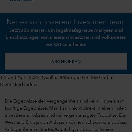
Neues von unserem Investmentteam
Jetzt abonnieren, um regelmäßig neue Analysen und
Einschätzungen von unseren Investoren und Volkswirten
vor Ort zu erhalten
ABONNIEREN
1 Stand April 2024. Quelle: JPMorgan GBI-EM Global
Diversified Index.
Die Ergebnisse der Vergangenheit sind kein Hinweis auf
künftige Ergebnisse. Man kann nicht direkt in einen Index
investieren. Indizes sind keine gemanagten Produkte. Der
Wert und Ertrag von Anlagen können schwanken, sodass
Anleger ihr investiertes Kapital ganz oder teilweise