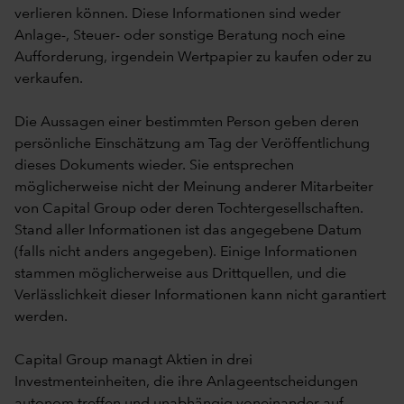
verlieren können. Diese Informationen sind weder
Anlage-, Steuer- oder sonstige Beratung noch eine
Aufforderung, irgendein Wertpapier zu kaufen oder zu
verkaufen.
Die Aussagen einer bestimmten Person geben deren
persönliche Einschätzung am Tag der Veröffentlichung
dieses Dokuments wieder. Sie entsprechen
möglicherweise nicht der Meinung anderer Mitarbeiter
von Capital Group oder deren Tochtergesellschaften.
Stand aller Informationen ist das angegebene Datum
(falls nicht anders angegeben). Einige Informationen
stammen möglicherweise aus Drittquellen, und die
Verlässlichkeit dieser Informationen kann nicht garantiert
werden.
Capital Group managt Aktien in drei
Investmenteinheiten, die ihre Anlageentscheidungen
autonom treffen und unabhängig voneinander auf