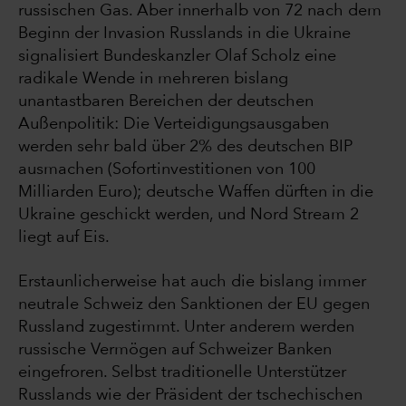
russischen Gas. Aber innerhalb von 72 nach dem
Beginn der Invasion Russlands in die Ukraine
signalisiert Bundeskanzler Olaf Scholz eine
radikale Wende in mehreren bislang
unantastbaren Bereichen der deutschen
Außenpolitik: Die Verteidigungsausgaben
werden sehr bald über 2% des deutschen BIP
ausmachen (Sofortinvestitionen von 100
Milliarden Euro); deutsche Waffen dürften in die
Ukraine geschickt werden, und Nord Stream 2
liegt auf Eis.
Erstaunlicherweise hat auch die bislang immer
neutrale Schweiz den Sanktionen der EU gegen
Russland zugestimmt. Unter anderem werden
russische Vermögen auf Schweizer Banken
eingefroren. Selbst traditionelle Unterstützer
Russlands wie der Präsident der tschechischen