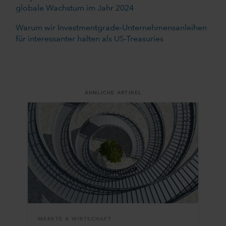
globale Wachstum im Jahr 2024
Warum wir Investmentgrade-Unternehmensanleihen
für interessanter halten als US-Treasuries
ÄHNLICHE ARTIKEL
MÄRKTE & WIRTSCHAFT