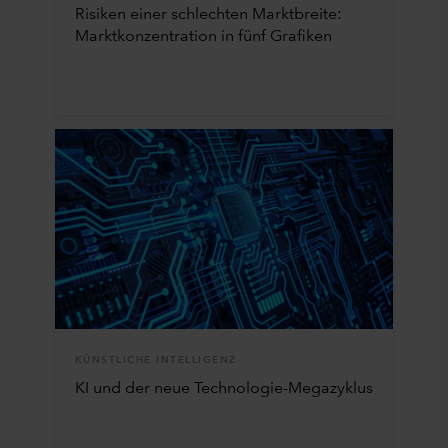
Risiken einer schlechten Marktbreite:
Marktkonzentration in fünf Grafiken
KÜNSTLICHE INTELLIGENZ
KI und der neue Technologie-Megazyklus