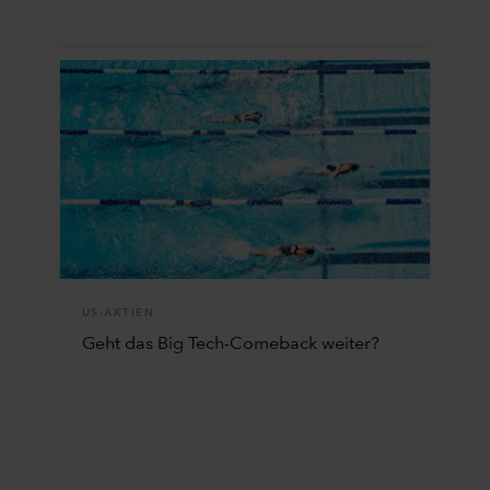
US-AKTIEN
Geht das Big Tech-Comeback weiter?