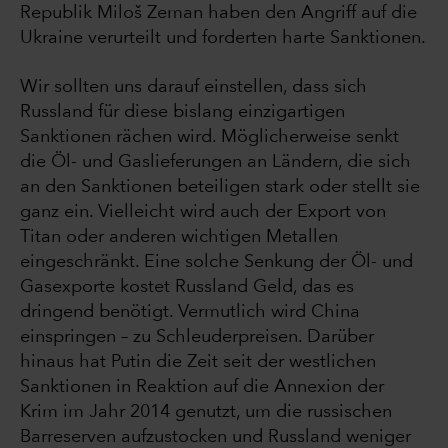
Republik Miloš Zeman haben den Angriff auf die
Ukraine verurteilt und forderten harte Sanktionen.
Wir sollten uns darauf einstellen, dass sich
Russland für diese bislang einzigartigen
Sanktionen rächen wird. Möglicherweise senkt
die Öl- und Gaslieferungen an Ländern, die sich
an den Sanktionen beteiligen stark oder stellt sie
ganz ein. Vielleicht wird auch der Export von
Titan oder anderen wichtigen Metallen
eingeschränkt. Eine solche Senkung der Öl- und
Gasexporte kostet Russland Geld, das es
dringend benötigt. Vermutlich wird China
einspringen – zu Schleuderpreisen. Darüber
hinaus hat Putin die Zeit seit der westlichen
Sanktionen in Reaktion auf die Annexion der
Krim im Jahr 2014 genutzt, um die russischen
Barreserven aufzustocken und Russland weniger