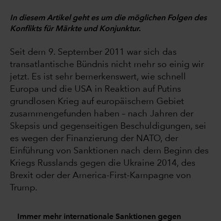
In diesem Artikel geht es um die möglichen Folgen des
Konflikts für Märkte und Konjunktur.
Seit dem 9. September 2011 war sich das
transatlantische Bündnis nicht mehr so einig wir
jetzt. Es ist sehr bemerkenswert, wie schnell
Europa und die USA in Reaktion auf Putins
grundlosen Krieg auf europäischem Gebiet
zusammengefunden haben – nach Jahren der
Skepsis und gegenseitigen Beschuldigungen, sei
es wegen der Finanzierung der NATO, der
Einführung von Sanktionen nach dem Beginn des
Kriegs Russlands gegen die Ukraine 2014, des
Brexit oder der America-First-Kampagne von
Trump.
Immer mehr internationale Sanktionen gegen