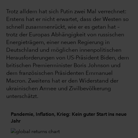
Trotz alldem hat sich Putin zwei Mal verrechnet:
Erstens hat er nicht erwartet, dass der Westen so
schnell zusammenrückt, wie er es getan hat –
trotz der Europas Abhängigkeit von russischen
Energieträgern, einer neuen Regierung in
Deutschland und möglichen innenpolitischen
Herausforderungen von US-Präsident Biden, dem
britischen Premierminister Boris Johnson und
dem französischen Präsidenten Emmanuel
Macron. Zweitens hat er den Widerstand der
ukrainischen Armee und Zivilbevölkerung
unterschätzt.
Pandemie, Inflation, Krieg: Kein guter Start ins neue
Jahr