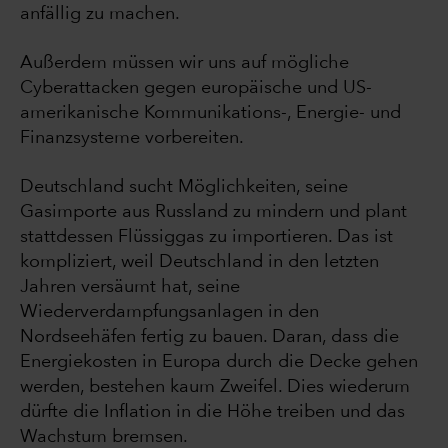
anfällig zu machen.
Außerdem müssen wir uns auf mögliche
Cyberattacken gegen europäische und US-
amerikanische Kommunikations-, Energie- und
Finanzsysteme vorbereiten.
Deutschland sucht Möglichkeiten, seine
Gasimporte aus Russland zu mindern und plant
stattdessen Flüssiggas zu importieren. Das ist
kompliziert, weil Deutschland in den letzten
Jahren versäumt hat, seine
Wiederverdampfungsanlagen in den
Nordseehäfen fertig zu bauen. Daran, dass die
Energiekosten in Europa durch die Decke gehen
werden, bestehen kaum Zweifel. Dies wiederum
dürfte die Inflation in die Höhe treiben und das
Wachstum bremsen.