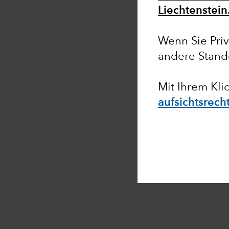
Liechtenstein
Wenn Sie Priv
andere Stand
Mit Ihrem Kli
aufsichtsrech