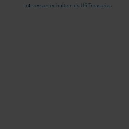
interessanter halten als US-Treasuries