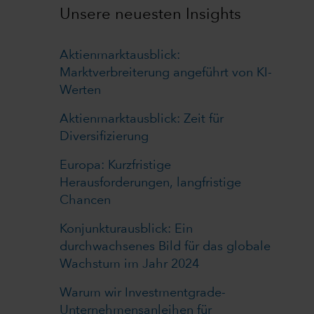
Unsere neuesten Insights
Aktienmarktausblick:
Marktverbreiterung angeführt von KI-
Werten
Aktienmarktausblick: Zeit für
Diversifizierung
Europa: Kurzfristige
Herausforderungen, langfristige
Chancen
Konjunkturausblick: Ein
durchwachsenes Bild für das globale
Wachstum im Jahr 2024
Warum wir Investmentgrade-
Unternehmensanleihen für