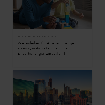
PORTFOLIOKONSTRUKTION
Wie Anleihen für Ausgleich sorgen
können, während die Fed ihre
Zinserhöhungen zurückfährt