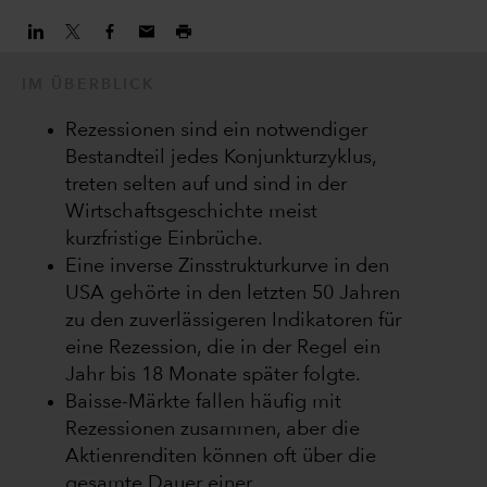
IM ÜBERBLICK
Rezessionen sind ein notwendiger
Bestandteil jedes Konjunkturzyklus,
treten selten auf und sind in der
Wirtschaftsgeschichte meist
kurzfristige Einbrüche.
Eine inverse Zinsstrukturkurve in den
USA gehörte in den letzten 50 Jahren
zu den zuverlässigeren Indikatoren für
eine Rezession, die in der Regel ein
Jahr bis 18 Monate später folgte.
Baisse-Märkte fallen häufig mit
Rezessionen zusammen, aber die
Aktienrenditen können oft über die
gesamte Dauer einer