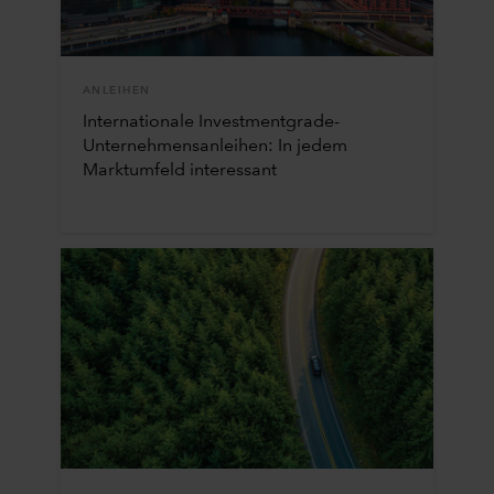
ANLEIHEN
Internationale Investmentgrade-
Unternehmensanleihen: In jedem
Marktumfeld interessant