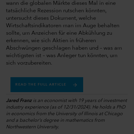
wann die globalen Märkte dieses Mal in eine
tatsächliche Rezession rutschen könnten,
untersucht dieses Dokument, welche
Wirtschaftsindikatoren man im Auge behalten
sollte, um Anzeichen für eine Abkühlung zu
erkennen, wie sich Aktien in früheren
Abschwüngen geschlagen haben und – was am
wichtigsten ist – was Anleger tun könnten, um
sich vorzubereiten.
READ THE FULL ARTICLE
Jared Franz
is an economist with 19 years of investment
industry experience (as of 12/31/2024). He holds a PhD
in economics from the University of Illinois at Chicago
and a bachelor’s degree in mathematics from
Northwestern University.