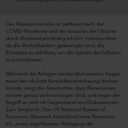
Das Rezessionsrisiko ist weltweit nach der
COVID-Pandemie und der Invasion der Ukraine
durch Russland eindeutig erhöht, insbesondere
da die Zentralbanken gezwungen sind, die
Zinssätze zu erhöhen, um die Spirale der Inflation
zu kontrollieren.
Während die Anleger verständlicherweise fragen,
wann der nächste Konjunkturabschwung drohen
könnte, zeigt die Geschichte, dass Rezessionen
schwer genau vorherzusagen sind, und sogar der
Begriff an sich ist Gegenstand von Diskussionen.
Zum Vergleich: Das US National Bureau of
Economic Research klassifiziert eine Rezession
als „einen signifikanten Rückgang der