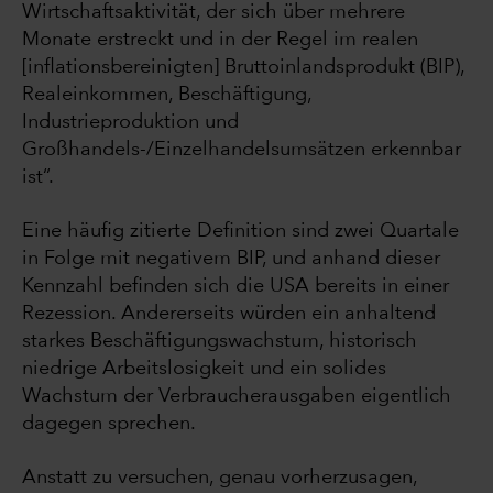
Wirtschaftsaktivität, der sich über mehrere
Monate erstreckt und in der Regel im realen
[inflationsbereinigten] Bruttoinlandsprodukt (BIP),
Realeinkommen, Beschäftigung,
Industrieproduktion und
Großhandels-/Einzelhandelsumsätzen erkennbar
ist“.
Eine häufig zitierte Definition sind zwei Quartale
in Folge mit negativem BIP, und anhand dieser
Kennzahl befinden sich die USA bereits in einer
Rezession. Andererseits würden ein anhaltend
starkes Beschäftigungswachstum, historisch
niedrige Arbeitslosigkeit und ein solides
Wachstum der Verbraucherausgaben eigentlich
dagegen sprechen.
Anstatt zu versuchen, genau vorherzusagen,