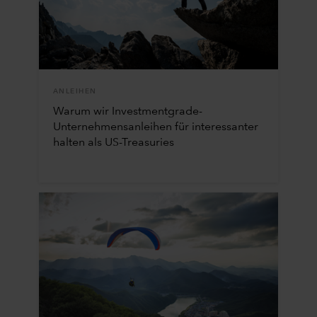
ANLEIHEN
Warum wir Investmentgrade-
Unternehmensanleihen für interessanter
halten als US-Treasuries