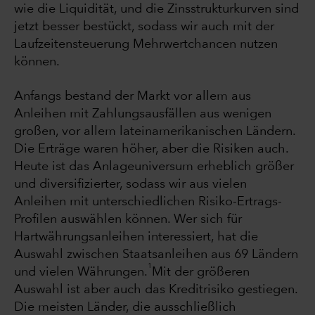
wie die Liquidität, und die Zinsstrukturkurven sind
jetzt besser bestückt, sodass wir auch mit der
Laufzeitensteuerung Mehrwertchancen nutzen
können.
Anfangs bestand der Markt vor allem aus
Anleihen mit Zahlungsausfällen aus wenigen
großen, vor allem lateinamerikanischen Ländern.
Die Erträge waren höher, aber die Risiken auch.
Heute ist das Anlageuniversum erheblich größer
und diversifizierter, sodass wir aus vielen
Anleihen mit unterschiedlichen Risiko-Ertrags-
Profilen auswählen können. Wer sich für
Hartwährungsanleihen interessiert, hat die
Auswahl zwischen Staatsanleihen aus 69 Ländern
1
und vielen Währungen.
Mit der größeren
Auswahl ist aber auch das Kreditrisiko gestiegen.
Die meisten Länder, die ausschließlich