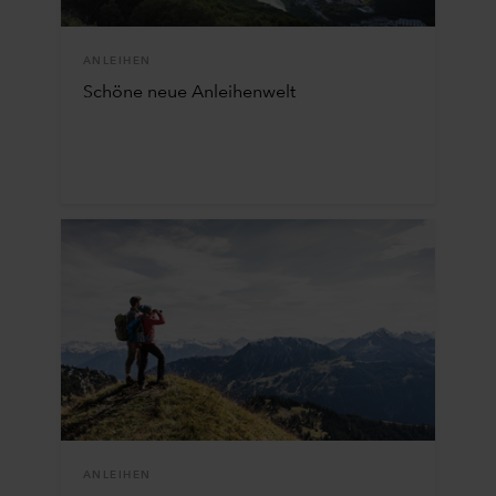
ANLEIHEN
Schöne neue Anleihenwelt
ANLEIHEN