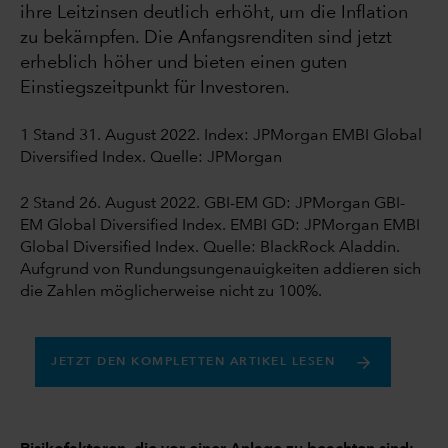
ihre Leitzinsen deutlich erhöht, um die Inflation
zu bekämpfen. Die Anfangsrenditen sind jetzt
erheblich höher und bieten einen guten
Einstiegszeitpunkt für Investoren.
1 Stand 31. August 2022. Index: JPMorgan EMBI Global
Diversified Index. Quelle: JPMorgan
2 Stand 26. August 2022. GBI-EM GD: JPMorgan GBI-
EM Global Diversified Index. EMBI GD: JPMorgan EMBI
Global Diversified Index. Quelle: BlackRock Aladdin.
Aufgrund von Rundungsungenauigkeiten addieren sich
die Zahlen möglicherweise nicht zu 100%.
JETZT DEN KOMPLETTEN ARTIKEL LESEN