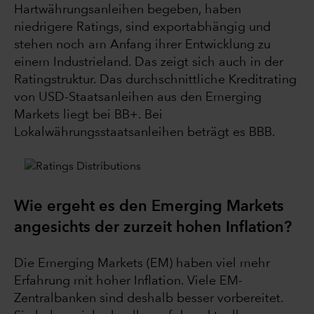
Hartwährungsanleihen begeben, haben
niedrigere Ratings, sind exportabhängig und
stehen noch am Anfang ihrer Entwicklung zu
einem Industrieland. Das zeigt sich auch in der
Ratingstruktur. Das durchschnittliche Kreditrating
von USD-Staatsanleihen aus den Emerging
Markets liegt bei BB+. Bei
Lokalwährungsstaatsanleihen beträgt es BBB.
Wie ergeht es den Emerging Markets
angesichts der zurzeit hohen Inflation?
Die Emerging Markets (EM) haben viel mehr
Erfahrung mit hoher Inflation. Viele EM-
Zentralbanken sind deshalb besser vorbereitet.