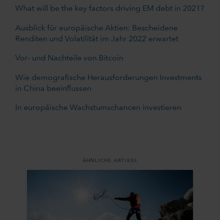
What will be the key factors driving EM debt in 2021?
Ausblick für europäische Aktien: Bescheidene
Renditen und Volatilität im Jahr 2022 erwartet
Vor- und Nachteile von Bitcoin
Wie demografische Herausforderungen Investments
in China beeinflussen
In europäische Wachstumschancen investieren
ÄHNLICHE ARTIKEL