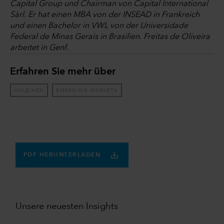
Capital Group und Chairman von Capital International
Sàrl. Er hat einen MBA von der INSEAD in Frankreich
und einen Bachelor in VWL von der Universidade
Federal de Minas Gerais in Brasilien. Freitas de Oliveira
arbeitet in Genf.
Erfahren Sie mehr über
ANLEIHEN
EMERGING MARKETS
PDF HERUNTERLADEN
Unsere neuesten Insights