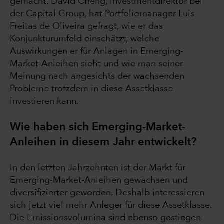
gemacht. David Cheng, Investmentdirektor bei
der Capital Group, hat Portfoliomanager Luis
Freitas de Oliveira gefragt, wie er das
Konjunkturumfeld einschätzt, welche
Auswirkungen er für Anlagen in Emerging-
Market-Anleihen sieht und wie man seiner
Meinung nach angesichts der wachsenden
Probleme trotzdem in diese Assetklasse
investieren kann.
Wie haben sich Emerging-Market-
Anleihen in diesem Jahr entwickelt?
In den letzten Jahrzehnten ist der Markt für
Emerging-Market-Anleihen gewachsen und
diversifizierter geworden. Deshalb interessieren
sich jetzt viel mehr Anleger für diese Assetklasse.
Die Emissionsvolumina sind ebenso gestiegen