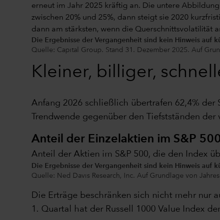
Die Ergebnisse der Vergangenheit sind kein Hinweis auf k
Quelle: Capital Group. Stand 31. Dezember 2025. Auf Gr
Kleiner, billiger, schnell
Anfang 2026 schließlich übertrafen 62,4% der 
Trendwende gegenüber den Tiefstständen der 
Anteil der Einzelaktien im S&P 500
Anteil der Aktien im S&P 500, die den Index ü
Die Ergebnisse der Vergangenheit sind kein Hinweis auf k
Quelle: Ned Davis Research, Inc. Auf Grundlage von Jahres
Die Erträge beschränken sich nicht mehr nur a
1. Quartal hat der Russell 1000 Value Index d