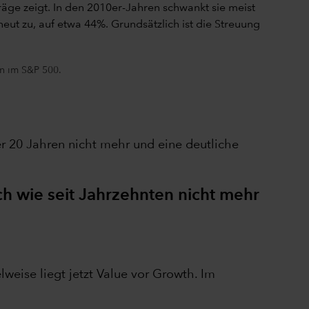
n im S&P 500.
r 20 Jahren nicht mehr und eine deutliche
ch wie seit Jahrzehnten nicht mehr
weise liegt jetzt Value vor Growth. Im