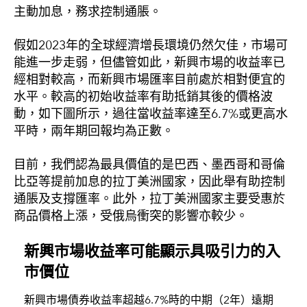
主動加息，務求控制通脹。
假如2023年的全球經濟增長環境仍然欠佳，市場可
能進一步走弱，但儘管如此，新興市場的收益率已
經相對較高，而新興市場匯率目前處於相對便宜的
水平。較高的初始收益率有助抵銷其後的價格波
動，如下圖所示，過往當收益率達至6.7%或更高水
平時，兩年期回報均為正數。
目前，我們認為最具價值的是巴西、墨西哥和哥倫
比亞等提前加息的拉丁美洲國家，因此舉有助控制
通脹及支撐匯率。此外，拉丁美洲國家主要受惠於
商品價格上漲，受俄烏衝突的影響亦較少。
新興市場收益率可能顯示具吸引力的入
市價位
新興市場債券收益率超越6.7%時的中期（2年）遠期