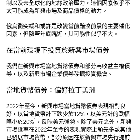
制以及去全球化的地緣政治壓力，這個因素似乎不
太可能成為新興市場及商品價格的動力。
俄烏衝突緩和或許是改變當前黯淡前景的主要催化
因素，但隨著年底臨近，其可能性似乎不大。
在當前環境下投資於新興市場債券
我們在新興市場當地貨幣債券和部分高收益主權債
券，以及新興市場企業債券發掘投資機會。
當地貨幣債券：偏好拉丁美洲
2022年至今，新興市場當地貨幣債券表現相對良
好，以當地貨幣計下跌少於12%，以美元計的跌幅
1
略小於20%
，反映美元強勢。除了美元之外，新興
市場匯率在2022年至今的表現實際上領先多數其他
已發展市場貨幣，部分原因在於新興市場央行提前