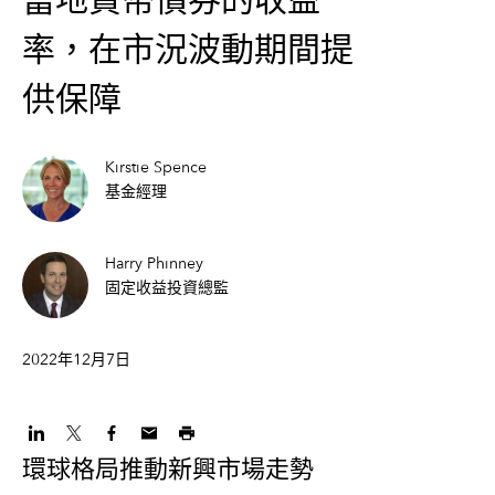
當地貨幣債券的收益
率，在市況波動期間提
供保障
Kirstie Spence
基金經理
Harry Phinney
固定收益投資總監
2022年12月7日
環球格局推動新興市場走勢