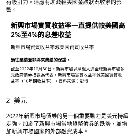
有吸引力。這應有助減輕美國金融狀況收緊的影
響。
新興市場實質收益率一直提供較美國高
2%至4%的息差收益
新興市場實質收益率減美國實質收益率
過往業績並非將來業績的保證。
截至2022年10月30日。新興市場以摩根大通全球新興市場多
元政府債券指數為代表。新興市場實質收益率減美國實質收
益率（10年期收益率）。資料來源：彭博
2 美元
2022年新興市場債券的另一個重要動力是美元持續
走強，加劇了新興市場當地貨幣債券的跌勢，並增
加新興市場國家的外部融資成本。