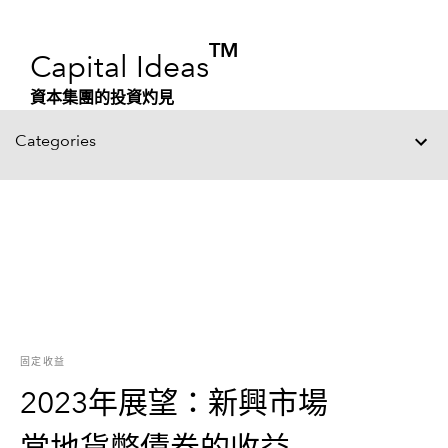
TM
Capital Ideas
資本集團的投資灼見
Categories
固定收益
2023年展望：新興市場