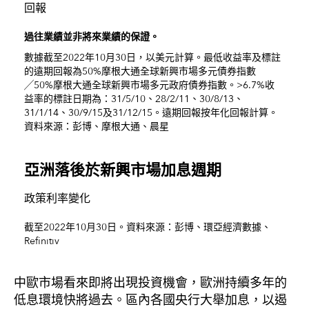
回報
過往業績並非將來業績的保證。
數據截至2022年10月30日，以美元計算。最低收益率及標註
的遠期回報為50%摩根大通全球新興市場多元債券指數
╱50%摩根大通全球新興市場多元政府債券指數。>6.7%收
益率的標註日期為：31/5/10、28/2/11、30/8/13、
31/1/14、30/9/15及31/12/15。遠期回報按年化回報計算。
資料來源：彭博、摩根大通、晨星
亞洲落後於新興市場加息週期
政策利率變化
截至2022年10月30日。資料來源：彭博、環亞經濟數據、
Refinitiv
中歐市場看來即將出現投資機會，歐洲持續多年的
低息環境快將過去。區內各國央行大舉加息，以遏