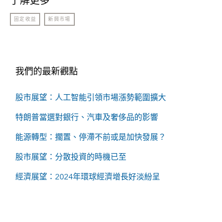
了解更多
固定收益
新興市場
我們的最新觀點
股市展望：人工智能引領市場漲勢範圍擴大
特朗普當選對銀行、汽車及奢侈品的影響
能源轉型：擱置、停滯不前或是加快發展？
股市展望：分散投資的時機已至
經濟展望：2024年環球經濟增長好淡紛呈