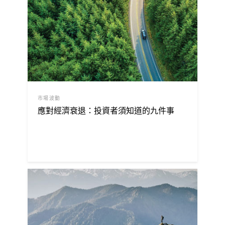
市場波動
應對經濟衰退：投資者須知道的九件事