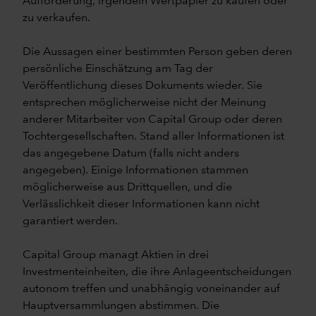
Aufforderung, irgendein Wertpapier zu kaufen oder
zu verkaufen.
Die Aussagen einer bestimmten Person geben deren
persönliche Einschätzung am Tag der
Veröffentlichung dieses Dokuments wieder. Sie
entsprechen möglicherweise nicht der Meinung
anderer Mitarbeiter von Capital Group oder deren
Tochtergesellschaften. Stand aller Informationen ist
das angegebene Datum (falls nicht anders
angegeben). Einige Informationen stammen
möglicherweise aus Drittquellen, und die
Verlässlichkeit dieser Informationen kann nicht
garantiert werden.
Capital Group managt Aktien in drei
Investmenteinheiten, die ihre Anlageentscheidungen
autonom treffen und unabhängig voneinander auf
Hauptversammlungen abstimmen. Die